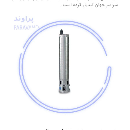
سراسر جهان تبدیل کرده است.