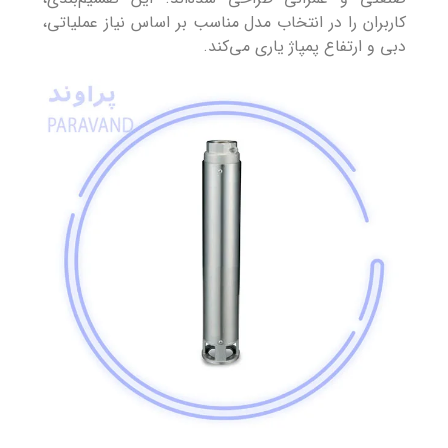
کاربران را در انتخاب مدل مناسب بر اساس نیاز عملیاتی،
دبی و ارتفاع پمپاژ یاری می‌کند.