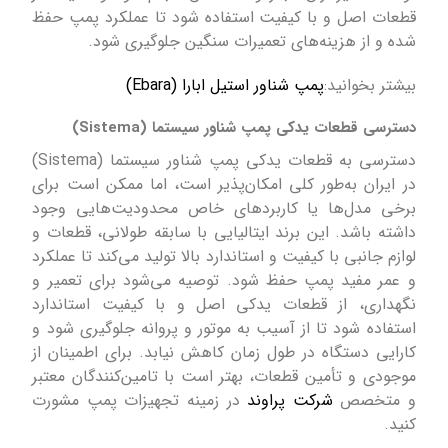
قطعات اصل و با کیفیت استفاده شود تا عملکرد پمپ حفظ
شده و از هزینه‌های تعمیرات سنگین جلوگیری شود.
بیشتر بخوانید:
پمپ شناور استیل ابارا (Ebara)
دسترسی قطعات یدکی پمپ شناور سیستما (Sistema)
دسترسی به قطعات یدکی پمپ شناور سیستما (Sistema)
در ایران به‌طور کلی امکان‌پذیر است، اما ممکن است برای
برخی مدل‌ها یا کاربردهای خاص محدودیت‌هایی وجود
داشته باشد. این برند ایتالیایی با سابقه طولانی، قطعات و
لوازم جانبی با کیفیت و استاندارد بالا تولید می‌کند تا عملکرد
و عمر مفید پمپ حفظ شود. توصیه می‌شود برای تعمیر و
نگهداری، از قطعات یدکی اصل و با کیفیت استاندارد
استفاده شود تا از آسیب به موتور و پروانه جلوگیری شود و
کارایی دستگاه در طول زمان کاهش نیابد. برای اطمینان از
موجودی و تأمین قطعات، بهتر است با تامین‌کنندگان معتبر
و متخصص
شرکت پراوند
در زمینه تجهیزات پمپ مشورت
کنید.