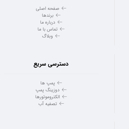
صفحه اصلی
برندها
درباره ما
تماس با ما
وبلاگ
دسترسی سریع
پمپ ها
دوزینگ پمپ
الکتروموتورها
تصفیه آب