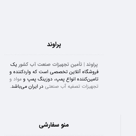
پراوند
پراوند | تأمین تجهیزات صنعت آب کشور
یک
فروشگاه آنلاین تخصصی است که واردکننده و
تامین‌کننده انواع پمپ، دوزینگ پمپ و
مواد و
تجهیزات تصفیه آب صنعتی
در ایران می‌باشد.
منو سفارشی