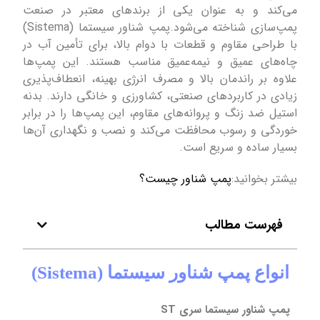
می‌کند و به عنوان یکی از برندهای معتبر در صنعت
پمپ‌سازی شناخته می‌شود.پمپ‌ شناور سیستما (Sistema)
با طراحی مقاوم و قطعات با دوام بالا، برای تأمین آب در
چاه‌های عمیق و نیمه‌عمیق مناسب هستند. این پمپ‌ها
علاوه بر راندمان بالا و مصرف انرژی بهینه، انعطاف‌پذیری
زیادی در کاربردهای صنعتی، کشاورزی و خانگی دارند. بدنه
استیل ضد زنگ و پروانه‌های مقاوم، این پمپ‌ها را در برابر
خوردگی و رسوب محافظت می‌کند و نصب و نگهداری آن‌ها
بسیار ساده و سریع است.
بیشتر بخوانید:
پمپ شناور چیست؟
فهرست مطالب
انواع پمپ شناور سیستما (Sistema)
پمپ شناور سیستما سری ST