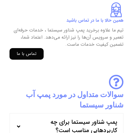
همین حالا با ما در تماس باشید
تیم ما علاوه برخرید پمپ شناور سیستما ، خدمات حرفه‌ای
تعمیر و سرویس آن‌ها را نیز ارائه می‌دهد. اعتماد شما،
تضمین کیفیت خدمات ماست.
تماس با ما
سوالات متداول در مورد پمپ آب
شناور سیستما
پمپ شناور سیستما برای چه
کاربردهایی مناسب است؟