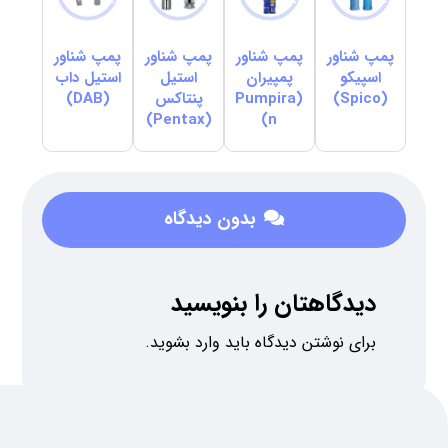
پمپ شناور
پمپ شناور
پمپ شناور
پمپ شناور
اسپیکو
پمپیران
استیل
استیل داب
(Spico)
(Pumpira
پنتاکس
(DAB)
(Pentax)
n)
بدون دیدگاه
دیدگاهتان را بنویسید
برای نوشتن دیدگاه باید
وارد بشوید
.