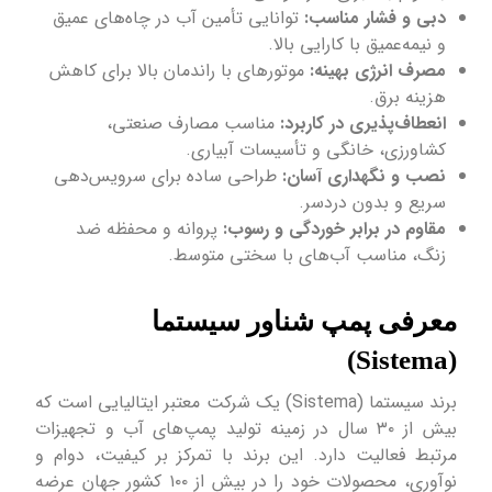
دبی و فشار مناسب:
توانایی تأمین آب در چاه‌های عمیق
و نیمه‌عمیق با کارایی بالا.
مصرف انرژی بهینه:
موتورهای با راندمان بالا برای کاهش
هزینه برق.
انعطاف‌پذیری در کاربرد:
مناسب مصارف صنعتی،
کشاورزی، خانگی و تأسیسات آبیاری.
نصب و نگهداری آسان:
طراحی ساده برای سرویس‌دهی
سریع و بدون دردسر.
مقاوم در برابر خوردگی و رسوب:
پروانه و محفظه ضد
زنگ، مناسب آب‌های با سختی متوسط.
معرفی پمپ شناور سیستما
(Sistema)
برند سیستما (Sistema) یک شرکت معتبر ایتالیایی است که
بیش از ۳۰ سال در زمینه تولید پمپ‌های آب و تجهیزات
مرتبط فعالیت دارد. این برند با تمرکز بر کیفیت، دوام و
نوآوری، محصولات خود را در بیش از ۱۰۰ کشور جهان عرضه