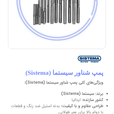
پمپ شناور سیستما (Sistema)
ویژگی‌های کلی پمپ شناور سیستما (Sistema):
برند:
سیستما (Sistema)
کشور سازنده:
ایتالیا
طراحی مقاوم و با کیفیت:
بدنه استیل ضد زنگ و قطعات
با دوام بالا برای عمر طولانی.