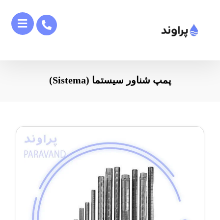
پمپ شناور سیستما (Sistema)