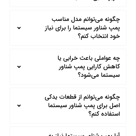
چگونه می‌توانم مدل مناسب
پمپ شناور سیستما را برای نیاز
خود انتخاب کنم؟
چه عواملی باعث خرابی یا
کاهش کارایی پمپ شناور
سیستما می‌شود؟
چگونه می‌توانم از قطعات یدکی
اصل برای پمپ شناور سیستما
استفاده کنم؟
آیا پمپ شناور سیستما نیاز به