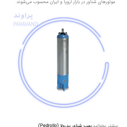
موتورهای شناور در بازار اروپا و ایران محسوب می‌شوند.
بیشتر بخوانید:
پمپ شناور پدرولا (Pedrollo)