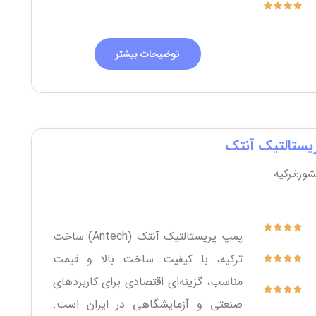
توضیحات بیشتر
یستالتیک آنتک
ر:ترکیه
پمپ پریستالتیک آنتک (Antech) ساخت
ترکیه، با کیفیت ساخت بالا و قیمت
مناسب، گزینه‌ای اقتصادی برای کاربردهای
صنعتی و آزمایشگاهی در ایران است.