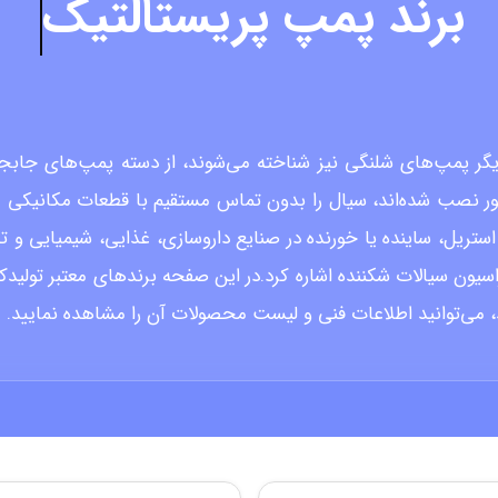
برند
پمپ پریستالتیک
(Peristaltic Pumps)، که با نام دیگر پمپ‌های شلنگی نیز شناخته می‌شوند، از دس
ر نصب شده‌اند، سیال را بدون تماس مستقیم با قطعات مکانیکی من
ستریل، ساینده یا خورنده در صنایع داروسازی، غذایی، شیمیایی و
تراسیون سیالات شکننده اشاره کرد.در این صفحه برندهای معتبر تولیدک
د، می‌توانید اطلاعات فنی و لیست محصولات آن را مشاهده نمایید.