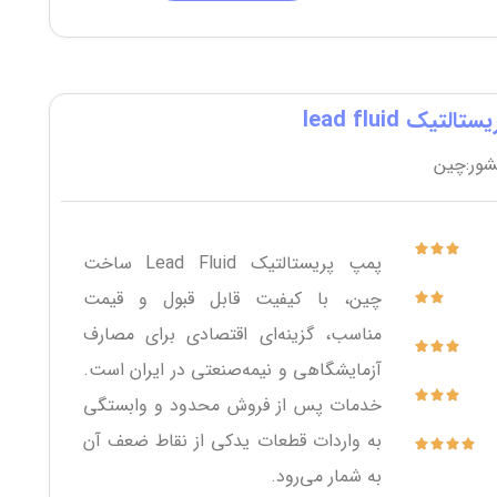
لتیک lead fluid
ور:چین
پمپ پریستالتیک Lead Fluid ساخت
چین، با کیفیت قابل قبول و قیمت
مناسب، گزینه‌ای اقتصادی برای مصارف
آزمایشگاهی و نیمه‌صنعتی در ایران است.
خدمات پس از فروش محدود و وابستگی
به واردات قطعات یدکی از نقاط ضعف آن
به شمار می‌رود.