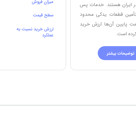
میزان فروش
در ایران هستند. خدمات پس
تأمین قطعات یدکی محدود
سطح قیمت
مت پایین آن‌ها ارزش خرید
ارزش خرید نسبت به
رده است.
عملکرد
توضیحات بیشتر