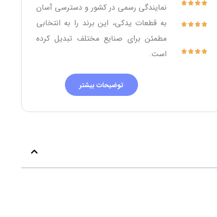
نمایندگی رسمی در کشور و دسترسی آسان
به قطعات یدکی، این برند را به انتخابی
مطمئن برای صنایع مختلف تبدیل کرده
است.
توضیحات بیشتر