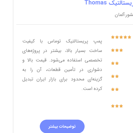
التیک Thomas
ر:آلمان
پمپ پریستالتیک توماس با کیفیت
ساخت بسیار بالا، بیشتر در پروژه‌های
تخصصی استفاده می‌شود. قیمت بالا و
دشواری در تأمین قطعات، آن را به
گزینه‌ای محدود برای بازار ایران تبدیل
کرده است.
توضیحات بیشتر