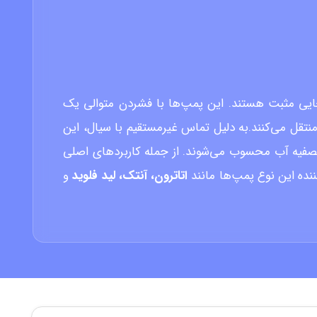
ته پمپ‌های جابجایی مثبت هستند. این پمپ‌ها با فشردن متوالی یک
تقل می‌کنند.به دلیل تماس غیرمستقیم با سیال، این
 تصفیه آب محسوب می‌شوند. از جمله کاربردهای اصلی
ننده این نوع پمپ‌ها مانند
اتاترون، آنتک، لید فلوید
و