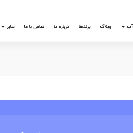
آب
وبلاگ
برندها
درباره ما
تماس با ما
سایر