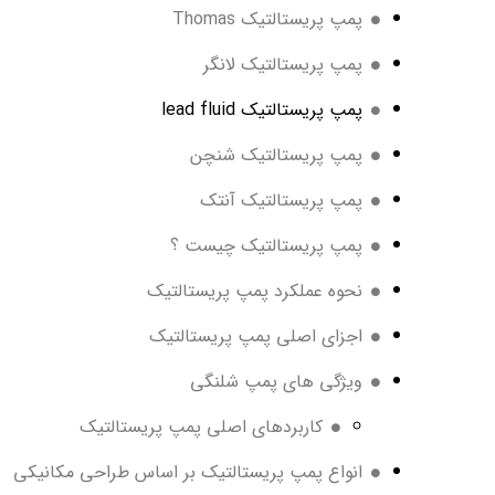
پمپ پریستالتیک Thomas
پمپ پریستالتیک لانگر
پمپ پریستالتیک lead fluid
پمپ پریستالتیک شنچن
پمپ پریستالتیک آنتک
پمپ پریستالتیک چیست ؟
نحوه عملکرد پمپ پریستالتیک
اجزای اصلی پمپ پریستالتیک
ویژگی های پمپ شلنگی
کاربردهای اصلی پمپ پریستالتیک
انواع پمپ پریستالتیک بر اساس طراحی مکانیکی