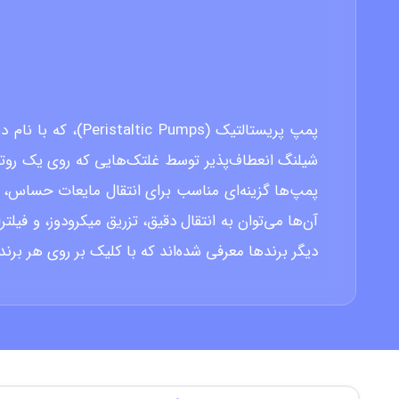
پمپ‌ پریستالتیک 
شیلنگ انعطاف‌پذیر توسط غلتک‌هایی که روی یک روتو
پمپ‌ها گزینه‌ای مناسب برای انتقال مایعات حساس، ا
آن‌ها می‌توان به انتقال دقیق، تزریق میکرودوز، و فیل
دیگر برندها معرفی شده‌اند که با کلیک بر روی هر برن