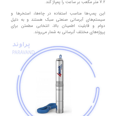
7.2 متر مکعب بر ساعت را پمپاژ کند.
این پمپ‌ها مناسب استفاده در چاه‌ها، استخرها و
سیستم‌های آبرسانی صنعتی سبک هستند و به دلیل
دوام و قابلیت اطمینان بالا، انتخابی مطمئن برای
پروژه‌های مختلف آبرسانی به شمار می‌روند.