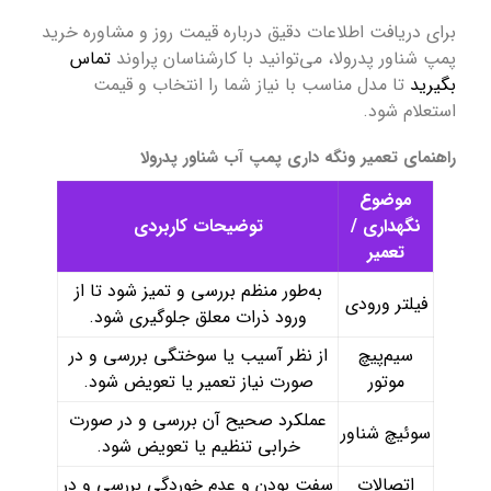
برای دریافت اطلاعات دقیق درباره قیمت روز و مشاوره خرید
پمپ شناور پدرولا، می‌توانید با کارشناسان پراوند
تماس
بگیرید
تا مدل مناسب با نیاز شما را انتخاب و قیمت
استعلام شود.
راهنمای تعمیر ونگه داری پمپ آب شناور پدرولا
موضوع
نگهداری /
توضیحات کاربردی
تعمیر
به‌طور منظم بررسی و تمیز شود تا از
فیلتر ورودی
ورود ذرات معلق جلوگیری شود.
سیم‌پیچ
از نظر آسیب یا سوختگی بررسی و در
موتور
صورت نیاز تعمیر یا تعویض شود.
عملکرد صحیح آن بررسی و در صورت
سوئیچ شناور
خرابی تنظیم یا تعویض شود.
اتصالات
سفت بودن و عدم خوردگی بررسی و در