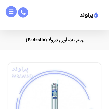
پمپ شناور پدرولا (Pedrollo)