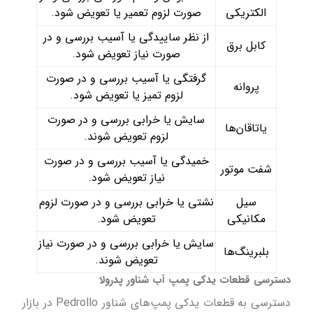
الکتریکی
صورت لزوم تعمیر یا تعویض شود.
از نظر ساییدگی یا آسیب بررسی و در
کابل برق
صورت نیاز تعویض شود.
گرفتگی یا آسیب بررسی و در صورت
پروانه
لزوم تمیز یا تعویض شود.
سایش یا خرابی بررسی و در صورت
یاتاقان‌ها
لزوم تعویض شوند.
خمیدگی یا آسیب بررسی و در صورت
شفت موتور
نیاز تعویض شود.
سیل
نشتی یا خرابی بررسی و در صورت لزوم
مکانیکی
تعویض شود.
سایش یا خرابی بررسی و در صورت نیاز
بلبرینگ‌ها
تعویض شوند.
دسترسی قطعات یدکی پمپ آب شناور پدرولا
دسترسی به قطعات یدکی پمپ‌های شناور Pedrollo در بازار