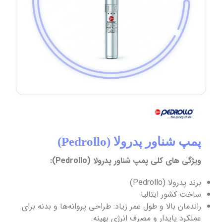
پمپ شناور پدرولا (Pedrollo)
ویژگی های کلی پمپ شناور پدرولا (Pedrollo):
برند پدرولا (Pedrollo)
ساخت کشور ایتالیا
راندمان بالا و طول عمر زیاد: طراحی پروانه‌ها و بدنه برای
عملکرد پایدار و مصرف انرژی بهینه.