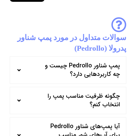
سوالات متداول در مورد پمپ شناور
پدرولا (Pedrollo)
پمپ شناور Pedrollo چیست و
چه کاربردهایی دارد؟
چگونه ظرفیت مناسب پمپ را
انتخاب کنم؟
آیا پمپ‌های شناور Pedrollo
برای آب‌های شور مناسب