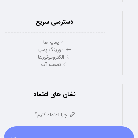
دسترسی سریع
پمپ ها
دوزینگ پمپ
الکتروموتورها
تصفیه آب
نشان های اعتماد
چرا اعتماد کنیم؟