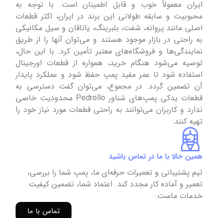
ایران معمولاً خوب و قابل اطمینان است. با توجه به
محبوبیت و سابقه طولانی این برند در ایران، اکثر قطعات
اصلی مانند پروانه، شفت، بلبرینگ، یاتاقان و سیل مکانیکی
به راحتی در بازار موجود هستند و می‌توان آنها را از طریق
نمایندگی‌ها و فروشگاه‌های معتبر تأمین کرد. با این حال،
توصیه می‌شود هنگام خرید، همواره از قطعات اورجینال
استفاده شود تا عمر مفید پمپ حفظ شود و عملکرد پایدار
آن تضمین گردد. در مجموع، می‌توان گفت دسترسی به
قطعات یدکی پمپ‌های شناور Pedrollo محدودیت خاصی
ندارد و کاربران می‌توانند به راحتی قطعات مورد نیاز خود را
تهیه کنند.
همین حالا با ما در تماس باشید
تیم پشتیبانی و تعمیرات حرفه‌ای ما، پمپ شما را بررسی،
تعمیر و آماده کار مجدد کند. اعتماد شما، تضمین کیفیت
خدمات ماست.
تماس با ما