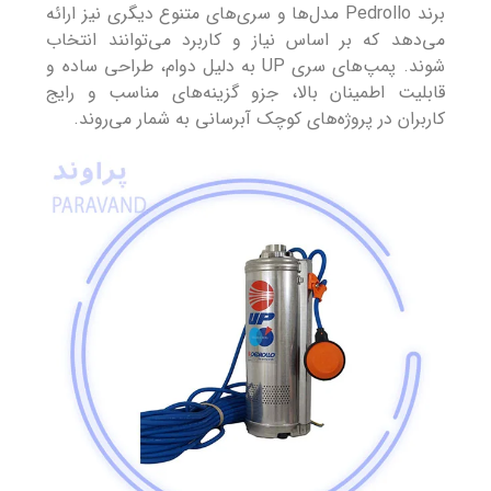
برند Pedrollo مدل‌ها و سری‌های متنوع دیگری نیز ارائه
می‌دهد که بر اساس نیاز و کاربرد می‌توانند انتخاب
شوند. پمپ‌های سری UP به دلیل دوام، طراحی ساده و
قابلیت اطمینان بالا، جزو گزینه‌های مناسب و رایج
کاربران در پروژه‌های کوچک آبرسانی به شمار می‌روند.