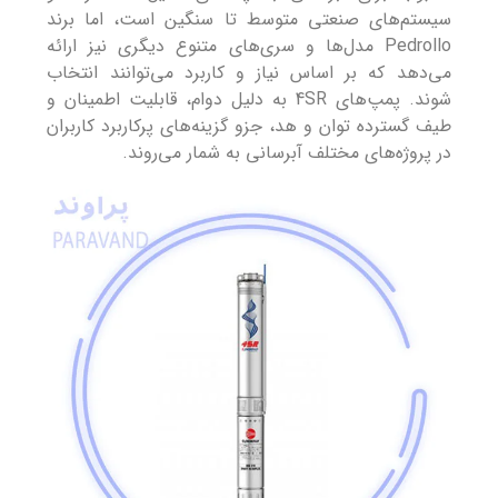
سیستم‌های صنعتی متوسط تا سنگین است، اما برند
Pedrollo مدل‌ها و سری‌های متنوع دیگری نیز ارائه
می‌دهد که بر اساس نیاز و کاربرد می‌توانند انتخاب
شوند. پمپ‌های 4SR به دلیل دوام، قابلیت اطمینان و
طیف گسترده توان و هد، جزو گزینه‌های پرکاربرد کاربران
در پروژه‌های مختلف آبرسانی به شمار می‌روند.