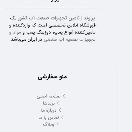
پراوند | تأمین تجهیزات صنعت آب کشور
یک
فروشگاه آنلاین تخصصی است که واردکننده و
تامین‌کننده انواع پمپ، دوزینگ پمپ و
مواد و
تجهیزات تصفیه آب صنعتی
در ایران می‌باشد.
منو سفارشی
صفحه اصلی
برندها
درباره ما
تماس با ما
وبلاگ