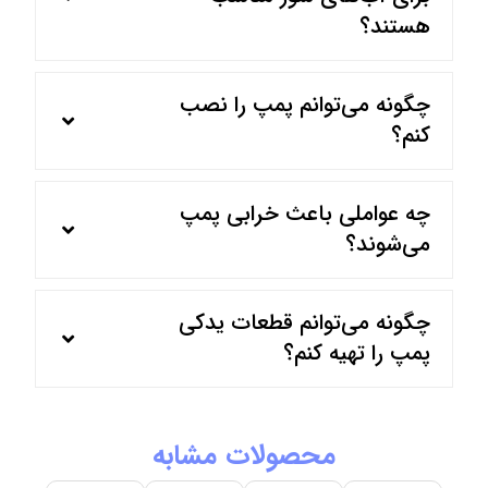
هستند؟
چگونه می‌توانم پمپ را نصب
کنم؟
چه عواملی باعث خرابی پمپ
می‌شوند؟
چگونه می‌توانم قطعات یدکی
پمپ را تهیه کنم؟
محصولات مشابه