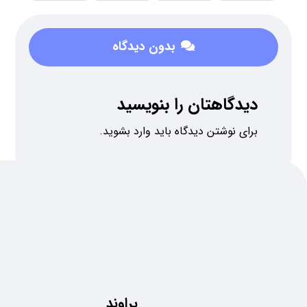
بدون دیدگاه
دیدگاهتان را بنویسید
برای نوشتن دیدگاه باید
وارد بشوید
.
پراوند