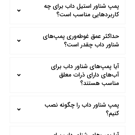
پمپ شناور استیل داب برای چه
کاربردهایی مناسب است؟
حداکثر عمق غوطه‌وری پمپ‌های
شناور داب چقدر است؟
آیا پمپ‌های شناور داب برای
آب‌های دارای ذرات معلق
مناسب هستند؟
پمپ شناور داب را چگونه نصب
کنیم؟