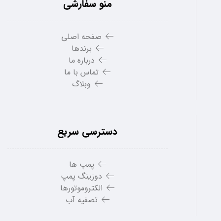
منو سفارشی
صفحه اصلی
برندها
درباره ما
تماس با ما
وبلاگ
دسترسی سریع
پمپ ها
دوزینگ پمپ
الکتروموتورها
تصفیه آب