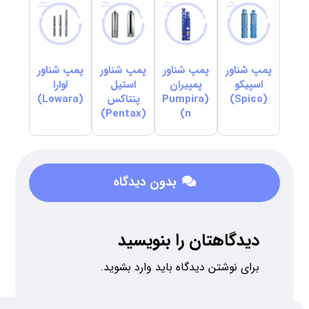
پمپ شناور
پمپ شناور
پمپ شناور
پمپ شناور
اسپیکو
پمپیران
استیل
لوارا
(Spico)
(Pumpira
پنتاکس
(Lowara)
(Pentax)
n)
بدون دیدگاه
دیدگاهتان را بنویسید
برای نوشتن دیدگاه باید
وارد بشوید
.