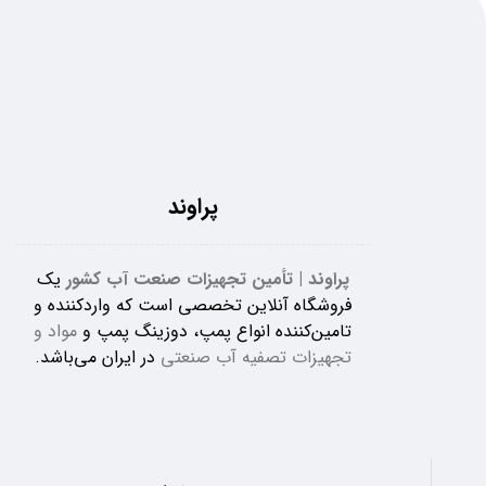
پراوند
پراوند | تأمین تجهیزات صنعت آب کشور
یک
فروشگاه آنلاین تخصصی است که واردکننده و
تامین‌کننده انواع پمپ، دوزینگ پمپ و
مواد و
تجهیزات تصفیه آب صنعتی
در ایران می‌باشد.