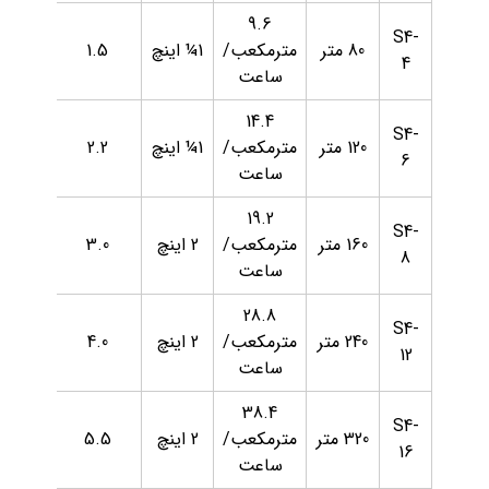
9.6
230V
S4-
80 متر
مترمکعب/
1¼ اینچ
1.5
4
تک‌فاز
ساعت
14.4
400V
S4-
120 متر
مترمکعب/
1¼ اینچ
2.2
6
سه‌فاز
ساعت
19.2
400V
S4-
160 متر
مترمکعب/
2 اینچ
3.0
8
سه‌فاز
ساعت
28.8
400V
S4-
240 متر
مترمکعب/
2 اینچ
4.0
12
سه‌فاز
ساعت
38.4
400V
S4-
320 متر
مترمکعب/
2 اینچ
5.5
16
سه‌فاز
ساعت