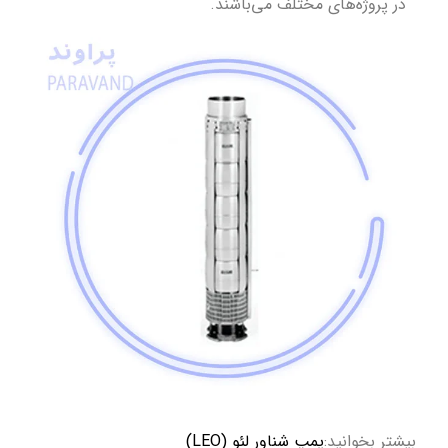
در پروژه‌های مختلف می‌باشند.
بیشتر بخوانید:
پمپ شناور لئو (LEO)