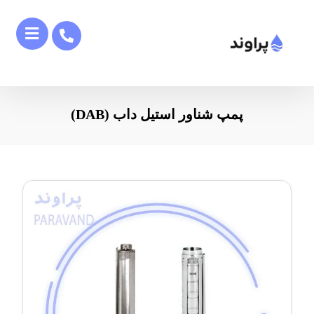
پمپ شناور استیل داب (DAB)