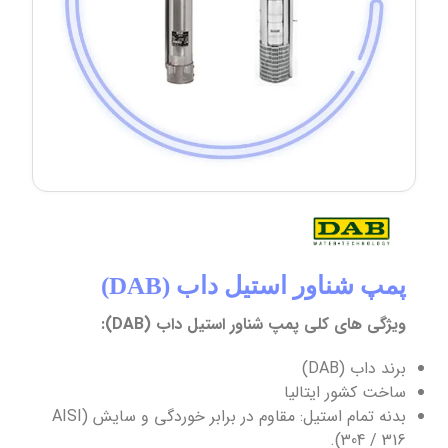
پمپ شناور استیل داب (DAB)
ویژگی های کلی پمپ شناور استیل داب (DAB):
برند داب (DAB)
ساخت کشور ایتالیا
بدنه تمام استیل: مقاوم در برابر خوردگی و سایش (AISI
304 / 316).