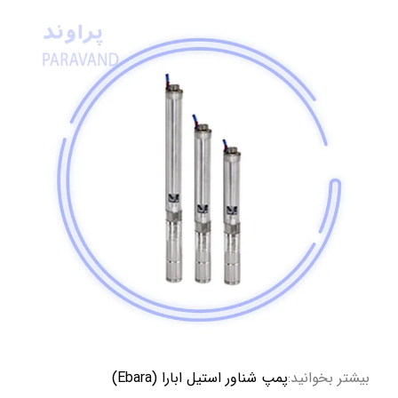
بیشتر بخوانید:
پمپ شناور استیل ابارا (Ebara)