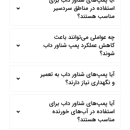
آیا پمپ‌های شناور داب برای
استفاده در مناطق سردسیر
مناسب هستند؟
چه عواملی می‌توانند باعث
کاهش عملکرد پمپ شناور داب
شوند؟
آیا پمپ‌های شناور داب به تعمیر
و نگهداری نیاز دارند؟
آیا پمپ‌های شناور داب برای
استفاده در آب‌های خورنده
مناسب هستند؟