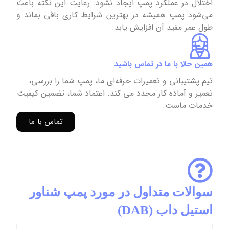
اختلال در عملکرد پمپ ایجاد نشود. رعایت این نکته باعث
می‌شود پمپ همیشه در بهترین شرایط کاری باقی بماند و
طول عمر مفید آن افزایش یابد.
همین حالا با ما در تماس باشید
تیم پشتیبانی و تعمیرات حرفه‌ای ما، پمپ شما را بررسی،
تعمیر و آماده کار مجدد می کند. اعتماد شما، تضمین کیفیت
خدمات ماست.
تماس با ما
سوالات متداول در مورد پمپ شناور
استیل داب (DAB)