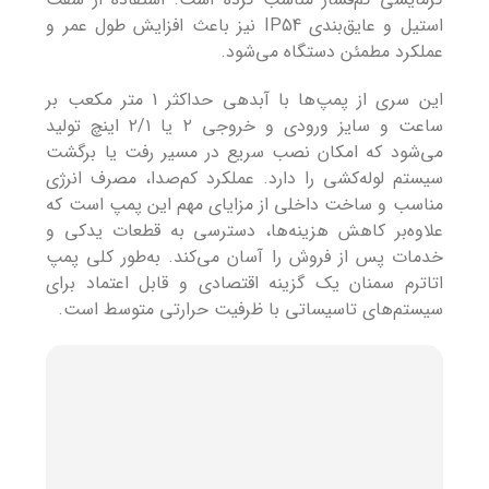
استیل و عایق‌بندی IP54 نیز باعث افزایش طول عمر و
عملکرد مطمئن دستگاه می‌شود.
این سری از پمپ‌ها با آبدهی حداکثر 1 متر مکعب بر
ساعت و سایز ورودی و خروجی ۲ یا ۲/۱ اینچ تولید
می‌شود که امکان نصب سریع در مسیر رفت یا برگشت
سیستم لوله‌کشی را دارد. عملکرد کم‌صدا، مصرف انرژی
مناسب و ساخت داخلی از مزایای مهم این پمپ است که
علاوه‌بر کاهش هزینه‌ها، دسترسی به قطعات یدکی و
خدمات پس از فروش را آسان می‌کند. به‌طور کلی پمپ
اتاترم سمنان یک گزینه اقتصادی و قابل اعتماد برای
سیستم‌های تاسیساتی با ظرفیت حرارتی متوسط است.