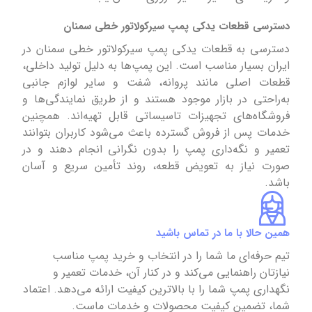
دسترسی قطعات یدکی پمپ سیرکولاتور خطی سمنان
دسترسی به قطعات یدکی پمپ سیرکولاتور خطی سمنان در
ایران بسیار مناسب است. این پمپ‌ها به دلیل تولید داخلی،
قطعات اصلی مانند پروانه، شفت و سایر لوازم جانبی
به‌راحتی در بازار موجود هستند و از طریق نمایندگی‌ها و
فروشگاه‌های تجهیزات تاسیساتی قابل تهیه‌اند. همچنین
خدمات پس از فروش گسترده باعث می‌شود کاربران بتوانند
تعمیر و نگه‌داری پمپ را بدون نگرانی انجام دهند و در
صورت نیاز به تعویض قطعه، روند تأمین سریع و آسان
باشد.
همین حالا با ما در تماس باشید
تیم حرفه‌ای ما شما را در انتخاب و خرید پمپ مناسب
نیازتان راهنمایی می‌کند و در کنار آن، خدمات تعمیر و
نگهداری پمپ شما را با بالاترین کیفیت ارائه می‌دهد. اعتماد
شما، تضمین کیفیت محصولات و خدمات ماست.