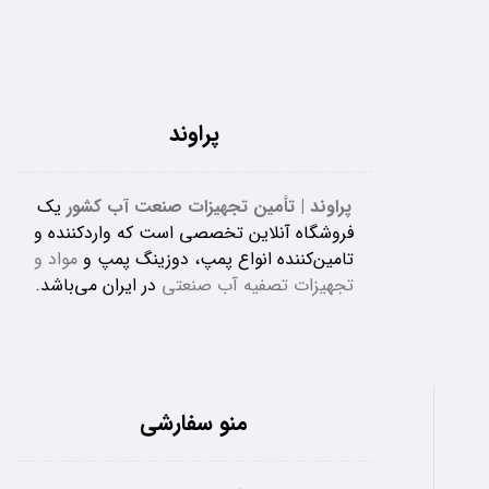
پراوند
پراوند | تأمین تجهیزات صنعت آب کشور
یک
فروشگاه آنلاین تخصصی است که واردکننده و
تامین‌کننده انواع پمپ، دوزینگ پمپ و
مواد و
تجهیزات تصفیه آب صنعتی
در ایران می‌باشد.
منو سفارشی