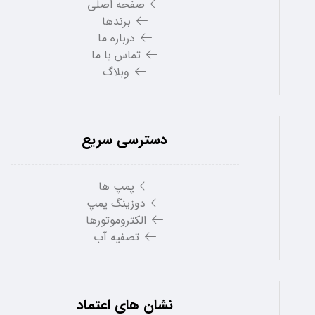
صفحه اصلی
برندها
درباره ما
تماس با ما
وبلاگ
دسترسی سریع
پمپ ها
دوزینگ پمپ
الکتروموتورها
تصفیه آب
نشان های اعتماد