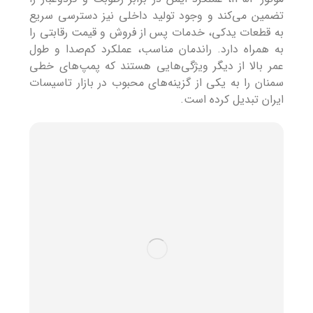
تضمین می‌کند و وجود تولید داخلی نیز دسترسی سریع
به قطعات یدکی، خدمات پس از فروش و قیمت رقابتی را
به همراه دارد. راندمان مناسب، عملکرد کم‌صدا و طول
عمر بالا از دیگر ویژگی‌هایی هستند که پمپ‌های خطی
سمنان را به یکی از گزینه‌های محبوب در بازار تاسیسات
ایران تبدیل کرده است.