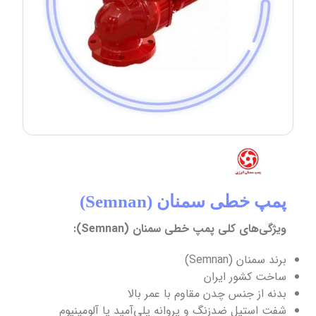
پمپ خطی سمنان (Semnan)
ویژگی‌های کلی پمپ خطی سمنان (Semnan):
برند سمنان (Semnan)
ساخت کشور ایران
بدنه از جنس چدن مقاوم با عمر بالا
شفت استیل ضدزنگ و پروانه پلی‌آمید یا آلومینیوم