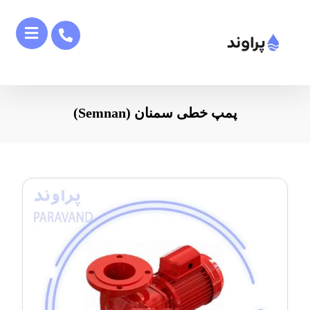
پمپ خطی سمنان (Semnan)