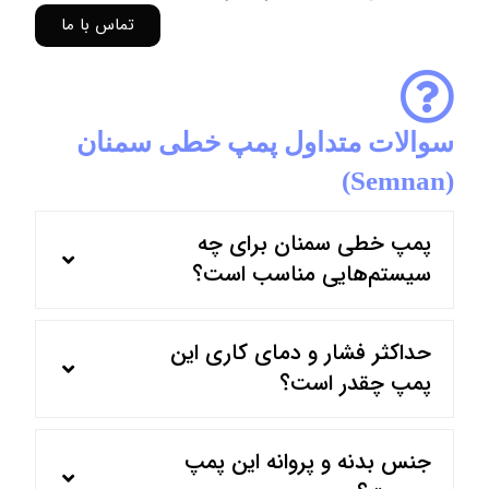
تماس با ما
سوالات متداول پمپ خطی سمنان
(Semnan)
پمپ خطی سمنان برای چه
سیستم‌هایی مناسب است؟
حداکثر فشار و دمای کاری این
پمپ چقدر است؟
جنس بدنه و پروانه این پمپ