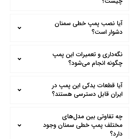
چیست؟
آیا نصب پمپ خطی سمنان
دشوار است؟
نگه‌داری و تعمیرات این پمپ
چگونه انجام می‌شود؟
آیا قطعات یدکی این پمپ در
ایران قابل دسترسی هستند؟
چه تفاوتی بین مدل‌های
مختلف پمپ خطی سمنان وجود
دارد؟