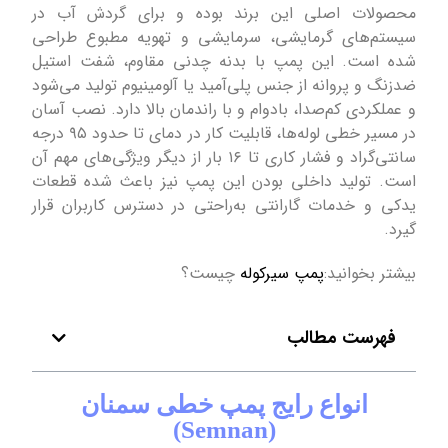
محصولات اصلی این برند بوده و برای گردش آب در
سیستم‌های گرمایشی، سرمایشی و تهویه مطبوع طراحی
شده است. این پمپ با بدنه چدنی مقاوم، شفت استیل
ضدزنگ و پروانه از جنس پلی‌آمید یا آلومینیوم تولید می‌شود
و عملکردی کم‌صدا، بادوام و با راندمان بالا دارد. نصب آسان
در مسیر خطی لوله‌ها، قابلیت کار در دمای تا حدود ۹۵ درجه
سانتی‌گراد و فشار کاری تا ۱۶ بار از دیگر ویژگی‌های مهم آن
است. تولید داخلی بودن این پمپ نیز باعث شده قطعات
یدکی و خدمات گارانتی به‌راحتی در دسترس کاربران قرار
گیرد.
بیشتر بخوانید:
پمپ سیرکوله
چیست؟
فهرست مطالب
انواع رایج پمپ خطی سمنان
(Semnan)