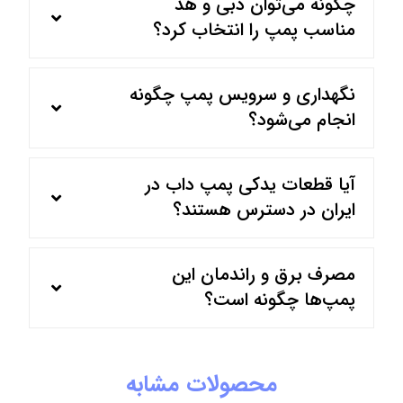
چگونه می‌توان دبی و هد
مناسب پمپ را انتخاب کرد؟
نگهداری و سرویس پمپ چگونه
انجام می‌شود؟
آیا قطعات یدکی پمپ داب در
ایران در دسترس هستند؟
مصرف برق و راندمان این
پمپ‌ها چگونه است؟
محصولات مشابه