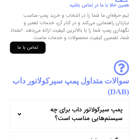
همین حالا با ما در تماس باشید
تیم حرفه‌ای ما شما را در انتخاب و خرید پمپ مناسب
نیازتان راهنمایی می‌کند و در کنار آن، خدمات تعمیر و
نگهداری پمپ شما را با بالاترین کیفیت ارائه می‌دهد. اعتماد
شما، تضمین کیفیت محصولات و خدمات ماست.
تماس با ما
سوالات متداول پمپ سیرکولاتور داب
(DAB)
پمپ سیرکولاتور داب برای چه
سیستم‌هایی مناسب است؟