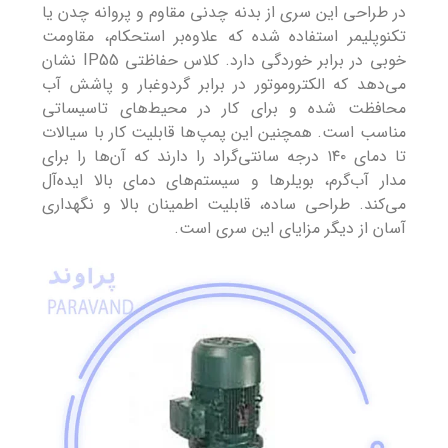
در طراحی این سری از بدنه چدنی مقاوم و پروانه چدن یا
تکنوپلیمر استفاده شده که علاوه‌بر استحکام، مقاومت
خوبی در برابر خوردگی دارد. کلاس حفاظتی IP55 نشان
می‌دهد که الکتروموتور در برابر گردوغبار و پاشش آب
محافظت شده و برای کار در محیط‌های تاسیساتی
مناسب است. همچنین این پمپ‌ها قابلیت کار با سیالات
تا دمای ۱۴۰ درجه سانتی‌گراد را دارند که آن‌ها را برای
مدار آب‌گرم، بویلرها و سیستم‌های دمای بالا ایده‌آل
می‌کند. طراحی ساده، قابلیت اطمینان بالا و نگهداری
آسان از دیگر مزایای این سری است.