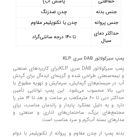
حفاظتی
پاشش آب)
جنس بدنه
چدن ضدزنگ
جنس پروانه
چدن یا تکنوپلیمر مقاوم
حداکثر دمای
تا ۱۴۰ درجه سانتی‌گراد
سیال
پمپ سیرکولاتور DAB سری KLP
پمپ سیرکولاتور DAB سری KLPبرای کاربردهای صنعتی
و نیمه‌صنعتی طراحی شده و گزینه‌ای ایده‌آل برای گردش
آب در سیستم‌های گرمایش، سرمایش و تهویه مطبوع با
دبی بالا محسوب می‌شود. این پمپ توانایی تأمین
حداکثر دبی تا ۶۰ مترمکعب بر ساعت و هد تا ۱۴ متر را
دارد و به دلیل عملکرد پایدار و راندمان مناسب، برای
مجتمع‌های بزرگ، ساختمان‌های اداری و صنعتی و
مدارهای بسته آب‌گرم و سرد مناسب است.
بدنه پمپ از چدن مقاوم و پروانه از تکنوپلیمر با دوام