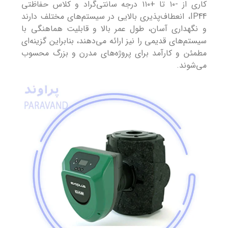
کاری از ‑۱۰ تا +۱۱۰ درجه سانتی‌گراد و کلاس حفاظتی
IP44، انعطاف‌پذیری بالایی در سیستم‌های مختلف دارند
و نگهداری آسان، طول عمر بالا و قابلیت هماهنگی با
سیستم‌های قدیمی را نیز ارائه می‌دهند، بنابراین گزینه‌ای
مطمئن و کارآمد برای پروژه‌های مدرن و بزرگ محسوب
می‌شوند.