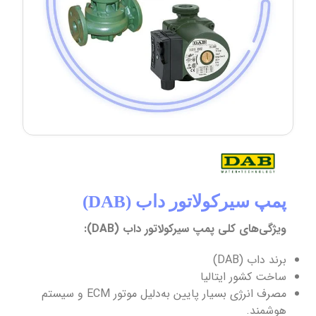
پمپ سیرکولاتور داب (DAB)
ویژگی‌های کلی پمپ سیرکولاتور داب (DAB):
برند داب (DAB)
ساخت کشور ایتالیا
مصرف انرژی بسیار پایین به‌دلیل موتور ECM و سیستم
هوشمند.