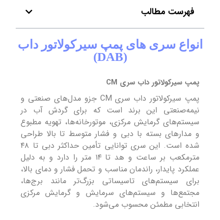
فهرست مطالب
انواع سری های پمپ سیرکولاتور داب
(DAB)
پمپ سیرکولاتور داب سری CM
پمپ سیرکولاتور داب سری CM جزو مدل‌های صنعتی و
نیمه‌صنعتی این برند است که برای گردش آب در
سیستم‌های گرمایش مرکزی، موتورخانه‌ها، تهویه مطبوع
و مدارهای بسته با دبی و فشار متوسط تا بالا طراحی
شده است. این سری توانایی تأمین حداکثر دبی تا ۴۸
مترمکعب بر ساعت و هد تا ۱۴ متر را دارد و به دلیل
عملکرد پایدار، راندمان مناسب و تحمل فشار و دمای بالا،
برای سیستم‌های تاسیساتی بزرگ‌تر مانند برج‌ها،
مجتمع‌ها و سیستم‌های سرمایش و گرمایش مرکزی
انتخابی مطمئن محسوب می‌شود.