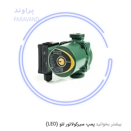
بیشتر بخوانید:
پمپ سیرکولاتور لئو (LEO)