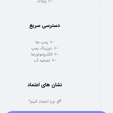
وبلاگ
دسترسی سریع
پمپ ها
دوزینگ پمپ
الکتروموتورها
تصفیه آب
نشان های اعتماد
چرا اعتماد کنیم؟