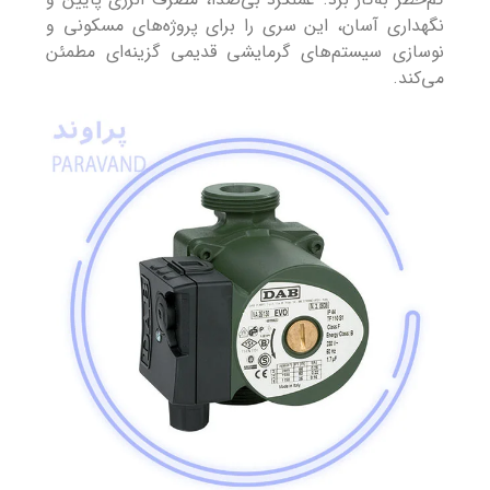
نگهداری آسان، این سری را برای پروژه‌های مسکونی و
نوسازی سیستم‌های گرمایشی قدیمی گزینه‌ای مطمئن
می‌کند.