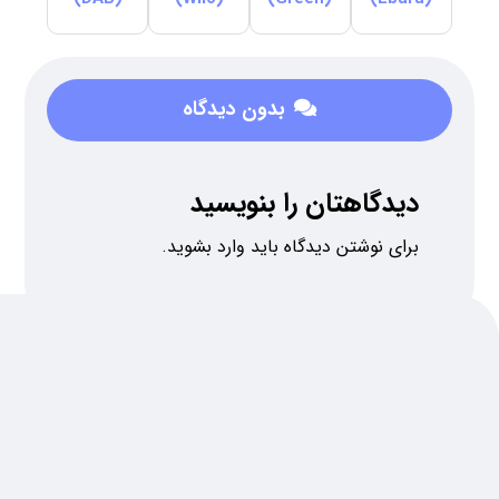
بدون دیدگاه
دیدگاهتان را بنویسید
برای نوشتن دیدگاه باید
وارد بشوید
.