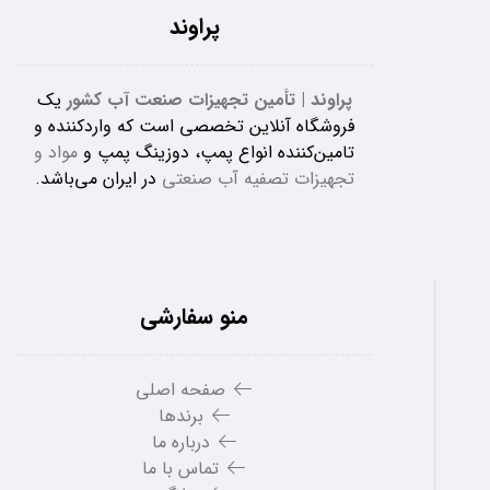
پراوند
پراوند | تأمین تجهیزات صنعت آب کشور
یک
فروشگاه آنلاین تخصصی است که واردکننده و
تامین‌کننده انواع پمپ، دوزینگ پمپ و
مواد و
تجهیزات تصفیه آب صنعتی
در ایران می‌باشد.
منو سفارشی
صفحه اصلی
برندها
درباره ما
تماس با ما