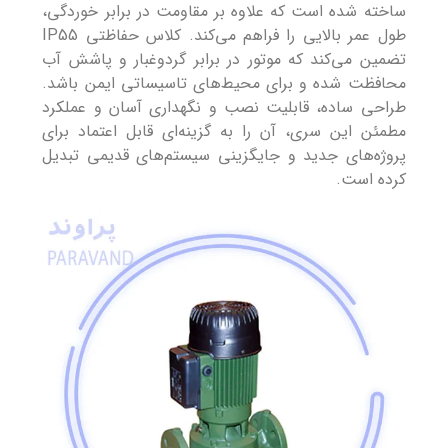
ساخته شده است که علاوه بر مقاومت در برابر خوردگی،
طول عمر بالایی را فراهم می‌کند. کلاس حفاظتی IP55
تضمین می‌کند که موتور در برابر گردوغبار و پاشش آب
محافظت شده و برای محیط‌های تاسیساتی ایمن باشد.
طراحی ساده، قابلیت نصب و نگهداری آسان و عملکرد
مطمئن این سری، آن را به گزینه‌ای قابل اعتماد برای
پروژه‌های جدید و جایگزینی سیستم‌های قدیمی تبدیل
کرده است.