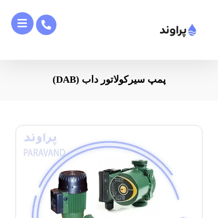
پمپ سیرکولاتور داب (DAB)