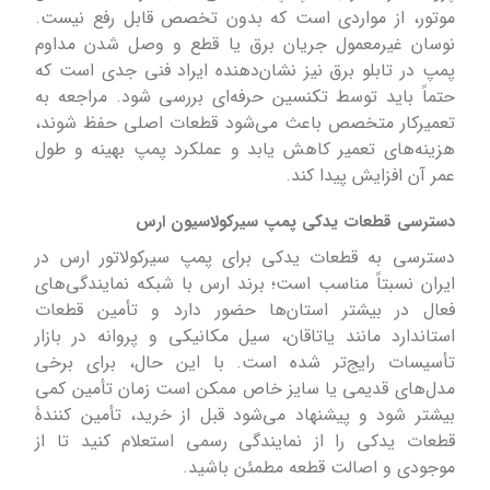
موتور، از مواردی است که بدون تخصص قابل رفع نیست.
نوسان غیرمعمول جریان برق یا قطع و وصل شدن مداوم
پمپ در تابلو برق نیز نشان‌دهنده ایراد فنی جدی است که
حتماً باید توسط تکنسین حرفه‌ای بررسی شود. مراجعه به
تعمیرکار متخصص باعث می‌شود قطعات اصلی حفظ شوند،
هزینه‌های تعمیر کاهش یابد و عملکرد پمپ بهینه و طول
عمر آن افزایش پیدا کند.
دسترسی قطعات یدکی پمپ سیرکولاسیون ارس
دسترسی به قطعات یدکی برای پمپ سیرکولاتور ارس در
ایران نسبتاً مناسب است؛ برند ارس با شبکه نمایندگی‌های
فعال در بیشتر استان‌ها حضور دارد و تأمین قطعات
استاندارد مانند یاتاقان، سیل مکانیکی و پروانه در بازار
تأسیسات رایج‌تر شده است. با این حال، برای برخی
مدل‌های قدیمی یا سایز خاص ممکن است زمان تأمین کمی
بیشتر شود و پیشنهاد می‌شود قبل از خرید، تأمین‌ کنندۀ
قطعات یدکی را از نمایندگی رسمی استعلام کنید تا از
موجودی و اصالت قطعه مطمئن باشید.