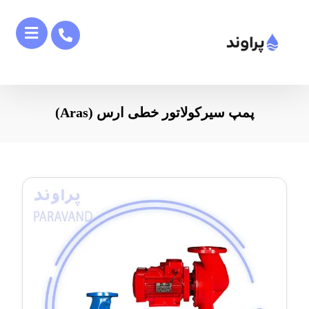
پمپ سیرکولاتور خطی ارس (Aras)