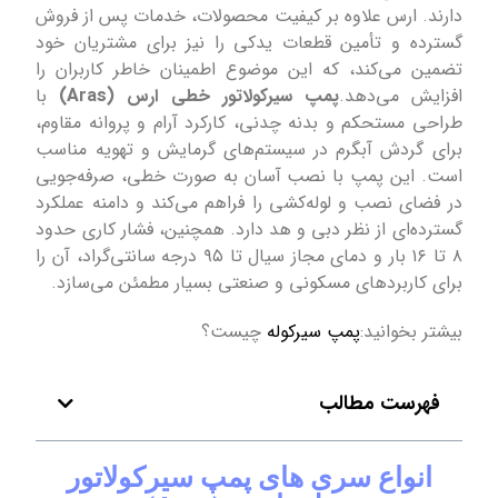
دارند. ارس علاوه بر کیفیت محصولات، خدمات پس از فروش
گسترده و تأمین قطعات یدکی را نیز برای مشتریان خود
تضمین می‌کند، که این موضوع اطمینان خاطر کاربران را
افزایش می‌دهد.
پمپ سیرکولاتور خطی ارس (Aras)
با
طراحی مستحکم و بدنه چدنی، کارکرد آرام و پروانه مقاوم،
برای گردش آبگرم در سیستم‌های گرمایش و تهویه مناسب
است. این پمپ با نصب آسان به صورت خطی، صرفه‌جویی
در فضای نصب و لوله‌کشی را فراهم می‌کند و دامنه عملکرد
گسترده‌ای از نظر دبی و هد دارد. همچنین، فشار کاری حدود
۸ تا ۱۶ بار و دمای مجاز سیال تا ۹۵ درجه سانتی‌گراد، آن را
برای کاربردهای مسکونی و صنعتی بسیار مطمئن می‌سازد.
بیشتر بخوانید:
پمپ سیرکوله
چیست؟
فهرست مطالب
انواع سری های پمپ سیرکولاتور