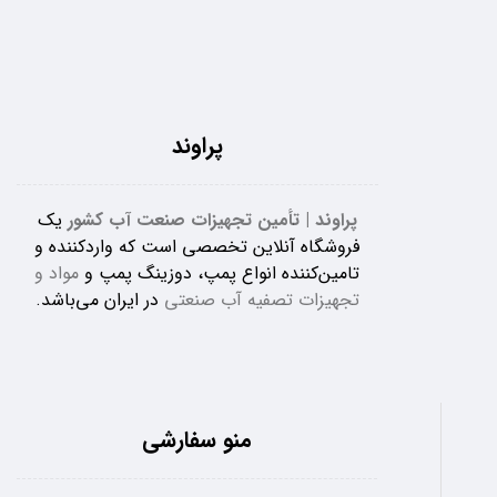
پراوند
پراوند | تأمین تجهیزات صنعت آب کشور
یک
فروشگاه آنلاین تخصصی است که واردکننده و
تامین‌کننده انواع پمپ، دوزینگ پمپ و
مواد و
تجهیزات تصفیه آب صنعتی
در ایران می‌باشد.
منو سفارشی