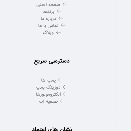
صفحه اصلی
برندها
درباره ما
تماس با ما
وبلاگ
دسترسی سریع
پمپ ها
دوزینگ پمپ
الکتروموتورها
تصفیه آب
نشان های اعتماد