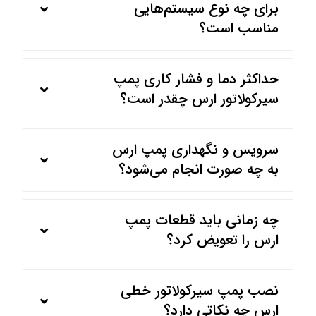
برای چه نوع سیستم‌هایی
مناسب است؟
حداکثر دما و فشار کاری پمپ
سیرکولاتور ارس چقدر است؟
سرویس و نگهداری پمپ ارس
به چه صورت انجام می‌شود؟
چه زمانی باید قطعات پمپ
ارس را تعویض کرد؟
نصب پمپ سیرکولاتور خطی
ارس چه نکاتی دارد؟