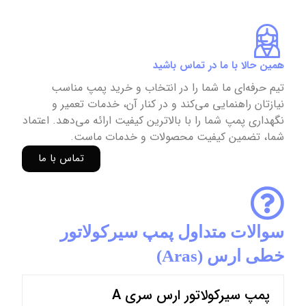
همین حالا با ما در تماس باشید
تیم حرفه‌ای ما شما را در انتخاب و خرید پمپ مناسب
نیازتان راهنمایی می‌کند و در کنار آن، خدمات تعمیر و
نگهداری پمپ شما را با بالاترین کیفیت ارائه می‌دهد. اعتماد
شما، تضمین کیفیت محصولات و خدمات ماست.
تماس با ما
سوالات متداول پمپ سیرکولاتور
خطی ارس (Aras)
پمپ سیرکولاتور ارس سری A