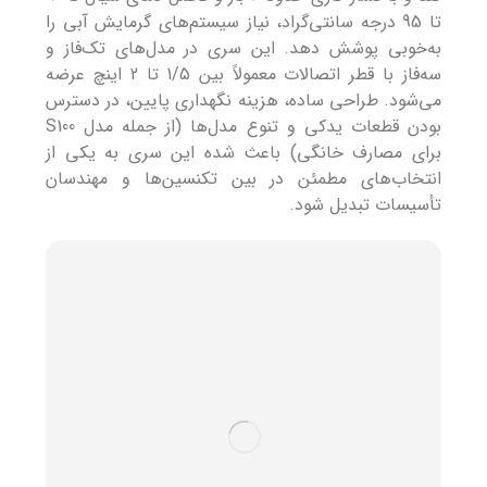
تا 95 درجه سانتی‌گراد، نیاز سیستم‌های گرمایش آبی را
به‌خوبی پوشش دهد. این سری در مدل‌های تک‌فاز و
سه‌فاز با قطر اتصالات معمولاً بین 1/5 تا 2 اینچ عرضه
می‌شود. طراحی ساده، هزینه نگهداری پایین، در دسترس
بودن قطعات یدکی و تنوع مدل‌ها (از جمله مدل S100
برای مصارف خانگی) باعث شده این سری به یکی از
انتخاب‌های مطمئن در بین تکنسین‌ها و مهندسان
تأسیسات تبدیل شود.