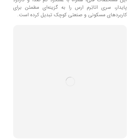
پایدار، سری اتاتِرم ارس را به گزینه‌ای مطمئن برای
کاربردهای مسکونی و صنعتی کوچک تبدیل کرده است.