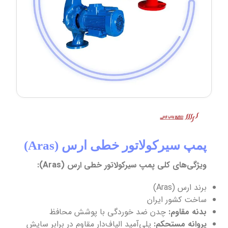
پمپ سیرکولاتور خطی ارس (Aras)
ویژگی‌های کلی پمپ سیرکولاتور خطی ارس (Aras):
برند ارس (Aras)
ساخت کشور ایران
بدنه مقاوم:
چدن ضد خوردگی با پوشش محافظ
پروانه مستحکم:
پلی‌آمید الیاف‌دار مقاوم در برابر سایش