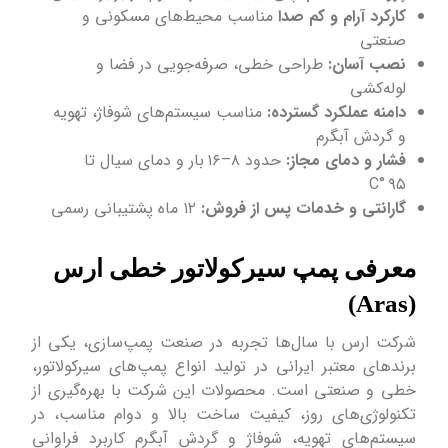
کارکرد آرام و کم صدا
مناسب محیط‌های مسکونی و
صنعتی
نصب آسان:
طراحی خطی، صرفه‌جویی در فضا و
لوله‌کشی
دامنه عملکرد گسترده:
مناسب سیستم‌های شوفاژ، تهویه
و گردش آبگرم
فشار و دمای مجاز:
حدود ۸–۱۶ بار و دمای سیال تا
۹۵ °C
گارانتی و خدمات پس از فروش:
۱۲ ماه پشتیبانی رسمی
معرفی پمپ سیرکولاتور خطی ارس
(Aras)
شرکت ارس با سال‌ها تجربه در صنعت پمپ‌سازی، یکی از
برندهای معتبر ایرانی در تولید انواع پمپ‌های سیرکولاتور،
خطی و صنعتی است. محصولات این شرکت با بهره‌گیری از
تکنولوژی‌های روز، کیفیت ساخت بالا و دوام مناسب، در
سیستم‌های تهویه، شوفاژ و گردش آبگرم کاربرد فراوانی