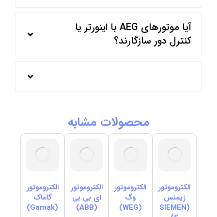
آیا موتورهای AEG با اینورتر یا
کنترل دور سازگارند؟
محصولات مشابه
الکتروموتور
الکتروموتور
الکتروموتور
الکتروموتور
زیمنس
وگ
ای بی بی
گاماک
(Gamak)
(ABB)
(WEG)
(SIEMEN