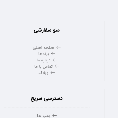
منو سفارشی
صفحه اصلی
برندها
درباره ما
تماس با ما
وبلاگ
دسترسی سریع
پمپ ها