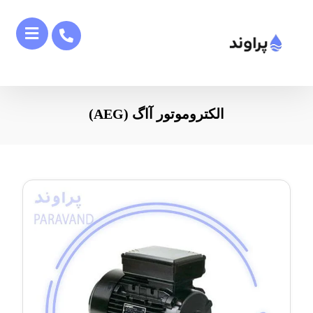
الکتروموتور آاگ (AEG)