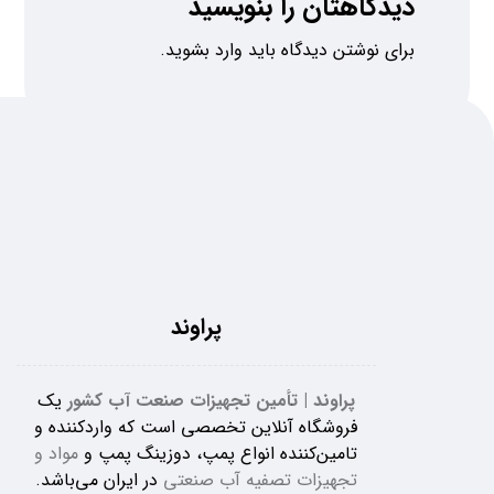
دیدگاهتان را بنویسید
برای نوشتن دیدگاه باید
وارد بشوید
.
پراوند
پراوند | تأمین تجهیزات صنعت آب کشور
یک
فروشگاه آنلاین تخصصی است که واردکننده و
تامین‌کننده انواع پمپ، دوزینگ پمپ و
مواد و
تجهیزات تصفیه آب صنعتی
در ایران می‌باشد.