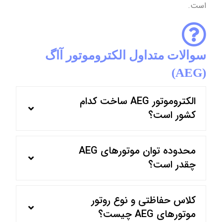
است.
سوالات متداول الکتروموتور آاگ
(AEG)
الکتروموتور AEG ساخت کدام
کشور است؟
محدوده توان موتورهای AEG
چقدر است؟
کلاس حفاظتی و نوع روتور
موتورهای AEG چیست؟