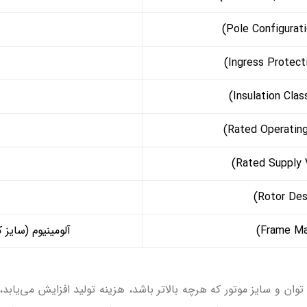
آلومینیوم (سایز
دارد؛ از جمله توان و سایز موتور که هرچه بالاتر باشد، هزینه تولید افزایش م