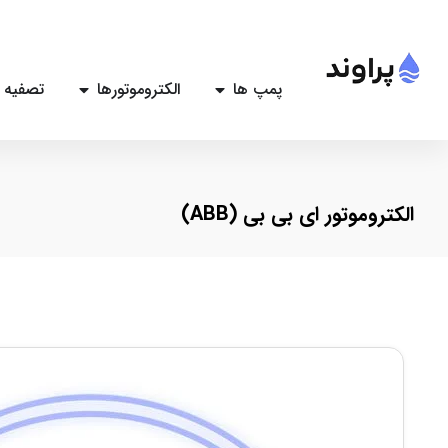
پمپ ها
الکتروموتورها
تصفیه 
الکتروموتور ای بی بی (ABB)