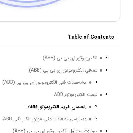
Table of Contents
الکتروموتور ای بی بی (ABB)
معرفی الکتروموتور ای بی بی (ABB)
مشخصات فنی الکتروموتور ای بی بی (ABB)
قیمت الکتروموتور ABB
راهنمای خرید الکتروموتور ABB
دسترسی قطعات یدکی موتور الکتریکی ABB
سوالات متداول الکتروموتور ای بی بی (ABB)