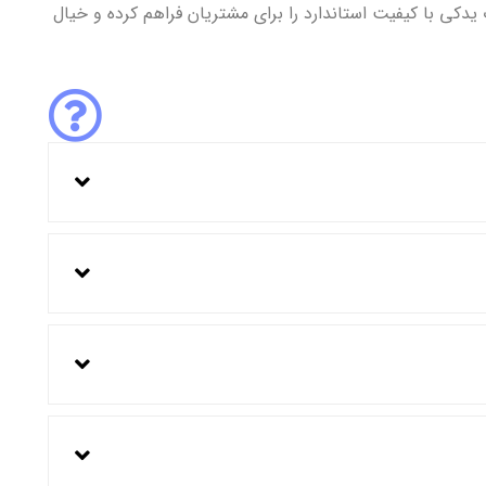
 ایران امکان تعمیر، نگهداری و تعویض قطعات یدکی با کیفیت استاندارد را برای مشتریان فراهم کرده و خیال