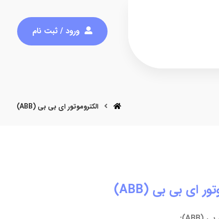
ورود / ثبت نام
الکتروموتور ای بی بی (ABB)
ور ای بی بی (ABB)
(ABB):