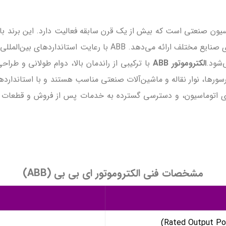
سیون صنعتی است که بیش از یک قرن سابقه فعالیت دارد. این برند با ت
را برای صنایع مختلف ارائه می‌دهد. ABB با رعایت ا
‌شود.
الکتروموتور ABB
با ترکیبی از راندمان بالا، دوام طولانی و طراح
‌های اتوماسیون، و دسترسی گسترده به خدمات پس از فروش و قطعات
مشخصات فنی الکتروموتور ای بی بی (ABB)