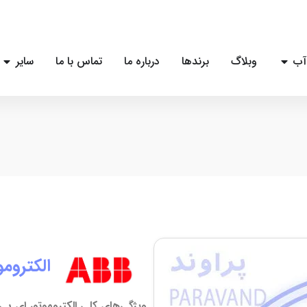
آب
وبلاگ
برندها
درباره ما
تماس با ما
سایر
الکتروموت
ویژگی‌های کلی الکتروموتور ای بی بی 