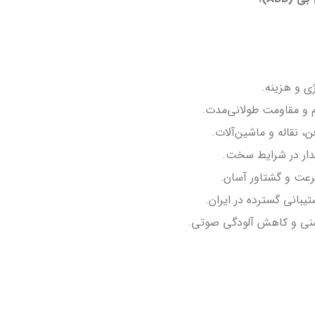
ی و هزینه.
 و مقاومت طولانی‌مدت.
 نقاله و ماشین‌آلات.
دار در شرایط سخت.
عت و گشتاور آسان.
یبانی گسترده در ایران.
نی و کاهش آلودگی صوتی.