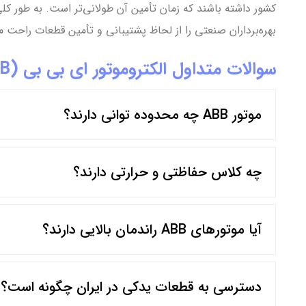
بهره‌برداران صنعتی را از لحاظ پشتیبانی و تأمین قطعات راحت م
سوالات متداول الکتروموتور ای بی بی (ABB)
موتور ABB چه محدوده توانی دارند؟
چه کلاس حفاظتی و حرارتی دارند؟
آیا موتورهای ABB راندمان بالایی دارند؟
دسترسی به قطعات یدکی در ایران چگونه است؟