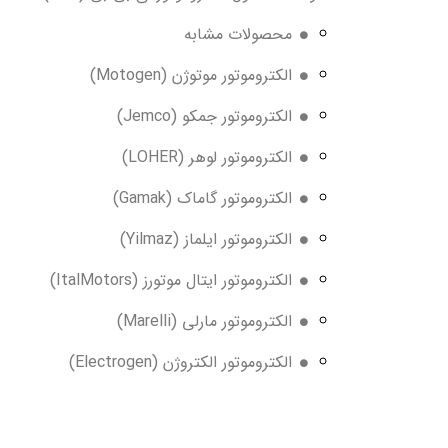
محصولات مشابه
الکتروموتور موتوژن (Motogen)
الکتروموتور جمکو (Jemco)
الکتروموتور لوهر (LOHER)
الکتروموتور گاماک (Gamak)
الکتروموتور ایلماز (Yilmaz)
الکتروموتور ایتال موتورز (ItalMotors)
الکتروموتور مارلی (Marelli)
الکتروموتور الکتروژن (Electrogen)