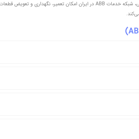
کشور داشته باشند که زمان تأمین آن طولانی‌تر است. به طور کلی، شبکه خدمات ABB در
ی‌کند.