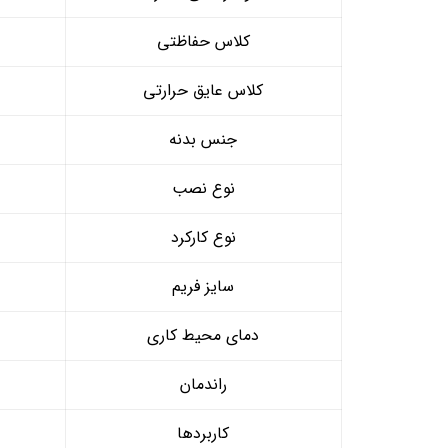
کلاس حفاظتی
کلاس عایق حرارتی
جنس بدنه
نوع نصب
نوع کارکرد
سایز فریم
دمای محیط کاری
راندمان
کاربردها