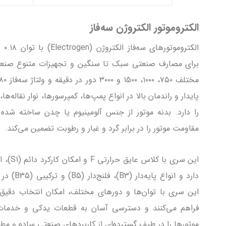
الکتروموتور الکتروژن سه‌فاز
برای مصارف صنعتی سبک تا سنگین و تجهیزات متنوع صنعت
پایدار و راندمان بالا در انواع پمپ‌ها، کمپرسورها، نوار نقاله‌
مقاومت موتور را در برابر گرد و غبار و رطوبت تضمین می‌کند.
این سری 
دارد و انوا
این سری با توان‌ها و دورهای مختلف، امکان انتخاب دقیق ب
فراهم می‌کنند و دسترسی آسان به قطعات یدکی و خدمات 
موتورها را در طیف گسترده‌ای از کاربردهای صنعتی ساده و مط