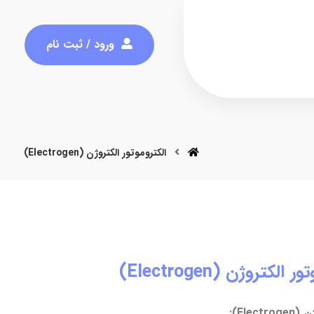
ورود / ثبت نام
الکتروموتور الکتروژن (Electrogen)
الکتروژن (Electrogen)
Ele):