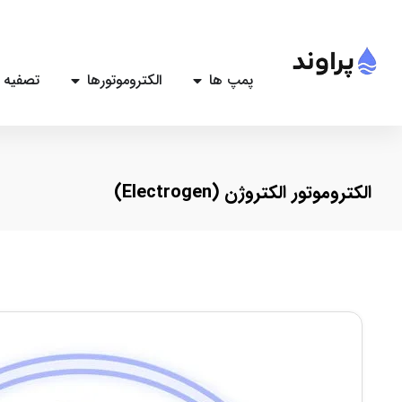
پمپ ها
الکتروموتورها
تصفیه 
الکتروموتور الکتروژن (Electrogen)