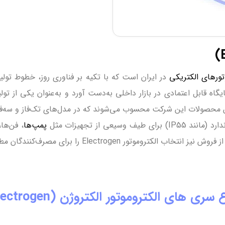
تورهای الکتریکی
در ایران است که با تکیه بر فناوری روز، خطوط تول
گاه قابل اعتمادی در بازار داخلی به‌دست آورد و به‌عنوان یکی از ت
ن محصولات این شرکت محسوب می‌شوند که در مدل‌های تک‌فاز و سه‌فاز، 
ی از تجهیزات مثل
پمپ‌ها
، فن‌ها
Electr را برای مصرف‌کنندگان مطمئن‌تر می‌سازد.
 سری های الکتروموتور الکتروژن (Electrogen)