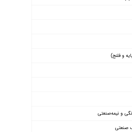
ک صنعتی