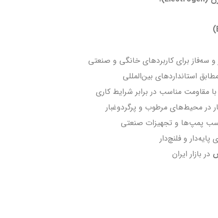
و سه‌فاز برای کاربردهای خانگی و صنعتی
ابق استانداردهای بین‌المللی
ا مقاومت مناسب در برابر شرایط کاری
ر در محیط‌های مرطوب و پرگردوغبار
ب پمپ‌ها و تجهیزات صنعتی
پایه‌دار و فلنچ‌دار
س
در بازار ایران