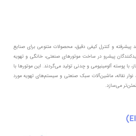
ید پیشرفته و کنترل کیفی دقیق، محصولات متنوعی برای صنایع
ولیدکنندگان پیشرو در ساخت موتورهای صنعتی، خانگی و تهویه
با پوسته آلومینیومی و چدنی تولید می‌گردند. این موتورها با
، نوار نقاله، ماشین‌آلات سبک صنعتی و سیستم‌های تهویه مورد