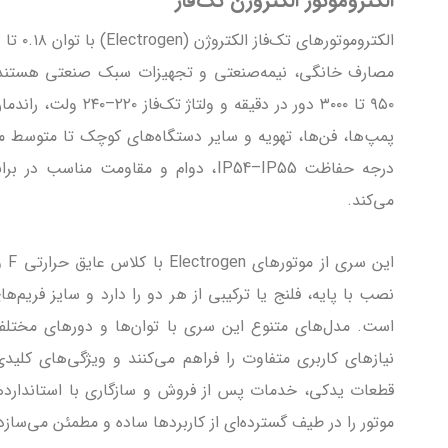
الکتروموتور الکتروژن تک‌فاز
مصارف خانگی، نیمه‌صنعتی و تجهیزات سبک صنعتی هستند.
۹۵۰ تا ۳۰۰۰ دور در دقیقه 
پمپ‌ها، فن‌ها، تهویه و سایر دستگاه‌های کوچک تا متوسط م
درجه حفاظت IP54–IP55، دوام و مقاومت مناس
می‌کند.
است. مدل‌های متنوع این سری با توان‌ها و دورهای مختلف
نیازهای کاربری متفاوت را فراهم می‌کنند و ویژگی‌های کلی
موتور را در طیف گسترده‌ای از کاربردها ساده و مطمئن می‌سازد