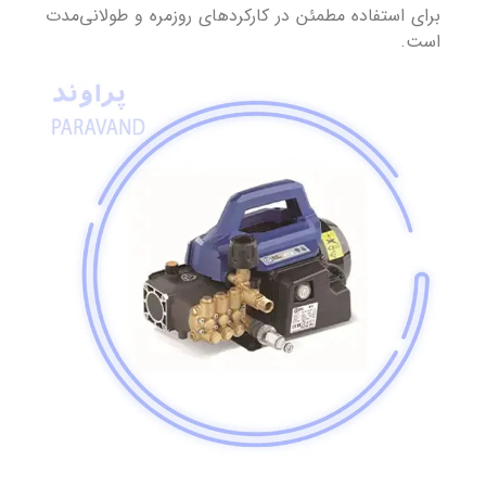
برای استفاده مطمئن در کارکردهای روزمره و طولانی‌مدت
است.