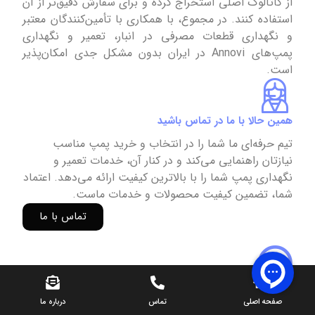
از کاتالوگ اصلی استخراج کرده و برای سفارش دقیق‌تر از آن
استفاده کنند. در مجموع، با همکاری با تأمین‌کنندگان معتبر
و نگهداری قطعات مصرفی در انبار، تعمیر و نگهداری
پمپ‌های Annovi در ایران بدون مشکل جدی امکان‌پذیر
است.
همین حالا با ما در تماس باشید
تیم حرفه‌ای ما شما را در انتخاب و خرید پمپ مناسب
نیازتان راهنمایی می‌کند و در کنار آن، خدمات تعمیر و
نگهداری پمپ شما را با بالاترین کیفیت ارائه می‌دهد. اعتماد
شما، تضمین کیفیت محصولات و خدمات ماست.
تماس با ما
سوالات متداول پمپ کارواش آنووی
صفحه اصلی
تماس
درباره ما