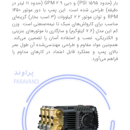
بار (حدود ۱۵۹۵ PSI) و دبی ۲.۹ GPM (حدود ۱۱ لیتر در
دقیقه) طراحی شده است. این پمپ با دور موتور ۱۴۵۰
RPM و توان موتور ۲.۲ کیلووات (۳ اسب بخار) گزینه‌ای
مناسب برای کارواش‌های سبک تا نیمه‌صنعتی است. وزن
کم این مدل (۷.۶ کیلوگرم) و سازگاری با موتورهای بنزینی
و الکتریکی، نصب و استفاده آسان را تضمین می‌کند.
همچنین مواد مقاوم و طراحی مهندسی‌شده آن طول عمر
بالای پمپ و عملکرد قابل اعتماد در کارهای مداوم را
فراهم می‌آورد.