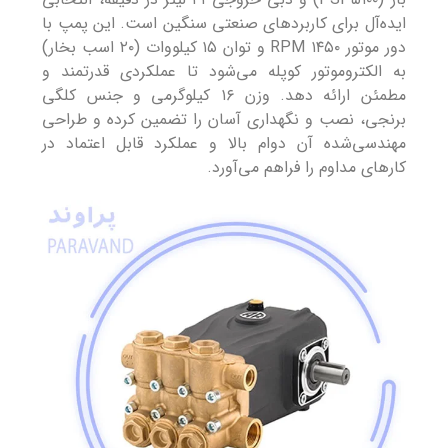
ایده‌آل برای کاربردهای صنعتی سنگین است. این پمپ با
دور موتور ۱۴۵۰ RPM و توان ۱۵ کیلووات (۲۰ اسب بخار)
به الکتروموتور کوپله می‌شود تا عملکردی قدرتمند و
مطمئن ارائه دهد. وزن ۱۶ کیلوگرمی و جنس کلگی
برنجی، نصب و نگهداری آسان را تضمین کرده و طراحی
مهندسی‌شده آن دوام بالا و عملکرد قابل اعتماد در
کارهای مداوم را فراهم می‌آورد.