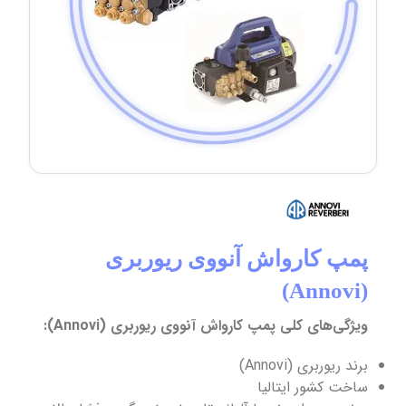
پمپ کارواش آنووی ریوربری
(Annovi)
ویژگی‌های کلی پمپ کارواش آنووی ریوربری (Annovi):
برند ریوربری (Annovi)
ساخت کشور ایتالیا