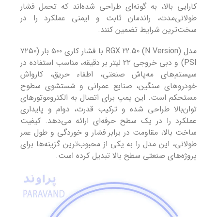
کارایی بالا، به گونه‌ای طراحی شده‌اند که تحمل فشار
طولانی‌مدت، راندمان ثابت و ایمنی عملکرد را در
سخت‌ترین شرایط تضمین کنند.
مدل RGX 22.50 (N Version) با فشار کاری ۵۰۰ بار (۷۲۵۰
PSI) و دبی خروجی ۲۲ لیتر بر دقیقه، مناسب استفاده در
سیستم‌های مه‌پاش صنعتی، اطفاء حریق، کارواش
خودروهای سنگین، صنایع عمرانی و شستشوی سطوح
مستحکم است. این پمپ برای اتصال به الکتروموتورهای
توان‌بالا طراحی شده و ترکیب قدرت، دوام و پایداری
عملکرد را در یک سطح حرفه‌ای ارائه می‌دهد. کیفیت
ساخت بالا، مقاومت در برابر فشار و خوردگی و طول عمر
طولانی، این مدل را به یکی از محبوب‌ترین گزینه‌ها برای
پروژه‌های صنعتی سطح بالا تبدیل کرده است.