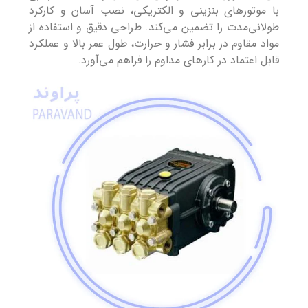
با موتورهای بنزینی و الکتریکی، نصب آسان و کارکرد
طولانی‌مدت را تضمین می‌کند. طراحی دقیق و استفاده از
مواد مقاوم در برابر فشار و حرارت، طول عمر بالا و عملکرد
قابل اعتماد در کارهای مداوم را فراهم می‌آورد.