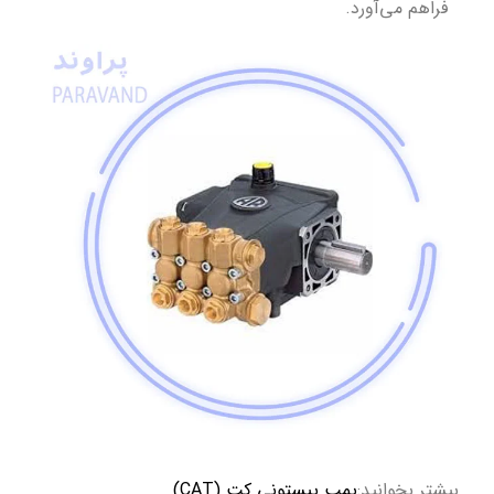
فراهم می‌آورد.
بیشتر بخوانید:
پمپ پیستونی کت (CAT)