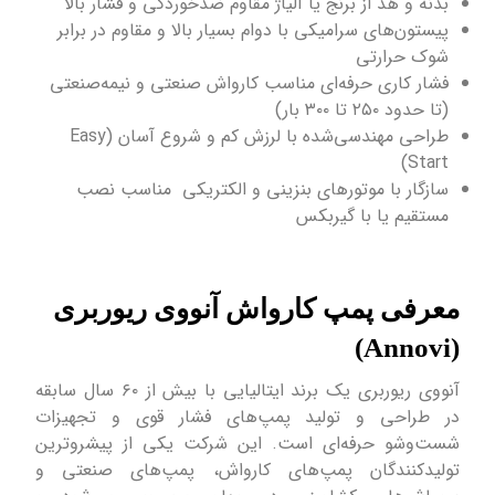
بدنه و هد از برنج یا آلیاژ مقاوم ضدخوردگی و فشار بالا
پیستون‌های سرامیکی با دوام بسیار بالا و مقاوم در برابر
شوک حرارتی
فشار کاری حرفه‌ای مناسب کارواش صنعتی و نیمه‌صنعتی
(تا حدود ۲۵۰ تا ۳۰۰ بار)
طراحی مهندسی‌شده با لرزش کم و شروع آسان (Easy
Start)
سازگار با موتورهای بنزینی و الکتریکی مناسب نصب
مستقیم یا با گیربکس
معرفی پمپ کارواش آنووی ریوربری
(Annovi)
آنووی ریوربری یک برند ایتالیایی با بیش از ۶۰ سال سابقه
در طراحی و تولید پمپ‌های فشار قوی و تجهیزات
شست‌وشو حرفه‌ای است. این شرکت یکی از پیشروترین
تولیدکنندگان پمپ‌های کارواش، پمپ‌های صنعتی و