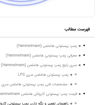
فهرست مطالب
پمپ پیستونی هاملمن (Hammelmann)
معرفی پمپ پیستونی هاملمن (Hammelmann)
سری رایج پمپ پیستونی هاملمن (Hammelmann)
پمپ پیستونی هاملمن سری LPS
مشخصات فنی پمپ پیستونی هاملمن سری LPS
قیمت پمپ پیستونی کارواش هاملمن Hammelmann
راهنمای تعمیر و نگه داری پمپ پیستونی کارواش هاملم