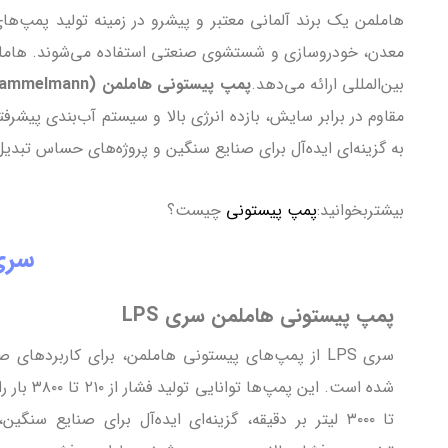
معدن، خودروسازی و شستشوی صنعتی استفاده می‌شوند. هاملمن 
بین‌المللی ارائه می‌دهد.
پمپ پیستونی هاملمن (Hammelmann)
مقاوم در برابر سایش، بازده انرژی بالا و سیستم آب‌بندی پی
به گزینه‌ای ایده‌آل برای صنایع سنگین و پروژه‌های حساس تبدی
بیشتربخوانید:
پمپ پیستونی
چیست؟
سری 
پمپ پیستونی هاملمن سری LPS
سری LPS از پمپ‌های پیستونی هاملمن، برای کاربردهای 
تا ۳۰۰۰ لیتر بر دقیقه، گزینه‌ای ایده‌آل برای صنایع 