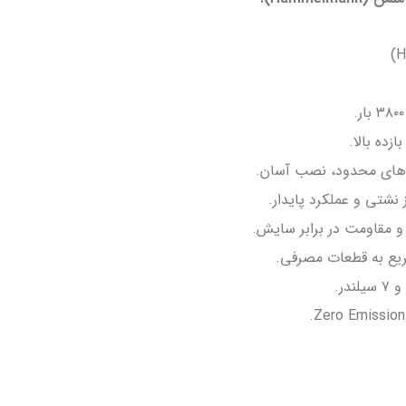
زده بالا.
های محدود، نصب آسان.
نشتی و عملکرد پایدار.
 و مقاومت در برابر سایش.
یع به قطعات مصرفی.