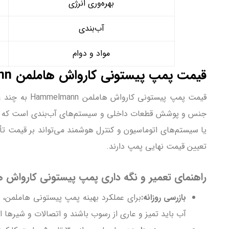
بهره‌وری انرژی
آب‌بندی
مواد و دوام
قیمت پمپ پیستونی کارواش هاملمن Hammelmann
قیمت پمپ پی
جنس و پوشش قطعات داخلی و سیستم‌های آب‌بندی است که طول
یا سیستم‌های اتوماسیون و کنترل هوشمند می‌تواند بر قیمت ت
تعیین قیمت نهایی پمپ دارند.
راهنمای تعمیر و نگه داری پمپ پیستونی کارواش هاملمن nn
بازرسی روزانه:
برای عملکرد بهینه پمپ پیستونی هاملمن، 
آب باید تمیز و عاری از رسوب باشند و اتصالات و شیرها ا