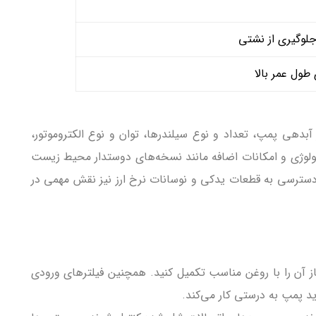
جلوگیری از نشتی
طول عمر بالا
ر خروجی و حداکثر آبدهی پمپ، تعداد و نوع سیلندرها، توان و نوع الکتروموتور،
وژی و امکانات اضافه مانند نسخه‌های دوستدار محیط زیست
 دسترسی به قطعات یدکی و نوسانات نرخ ارز نیز نقش مهمی در
 آن را با روغن مناسب تکمیل کنید. همچنین فیلترهای ورودی
ید پمپ به درستی کار می‌کند.