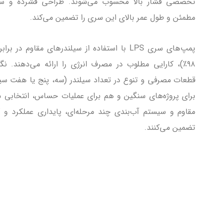
تخصصی فشار بالا محسوب می‌شوند. طراحی فشرده و سیس
مطمئن و طول عمر بالای این سری را تضمین می‌کند.
پمپ‌های سری LPS با استفاده از سیلندرهای مقاوم د
۹۸٪)، کارایی مطلوب در مصرف انرژی را ارائه می‌دهند. 
قطعات مصرفی و تنوع در تعداد سیلندر (سه، پنج یا هفت سی
برای پروژه‌های سنگین و هم برای عملیات حساس، انتخابی مط
مقاوم و سیستم آب‌بندی چند مرحله‌ای، پایداری عملکرد و
تضمین می‌کنند.