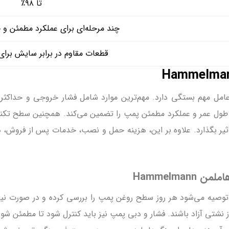
تا ۹۸٪
چند مرحله‌ای برای عملکرد مطمئن و 
قطعات مقاوم در برابر سایش برای 
ستونی کارواش هاملمن Hammelmann به چند عامل مهم بستگی دارد. مهم‌ترین موارد شامل فشا
 عمر و عملکرد مطمئن پمپ را تضمین می‌کند. همچنین سطح تکنول
أثیر بگذارد. علاوه بر این، هزینه حمل و نصب، خدمات پس از فروش،
Hammelma
توصیه می‌شود هر روز سطح روغن پمپ را بررسی کرده و در صورت نیاز
ز نشتی آزاد باشند. فشار و دبی پمپ نیز باید کنترل شود تا مطمئن شو