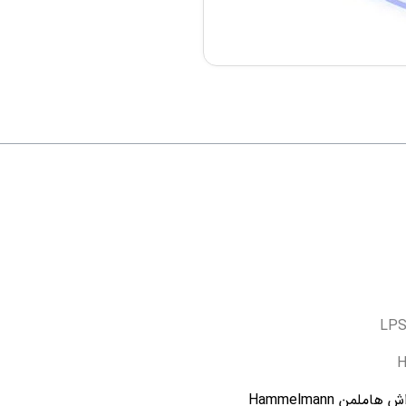
ن Hammelmann