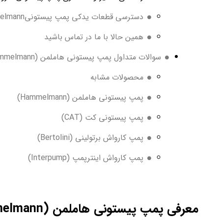
دسترسی قطعات یدکی پمپ پیستونیHammelmann
همین حالا با ما در تماس باشید
سوالات متداول پمپ پیستونی هاملمن (Hammelmann)
محصولات مشابه
پمپ پیستونی هاملمن (Hammelmann)
پمپ پیستونی کت (CAT)
پمپ کارواش برتولینی (Bertolini)
پمپ کارواش اینترپمپ (Interpump)
معرفی پمپ پیستونی هاملمن (Hammelmann)