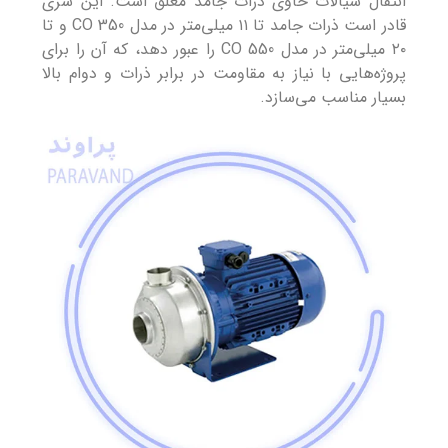
انتقال سیالات حاوی ذرات جامد معلق است. این سری
قادر است ذرات جامد تا ۱۱ میلی‌متر در مدل 350 CO و تا
۲۰ میلی‌متر در مدل 550 CO را عبور دهد، که آن را برای
پروژه‌هایی با نیاز به مقاومت در برابر ذرات و دوام بالا
بسیار مناسب می‌سازد.