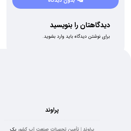
بدون دیدگاه
دیدگاهتان را بنویسید
برای نوشتن دیدگاه باید
وارد بشوید
.
پراوند
پراوند | تأمین تجهیزات صنعت آب کشور
یک