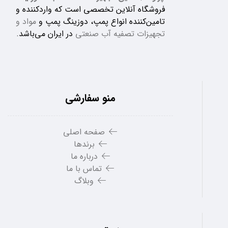
فروشگاه آنلاین تخصصی است که واردکننده و
تامین‌کننده انواع پمپ، دوزینگ پمپ و
مواد و
تجهیزات تصفیه آب صنعتی
در ایران می‌باشد.
منو سفارشی
صفحه اصلی
برندها
درباره ما
تماس با ما
وبلاگ