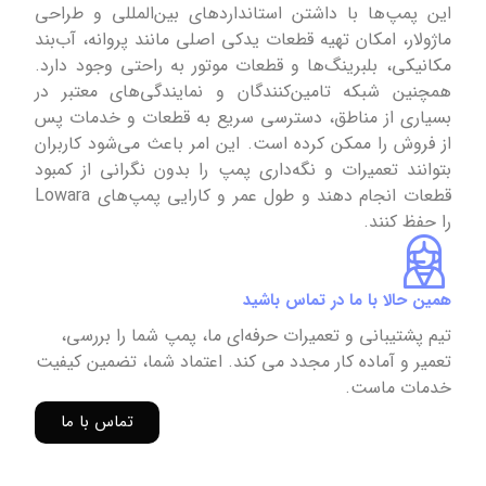
این پمپ‌ها با داشتن استانداردهای بین‌المللی و طراحی
ماژولار، امکان تهیه قطعات یدکی اصلی مانند پروانه، آب‌بند
مکانیکی، بلبرینگ‌ها و قطعات موتور به راحتی وجود دارد.
همچنین شبکه تامین‌کنندگان و نمایندگی‌های معتبر در
بسیاری از مناطق، دسترسی سریع به قطعات و خدمات پس
از فروش را ممکن کرده است. این امر باعث می‌شود کاربران
بتوانند تعمیرات و نگه‌داری پمپ را بدون نگرانی از کمبود
قطعات انجام دهند و طول عمر و کارایی پمپ‌های Lowara
را حفظ کنند.
همین حالا با ما در تماس باشید
تیم پشتیبانی و تعمیرات حرفه‌ای ما، پمپ شما را بررسی،
تعمیر و آماده کار مجدد می کند. اعتماد شما، تضمین کیفیت
خدمات ماست.
تماس با ما