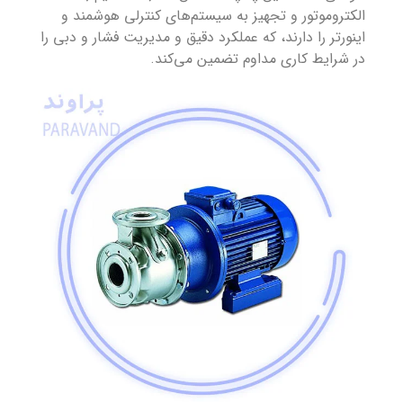
الکتروموتور و تجهیز به سیستم‌های کنترلی هوشمند و
اینورتر را دارند، که عملکرد دقیق و مدیریت فشار و دبی را
در شرایط کاری مداوم تضمین می‌کند.