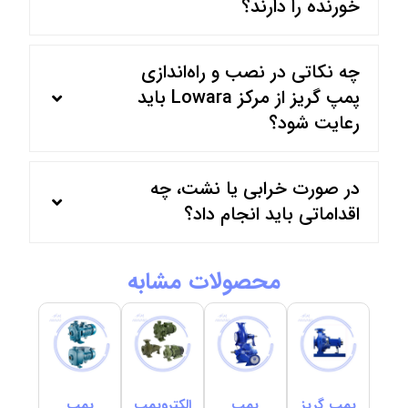
خورنده را دارند؟
چه نکاتی در نصب و راه‌اندازی
پمپ گریز از مرکز Lowara باید
رعایت شود؟
در صورت خرابی یا نشت، چه
اقداماتی باید انجام داد؟
محصولات مشابه
پمپ گریز
پمپ
الکتروپمپ
پمپ