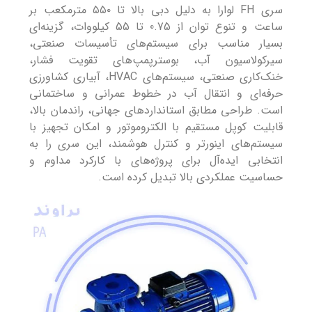
سری FH لوارا به دلیل دبی بالا تا ۵۵۰ مترمکعب بر
ساعت و تنوع توان از 0.75 تا 55 کیلووات، گزینه‌ای
بسیار مناسب برای سیستم‌های تأسیسات صنعتی،
سیرکولاسیون آب، بوسترپمپ‌های تقویت فشار،
خنک‌کاری صنعتی، سیستم‌های HVAC، آبیاری کشاورزی
حرفه‌ای و انتقال آب در خطوط عمرانی و ساختمانی
است. طراحی مطابق استانداردهای جهانی، راندمان بالا،
قابلیت کوپل مستقیم با الکتروموتور و امکان تجهیز با
سیستم‌های اینورتر و کنترل هوشمند، این سری را به
انتخابی ایده‌آل برای پروژه‌های با کارکرد مداوم و
حساسیت عملکردی بالا تبدیل کرده است.