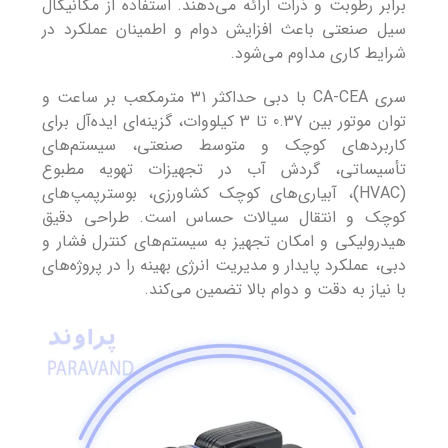
برابر رطوبت و ذرات ارائه می‌دهند. استفاده از مکانیکال
سیل صنعتی باعث افزایش دوام و اطمینان عملکرد در
شرایط کاری مداوم می‌شود.
سری CA-CEA با دبی حداکثر ۳۱ مترمکعب بر ساعت و
توان موتور بین 0.37 تا 3 کیلووات، گزینه‌ای ایده‌آل برای
کاربردهای کوچک و متوسط صنعتی، سیستم‌های
تأسیساتی، گردش آب در تجهیزات تهویه مطبوع
(HVAC)، آبیاری‌های کوچک کشاورزی، بوسترپمپ‌های
کوچک و انتقال سیالات حساس است. طراحی دقیق
هیدرولیکی و امکان تجهیز به سیستم‌های کنترل فشار و
دبی، عملکرد پایدار و مدیریت انرژی بهینه را در پروژه‌های
با نیاز به دقت و دوام بالا تضمین می‌کند.