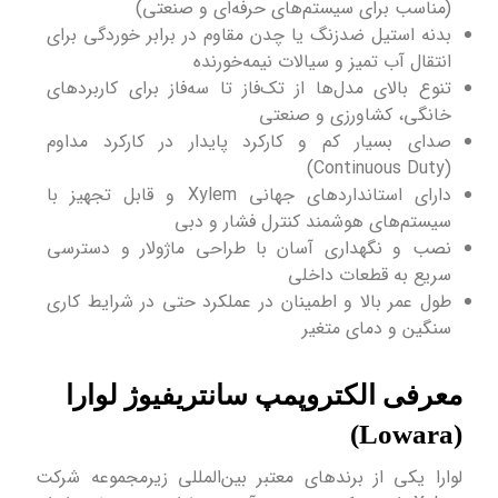
(مناسب برای سیستم‌های حرفه‌ای و صنعتی)
بدنه استیل ضدزنگ یا چدن مقاوم در برابر خوردگی برای
انتقال آب تمیز و سیالات نیمه‌خورنده
تنوع بالای مدل‌ها از تک‌فاز تا سه‌فاز برای کاربردهای
خانگی، کشاورزی و صنعتی
صدای بسیار کم و کارکرد پایدار در کارکرد مداوم
(Continuous Duty)
دارای استانداردهای جهانی Xylem و قابل تجهیز با
سیستم‌های هوشمند کنترل فشار و دبی
نصب و نگهداری آسان با طراحی ماژولار و دسترسی
سریع به قطعات داخلی
طول عمر بالا و اطمینان در عملکرد حتی در شرایط کاری
سنگین و دمای متغیر
معرفی الکتروپمپ سانتریفیوژ لوارا
(Lowara)
لوارا یکی از برندهای معتبر بین‌المللی زیرمجموعه شرکت