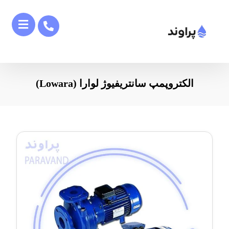
الکتروپمپ سانتریفیوژ لوارا (Lowara)