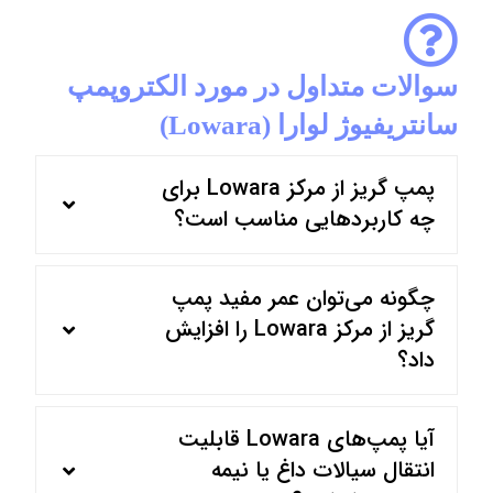
سوالات متداول در مورد الکتروپمپ
سانتریفیوژ لوارا (Lowara)
پمپ گریز از مرکز Lowara برای
چه کاربردهایی مناسب است؟
چگونه می‌توان عمر مفید پمپ
گریز از مرکز Lowara را افزایش
داد؟
آیا پمپ‌های Lowara قابلیت
انتقال سیالات داغ یا نیمه