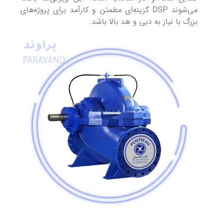
می‌شوند DSP گزینه‌ای مطمئن و کارآمد برای پروژه‌های
بزرگ با نیاز به دبی و هد بالا باشد.