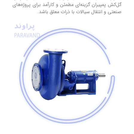
گل‌کش پمپیران گزینه‌ای مطمئن و کارآمد برای پروژه‌های
صنعتی و انتقال سیالات با ذرات معلق باشد.