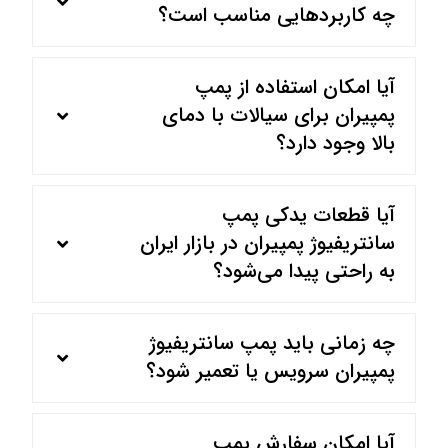
چه کاربردهایی مناسب است؟
آیا امکان استفاده از پمپ
پمپیران برای سیالات با دمای
بالا وجود دارد؟
آیا قطعات یدکی پمپ
سانتریفیوژ پمپیران در بازار ایران
به راحتی پیدا می‌شود؟
چه زمانی باید پمپ سانتریفیوژ
پمپیران سرویس یا تعمیر شود؟
آیا امکان سفارش پمپ