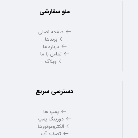
منو سفارشی
صفحه اصلی
برندها
درباره ما
تماس با ما
وبلاگ
دسترسی سریع
پمپ ها
دوزینگ پمپ
الکتروموتورها
تصفیه آب