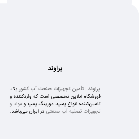
پراوند
پراوند | تأمین تجهیزات صنعت آب کشور
یک
فروشگاه آنلاین تخصصی است که واردکننده و
تامین‌کننده انواع پمپ، دوزینگ پمپ و
مواد و
تجهیزات تصفیه آب صنعتی
در ایران می‌باشد.