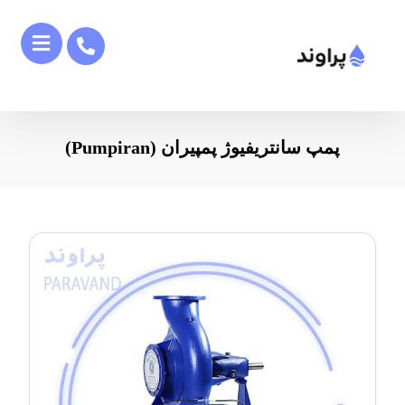
پمپ سانتریفیوژ پمپیران (Pumpiran)