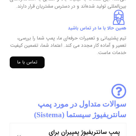
بین‌المللی تولید شده‌اند و در دسترس مشتریان قرار دارند.
همین حالا با ما در تماس باشید
تیم پشتیبانی و تعمیرات حرفه‌ای ما، پمپ شما را بررسی،
تعمیر و آماده کار مجدد می کند. اعتماد شما، تضمین کیفیت
خدمات ماست.
تماس با ما
سوالات متداول در مورد پمپ
سانتریفیوژ سیستما (Sistema)
پمپ سانتریفیوژ پمپیران برای