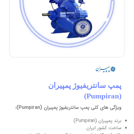
پمپ سانتریفیوژ پمپیران
(Pumpiran)
ویژگی های کلی پمپ سانتریفیوژ پمپیران (Pumpiran):
برند پمپیران (Pumpiran)
ساخت کشور ایران