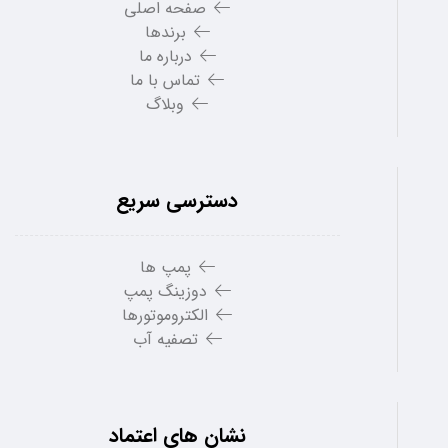
صفحه اصلی
برندها
درباره ما
تماس با ما
وبلاگ
دسترسی سریع
پمپ ها
دوزینگ پمپ
الکتروموتورها
تصفیه آب
نشان های اعتماد