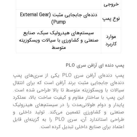
خروجی
دنده‌ای جابجایی مثبت (External Gear
نوع پمپ
Pump)
سیستم‌های هیدرولیک سبک، صنایع
موارد
صنعتی و کشاورزی با سیالات ویسکوزیته
کاربرد
متوسط
پمپ دنده ای آرافن سری PLO
پمپ دنده‌ای آرافن سری PLO یکی از سری‌های پمپ
دنده‌ای جابجایی مثبت برند آرافن است که برای انتقال
سیالات با ویسکوزیته متوسط تا بالا طراحی شده است.
این پمپ با ساختار مقاوم و کیفیت ساخت بالا، عملکرد
پایدار و دوام طولانی‌مدت را در سیستم‌های هیدرولیک
صنعتی و کشاورزی تضمین می‌کند. تولید داخلی و
طراحی استاندارد آن، سری PLO را به گزینه‌ای قابل
اعتماد برای صنایع داخلی تبدیل کرده است.