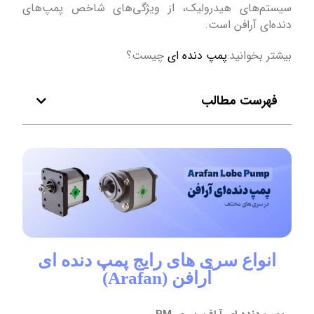
سیستم‌های هیدرولیک، از ویژگی‌های شاخص پمپ‌های
دنده‌ای آرافن است.
بیشتر بخوانید:
پمپ دنده ای
چیست؟
فهرست مطالب
انواع سری های رایج پمپ دنده ای
آرافن (Arafan)