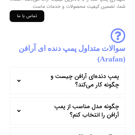
شما، تضمین کیفیت محصولات و خدمات ماست.
تماس با ما
سوالات متداول پمپ دنده ای آرافن
(Arafan)
پمپ دنده‌ای آرافن چیست و
چگونه کار می‌کند؟
چگونه مدل مناسب از پمپ
آرافن را انتخاب کنم؟