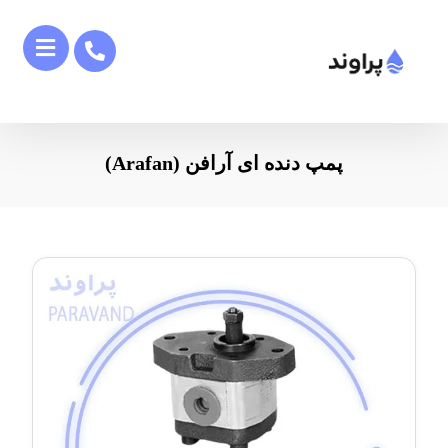
پمپ دنده ای آرافن (Arafan)