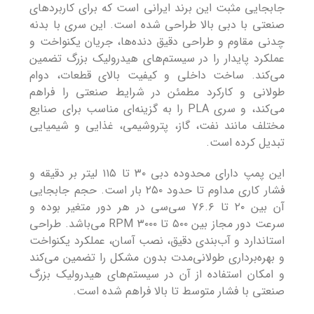
جابجایی مثبت این برند ایرانی است که برای کاربردهای
صنعتی با دبی بالا طراحی شده است. این سری با بدنه
چدنی مقاوم و طراحی دقیق دنده‌ها، جریان یکنواخت و
عملکرد پایدار را در سیستم‌های هیدرولیک بزرگ تضمین
می‌کند. ساخت داخلی و کیفیت بالای قطعات، دوام
طولانی و کارکرد مطمئن در شرایط صنعتی را فراهم
می‌کند، و سری PLA را به گزینه‌ای مناسب برای صنایع
مختلف مانند نفت، گاز، پتروشیمی، غذایی و شیمیایی
تبدیل کرده است.
این پمپ دارای محدوده دبی ۳۰ تا ۱۱۵ لیتر بر دقیقه و
فشار کاری مداوم تا حدود ۲۵۰ بار است. حجم جابجایی
آن بین ۲۰ تا ۷۶.۶ سی‌سی در هر دور متغیر بوده و
سرعت دور مجاز بین ۵۰۰ تا ۳۰۰۰ RPM می‌باشد. طراحی
استاندارد و آب‌بندی دقیق، نصب آسان، عملکرد یکنواخت
و بهره‌برداری طولانی‌مدت بدون مشکل را تضمین می‌کند
و امکان استفاده از آن در سیستم‌های هیدرولیک بزرگ
صنعتی با فشار متوسط تا بالا فراهم شده است.