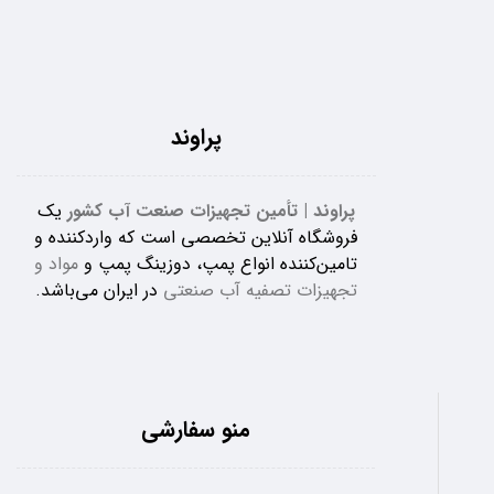
پراوند
پراوند | تأمین تجهیزات صنعت آب کشور
یک
فروشگاه آنلاین تخصصی است که واردکننده و
تامین‌کننده انواع پمپ، دوزینگ پمپ و
مواد و
تجهیزات تصفیه آب صنعتی
در ایران می‌باشد.
منو سفارشی