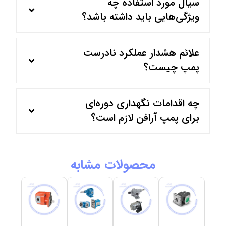
سیال مورد استفاده چه
ویژگی‌هایی باید داشته باشد؟
علائم هشدار عملکرد نادرست
پمپ چیست؟
چه اقدامات نگهداری دوره‌ای
برای پمپ آرافن لازم است؟
محصولات مشابه