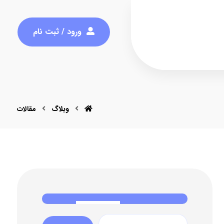
ورود / ثبت نام
وبلاگ
مقالات