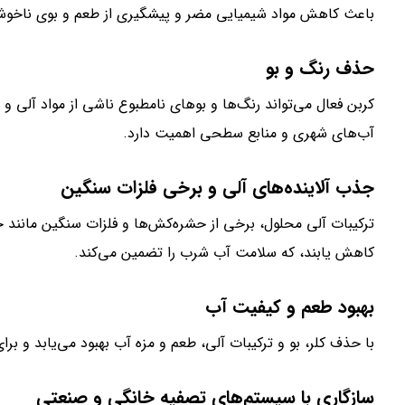
باعث کاهش مواد شیمیایی مضر و پیشگیری از طعم و بوی ناخوشا
حذف رنگ و بو
کربن فعال می‌تواند رنگ‌ها و بوهای نامطبوع ناشی از مواد آلی و 
آب‌های شهری و منابع سطحی اهمیت دارد.
جذب آلاینده‌های آلی و برخی فلزات سنگین
ترکیبات آلی محلول، برخی از حشره‌کش‌ها و فلزات سنگین مانند 
کاهش یابند، که سلامت آب شرب را تضمین می‌کند.
بهبود طعم و کیفیت آب
با حذف کلر، بو و ترکیبات آلی، طعم و مزه آب بهبود می‌یابد و 
سازگاری با سیستم‌های تصفیه خانگی و صنعتی