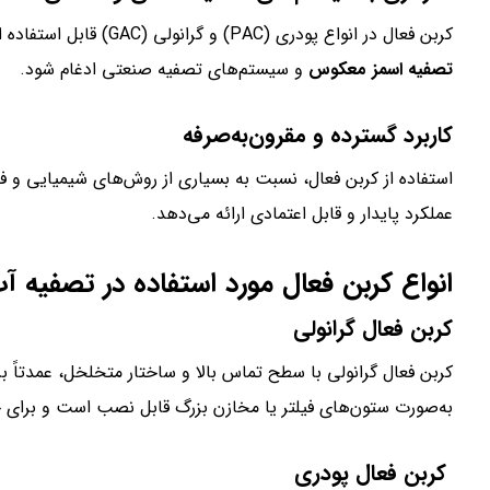
کربن فعال در انواع پودری (PAC) و گرانولی (GAC) قابل استفاده است و می‌تواند به راحتی در فیلترهای خانگی، دستگاه‌های
تصفیه اسمز معکوس
و سیستم‌های تصفیه صنعتی ادغام شود.
کاربرد گسترده و مقرون‌به‌صرفه
استفاده از کربن فعال، نسبت به بسیاری از روش‌های شیمیایی و فی
عملکرد پایدار و قابل اعتمادی ارائه می‌دهد.
انواع کربن فعال مورد استفاده در تصفیه آ
کربن فعال گرانولی
کربن فعال گرانولی با سطح تماس بالا و ساختار متخلخل، عمدتاً ب
به‌صورت ستون‌های فیلتر یا مخازن بزرگ قابل نصب است و برای ح
کربن فعال پودری