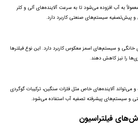
لاً به آب افزوده می‌شود تا به سرعت آلاینده‌های آلی و کلر
 خانگی و سیستم‌های اسمز معکوس کاربرد دارد. این نوع فیلترها
ی‌ها را نیز کاهش دهند.
 و می‌تواند آلاینده‌های خاص مثل فلزات سنگین، ترکیبات گوگردی
عتی و سیستم‌های پیشرفته تصفیه آب استفاده می‌شود.
وش‌های فیلتراسیون