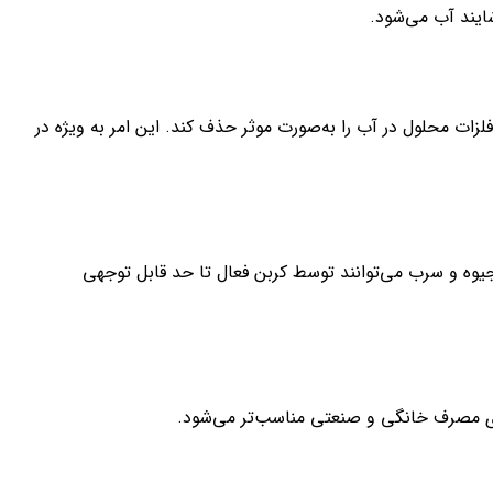
یند آب می‌شود.
فلزات محلول در آب را به‌صورت موثر حذف کند. این امر به ویژه در
جیوه و سرب می‌توانند توسط کربن فعال تا حد قابل توجهی
برای مصرف خانگی و صنعتی مناسب‌تر می‌شود.