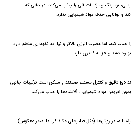
ایی، بو، رنگ و ترکیبات آلی را جذب می‌کند، در حالی که
کند و توانایی حذف مواد شیمیایی ندارد.
 حذف کند، اما مصرف انرژی بالاتر و نیاز به نگهداری منظم دارد.
هبود دهد و هزینه کمتری دارد.
ند
دوز دقیق
و کنترل مستمر هستند و ممکن است ترکیبات جانبی
ن افزودن مواد شیمیایی، آلاینده‌ها را جذب می‌کند.
ه با سایر روش‌ها (مثل فیلترهای مکانیکی یا اسمز معکوس)