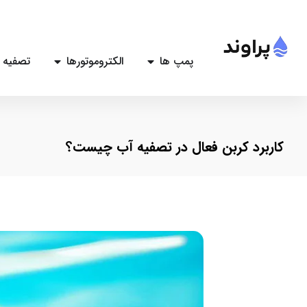
پمپ ها
الکتروموتورها
تصفیه 
کاربرد کربن فعال در تصفیه آب چیست؟