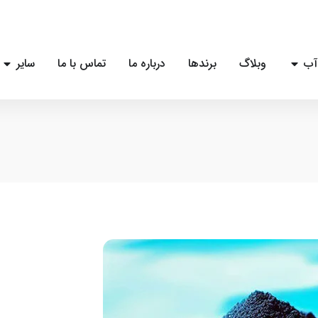
آب
وبلاگ
برندها
درباره ما
تماس با ما
سایر