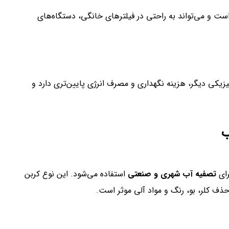
زیکی دیگر، هزینه نگهداری و مصرف انرژی پایین‌تری دارد و
ب
رای
تصفیه آب شهری و صنعتی
استفاده می‌شود. این نوع کربن
ذف کلر، بو، رنگ و مواد آلی موثر است.