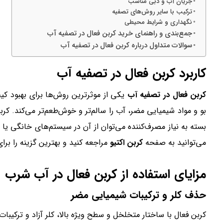
جریان آب و دبی مناسب
ترکیب با سایر روش‌های تصفیه
نگهداری و شرایط محیطی
جمع‌بندی و راهنمای خرید کربن فعال در تصفیه آب
سوالات متداول درباره کربن فعال در تصفیه آب
کاربرد کربن فعال در تصفیه آب
کربن فعال در تصفیه آب
یکی از موثرترین روش‌ها برای بهبود ک
بو و مواد شیمیایی مضر، آب را سالم‌تر و خوش‌طعم‌تر می‌کند. کرب
بسته به نیاز مصرف‌کننده می‌توان از آن در سیستم‌های خانگی یا
می‌توانید به صفحه
کربن اکتیو
مراجعه کنید و بهترین گزینه را برای
مزایای استفاده از کربن فعال در آب شرب
حذف کلر و ترکیبات شیمیایی مضر