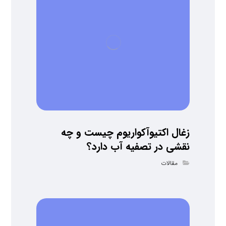
زغال اکتیوآکواریوم چیست و چه
نقشی در تصفیه آب دارد؟
مقالات