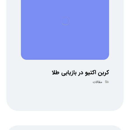
کربن اکتیو در بازیابی طلا
مقالات