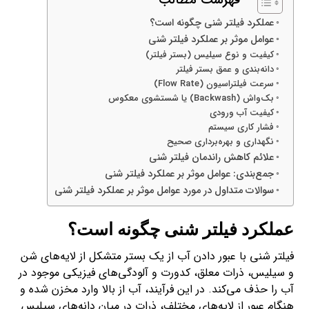
عملکرد فیلتر شنی چگونه است؟
عوامل موثر بر عملکرد فیلتر شنی
کیفیت و نوع سیلیس (بستر فیلتر)
دانه‌بندی و عمق بستر فیلتر
سرعت فیلتراسیون (Flow Rate)
بک‌واش (Backwash) یا شستشوی معکوس
کیفیت آب ورودی
فشار کاری سیستم
نگهداری و بهره‌برداری صحیح
علائم کاهش راندمان فیلتر شنی
جمع‌بندی: عوامل موثر بر عملکرد فیلتر شنی
سوالات متداول در مورد عوامل موثر بر عملکرد فیلتر شنی
عملکرد فیلتر شنی چگونه است؟
فیلتر شنی با عبور دادن آب از یک بستر متشکل از لایه‌های شن
و سیلیس، ذرات معلق، کدورت و آلودگی‌های فیزیکی موجود در
آب را حذف می‌کند. در این فرآیند، آب از بالا وارد مخزن شده و
هنگام عبور از لایه‌های مختلف، ذرات در میان دانه‌های سیلیس