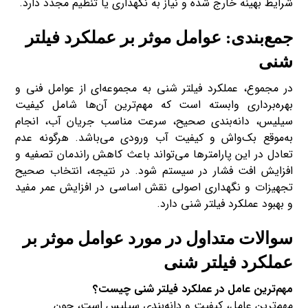
شرایط بهینه خارج شده و نیاز به نگهداری یا تنظیم مجدد دارد.
جمع‌بندی: عوامل موثر بر عملکرد فیلتر
شنی
در مجموع، عملکرد فیلتر شنی به مجموعه‌ای از عوامل فنی و
بهره‌برداری وابسته است که مهم‌ترین آن‌ها شامل کیفیت
سیلیس، دانه‌بندی صحیح، سرعت مناسب جریان آب، انجام
به‌موقع بک‌واش و کیفیت آب ورودی می‌باشد. هرگونه عدم
تعادل در این پارامترها می‌تواند باعث کاهش راندمان تصفیه و
افزایش افت فشار در سیستم شود. در نتیجه، انتخاب صحیح
تجهیزات و نگهداری اصولی نقش اساسی در افزایش عمر مفید
و بهبود عملکرد فیلتر شنی دارد.
سوالات متداول در مورد عوامل موثر بر
عملکرد فیلتر شنی
مهم‌ترین عامل در عملکرد فیلتر شنی چیست؟
مهم‌ترین عامل، کیفیت و دانه‌بندی سیلیس است، چون