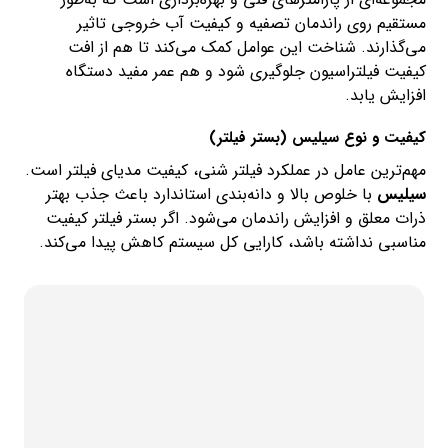
مستقیم روی راندمان تصفیه و کیفیت آب خروجی تاثیر
می‌گذارند. شناخت این عوامل کمک می‌کند تا هم از افت
کیفیت فیلتراسیون جلوگیری شود و هم عمر مفید دستگاه
افزایش یابد.
کیفیت و نوع سیلیس (بستر فیلتر)
مهم‌ترین عامل در عملکرد فیلتر شنی، کیفیت مدیای فیلتر است.
سیلیس
با خلوص بالا و دانه‌بندی استاندارد باعث جذب بهتر
ذرات معلق و افزایش راندمان می‌شود. اگر بستر فیلتر کیفیت
مناسبی نداشته باشد، کارایی کل سیستم کاهش پیدا می‌کند.