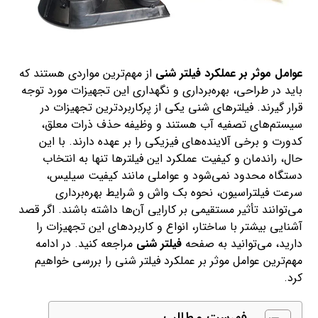
عوامل موثر بر عملکرد فیلتر شنی
از مهم‌ترین مواردی هستند که
باید در طراحی، بهره‌برداری و نگهداری این تجهیزات مورد توجه
قرار گیرند. فیلترهای شنی یکی از پرکاربردترین تجهیزات در
سیستم‌های تصفیه آب هستند و وظیفه حذف ذرات معلق،
کدورت و برخی آلاینده‌های فیزیکی را بر عهده دارند. با این
حال، راندمان و کیفیت عملکرد این فیلترها تنها به انتخاب
دستگاه محدود نمی‌شود و عواملی مانند کیفیت سیلیس،
سرعت فیلتراسیون، نحوه بک واش و شرایط بهره‌برداری
می‌توانند تأثیر مستقیمی بر کارایی آن‌ها داشته باشند. اگر قصد
آشنایی بیشتر با ساختار، انواع و کاربردهای این تجهیزات را
دارید، می‌توانید به صفحه
فیلتر شنی
مراجعه کنید. در ادامه
مهم‌ترین عوامل موثر بر عملکرد فیلتر شنی را بررسی خواهیم
کرد.
فهرست مطالب