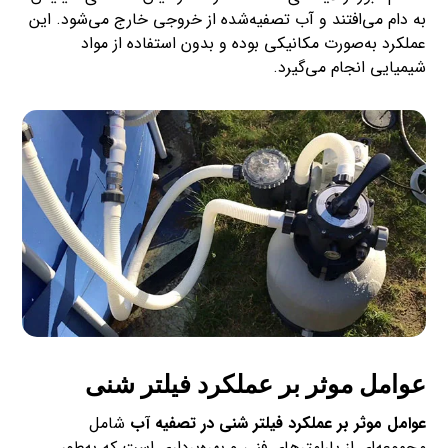
به دام می‌افتند و آب تصفیه‌شده از خروجی خارج می‌شود. این
عملکرد به‌صورت مکانیکی بوده و بدون استفاده از مواد
شیمیایی انجام می‌گیرد.
عوامل موثر بر عملکرد فیلتر شنی
عوامل موثر بر عملکرد فیلتر شنی در تصفیه آب
شامل
مجموعه‌ای از پارامترهای فنی و بهره‌برداری است که به‌طور