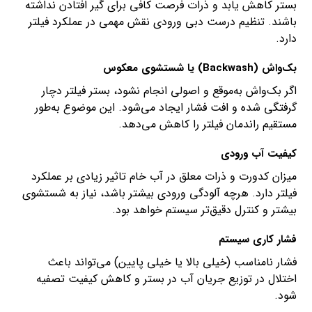
بستر کاهش یابد و ذرات فرصت کافی برای گیر افتادن نداشته
باشند. تنظیم درست دبی ورودی نقش مهمی در عملکرد فیلتر
دارد.
بک‌واش (Backwash) یا شستشوی معکوس
اگر بک‌واش به‌موقع و اصولی انجام نشود، بستر فیلتر دچار
گرفتگی شده و افت فشار ایجاد می‌شود. این موضوع به‌طور
مستقیم راندمان فیلتر را کاهش می‌دهد.
کیفیت آب ورودی
میزان کدورت و ذرات معلق در آب خام تاثیر زیادی بر عملکرد
فیلتر دارد. هرچه آلودگی ورودی بیشتر باشد، نیاز به شستشوی
بیشتر و کنترل دقیق‌تر سیستم خواهد بود.
فشار کاری سیستم
فشار نامناسب (خیلی بالا یا خیلی پایین) می‌تواند باعث
اختلال در توزیع جریان آب در بستر و کاهش کیفیت تصفیه
شود.