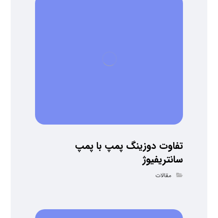
تفاوت دوزینگ پمپ با پمپ
سانتریفیوژ
مقالات