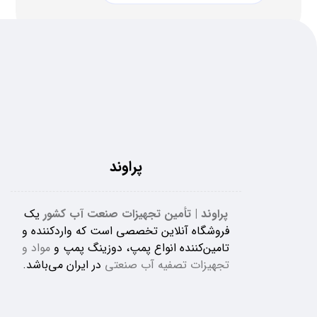
پراوند
پراوند | تأمین تجهیزات صنعت آب کشور
یک
فروشگاه آنلاین تخصصی است که واردکننده و
تامین‌کننده انواع پمپ، دوزینگ پمپ و
مواد و
تجهیزات تصفیه آب صنعتی
در ایران می‌باشد.