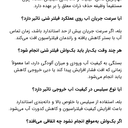
مستقیماً وظیفه حذف ذرات معلق را بر عهده دارد.
آیا سرعت جریان آب روی عملکرد فیلتر شنی تاثیر دارد؟
بله، اگر سرعت جریان بیش از حد استاندارد باشد، زمان تماس
آب با بستر کاهش یافته و راندمان فیلتراسیون افت می‌کند.
هر چند وقت یک‌بار باید بک‌واش فیلتر شنی انجام شود؟
بستگی به کیفیت آب ورودی و میزان آلودگی دارد، اما معمولاً
زمانی که افت فشار افزایش پیدا کند یا دبی خروجی کاهش
یابد انجام می‌شود.
آیا نوع سیلیس در کیفیت آب خروجی تاثیر دارد؟
بله، استفاده از سیلیس با خلوص بالا و دانه‌بندی استاندارد
باعث افزایش کیفیت فیلتراسیون و کاهش کدورت آب می‌شود.
اگر بک‌واش به‌موقع انجام نشود چه اتفاقی می‌افتد؟