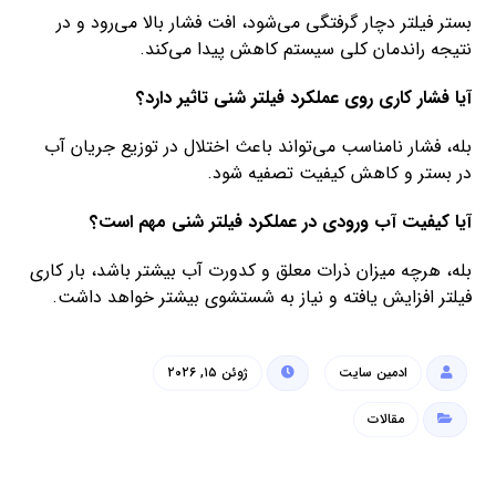
بستر فیلتر دچار گرفتگی می‌شود، افت فشار بالا می‌رود و در
نتیجه راندمان کلی سیستم کاهش پیدا می‌کند.
آیا فشار کاری روی عملکرد فیلتر شنی تاثیر دارد؟
بله، فشار نامناسب می‌تواند باعث اختلال در توزیع جریان آب
در بستر و کاهش کیفیت تصفیه شود.
آیا کیفیت آب ورودی در عملکرد فیلتر شنی مهم است؟
بله، هرچه میزان ذرات معلق و کدورت آب بیشتر باشد، بار کاری
فیلتر افزایش یافته و نیاز به شستشوی بیشتر خواهد داشت.
ادمین سایت
ژوئن ۱۵, ۲۰۲۶
مقالات