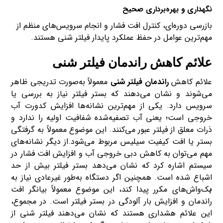
نگهداری و بهره‌برداری صحیح
بازرسی دوره‌ای، کنترل افت فشار و انجام سرویس‌های منظم از
مهم‌ترین عوامل در حفظ عملکرد پایدار فیلتر شنی هستند.
علائم کاهش راندمان فیلتر شنی
علائم کاهش
راندمان فیلتر شنی
معمولاً به‌صورت تدریجی ظاهر
می‌شوند و نشان می‌دهند که بستر فیلتر نیاز به بررسی یا
سرویس دارد. یکی از مهم‌ترین نشانه‌ها افزایش کدورت آب
خروجی است؛ یعنی آب تصفیه‌شده شفافیت اولیه را ندارد و
ذرات معلق از فیلتر عبور می‌کنند. این موضوع معمولاً به گرفتگی
بستر یا افت کیفیت سیلیس مربوط می‌شود.از دیگر نشانه‌های
مهم می‌توان به کاهش دبی خروجی آب و افزایش افت فشار در
سیستم اشاره کرد که نشان می‌دهد بستر فیلتر بیش از حد
اشباع شده است. همچنین اگر دستگاه به‌طور غیرعادی نیاز به
ب
ک‌واش‌های مکرر پیدا کند، این موضوع معمولاً بیانگر افت
راندمان و افزایش بار آلودگی در بستر فیلتر است. در مجموع،
این علائم هشداری هستند که نشان می‌دهند فیلتر شنی از