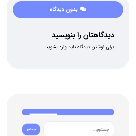
بدون دیدگاه
دیدگاهتان را بنویسید
برای نوشتن دیدگاه باید
وارد بشوید
.