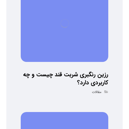
رزین رنگبری شربت قند چیست و چه
کاربردی دارد؟
مقالات