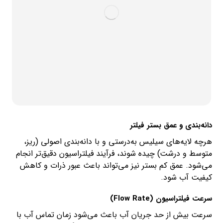
دانه‌بندی و عمق بستر فیلتر
هرچه لایه‌های سیلیس به‌درستی و با دانه‌بندی اصولی (ریز،
متوسط و درشت) چیده شوند، فرآیند فیلتراسیون دقیق‌تر انجام
می‌شود. عمق کم بستر نیز می‌تواند باعث عبور ذرات و کاهش
کیفیت آب شود.
سرعت فیلتراسیون (Flow Rate)
سرعت بیش از حد جریان آب باعث می‌شود زمان تماس آب با