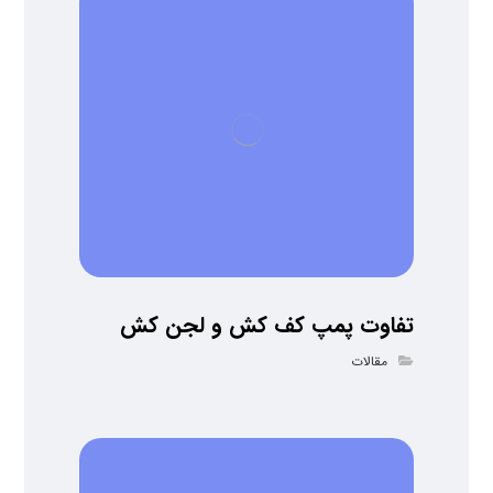
تفاوت پمپ کف کش و لجن کش
مقالات