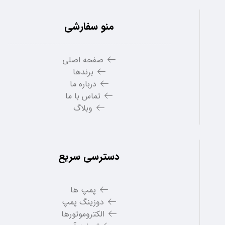
منو سفارشی
صفحه اصلی
برندها
درباره ما
تماس با ما
وبلاگ
دسترسی سریع
پمپ ها
دوزینگ پمپ
الکتروموتورها