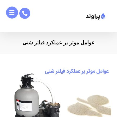
عوامل موثر بر عملکرد فیلتر شنی