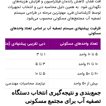
افت فشار، کاهش راندمان فیلتراسیون و افزایش هزینه‌های
نگهداری شود. به همین دلیل محاسبه دبی و انتخاب تجهیزات
توسط کارشناسان فنی، مهم‌ترین مرحله در طراحی سیستم
تصفیه آب مجتمع‌های مسکونی محسوب می‌شود.
ظرفیت پیشنهادی سیستم تصفیه آب بر اساس تعداد واحدهای
مسکونی
تعداد واحدهای مسکونی
دبی تقریبی پیشنهادی (مترم
5 تا 10 واحد
1 تا 3
10 تا 20 واحد
3 تا 5
20 تا 50 واحد
5 تا 10
بیش از 50 واحد
نیازمند محاسبات مهندسی
جمع‌بندی و نتیجه‌گیری انتخاب دستگاه
تصفیه آب برای مجتمع‌ مسکونی