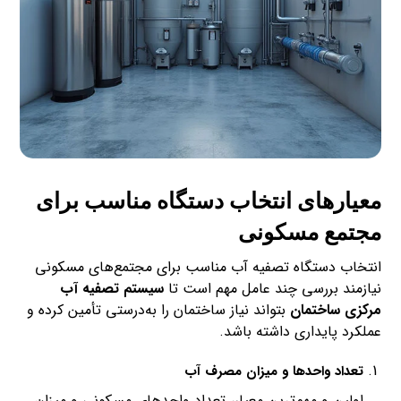
معیارهای انتخاب دستگاه مناسب برای
مجتمع مسکونی
انتخاب دستگاه تصفیه آب مناسب برای مجتمع‌های مسکونی
نیازمند بررسی چند عامل مهم است تا
سیستم تصفیه آب
مرکزی ساختمان
بتواند نیاز ساختمان را به‌درستی تأمین کرده و
عملکرد پایداری داشته باشد.
تعداد واحدها و میزان مصرف آب
اولین و مهم‌ترین معیار، تعداد واحدهای مسکونی و میزان