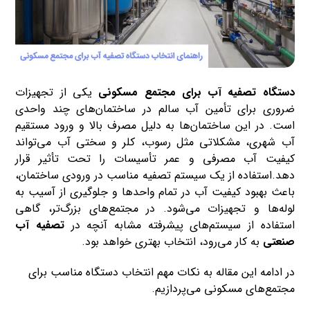
دستگاه تصفیه آب برای مجتمع مسکونی
یکی از تجهیزات
ضروری برای تأمین آب سالم در ساختمان‌های چند واحدی
است. در این ساختمان‌ها به دلیل مصرف بالا و ورود مستقیم
آب شهری، مشکلاتی مثل رسوب، کلر و سختی آب می‌تواند
کیفیت آب مصرفی و عمر تأسیسات را تحت تأثیر قرار
دهد.استفاده از یک سیستم تصفیه مناسب در ورودی ساختمان،
باعث بهبود کیفیت آب در تمام واحدها و جلوگیری از آسیب به
لوله‌ها و تجهیزات می‌شود. در مجتمع‌های بزرگ‌تر، گاهی
استفاده از سیستم‌های پیشرفته مشابه آنچه در
تصفیه آب
صنعتی
به کار می‌رود، انتخاب بهتری خواهد بود.
در ادامه این مقاله به نکات مهم انتخاب دستگاه مناسب برای
مجتمع‌های مسکونی می‌پردازیم.