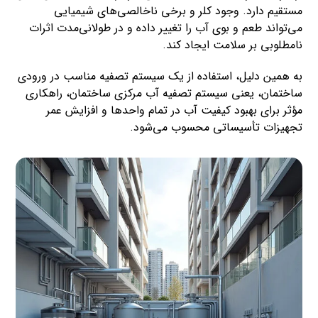
مستقیم دارد. وجود کلر و برخی ناخالصی‌های شیمیایی
می‌تواند طعم و بوی آب را تغییر داده و در طولانی‌مدت اثرات
نامطلوبی بر سلامت ایجاد کند.
به همین دلیل، استفاده از یک سیستم تصفیه مناسب در ورودی
ساختمان، یعنی سیستم تصفیه آب مرکزی ساختمان، راهکاری
مؤثر برای بهبود کیفیت آب در تمام واحدها و افزایش عمر
تجهیزات تأسیساتی محسوب می‌شود.