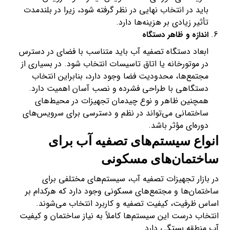
باید در انتخاب نهایی در نظر گرفته شود، زیرا در بلندمدت
تأثیر زیادی بر هزینه‌ها دارد.
اندازه و ظاهر دستگاه
ابعاد دستگاه تصفیه آب باید متناسب با فضای در دسترس
در موتورخانه یا اتاق تاسیسات انتخاب شود. در بسیاری از
مجتمع‌ها، محدودیت فضا وجود دارد، بنابراین انتخاب
دستگاهی با طراحی فشرده و نصب آسان اهمیت دارد.
همچنین ظاهر و نوع چیدمان تجهیزات در محیط‌های
ساختمانی می‌تواند در نظم و دسترسی برای سرویس‌های
دوره‌ای مؤثر باشد.
انواع سیستم‌های تصفیه آب برای
ساختمان‌های مسکونی
در بازار تجهیزات تصفیه آب، سیستم‌های مختلفی برای
ساختمان‌ها و مجتمع‌های مسکونی وجود دارد که هرکدام بر
اساس ظرفیت، کیفیت تصفیه و کاربرد انتخاب می‌شوند.
انتخاب درست این سیستم‌ها کاملاً به نیاز ساختمان و کیفیت
آب منطقه بستگی دارد.