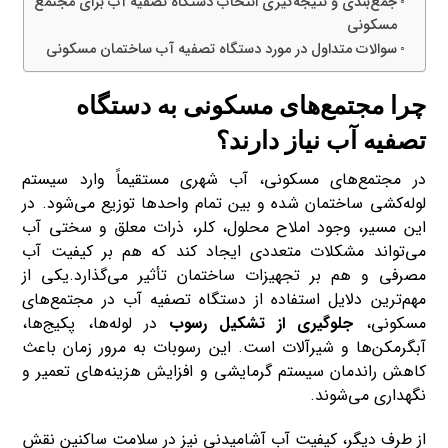
جمع‌بندی و نتیجه‌گیری انتخاب دستگاه تصفیه آب برای مجتمع‌
مسکونی
سوالات متداول در مورد دستگاه تصفیه آب ساختمان مسکونی
چرا مجتمع‌های مسکونی به دستگاه
تصفیه آب نیاز دارند؟
در مجتمع‌های مسکونی، آب شهری مستقیماً وارد سیستم
لوله‌کشی ساختمان شده و بین تمام واحدها توزیع می‌شود. در
این مسیر، وجود املاح محلول، کلر، ذرات معلق و سختی آب
می‌تواند مشکلات متعددی ایجاد کند که هم بر کیفیت آب
مصرفی و هم بر تجهیزات ساختمان تأثیر می‌گذارد.یکی از
مهم‌ترین دلایل استفاده از دستگاه تصفیه آب در مجتمع‌های
مسکونی،
جلوگیری از تشکیل رسوب
در لوله‌ها، پکیج‌ها،
آبگرمکن‌ها و شیرآلات است. این رسوبات به مرور زمان باعث
کاهش راندمان سیستم گرمایشی و افزایش هزینه‌های تعمیر و
نگهداری می‌شوند.
از طرف دیگر، کیفیت آب آشامیدنی نیز در سلامت ساکنین نقش