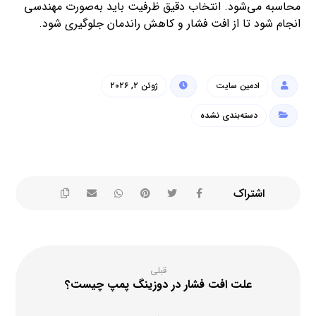
محاسبه می‌شود. انتخاب دقیق ظرفیت باید به‌صورت مهندسی
انجام شود تا از افت فشار و کاهش راندمان جلوگیری شود.
ادمین سایت
ژوئن ۲, ۲۰۲۶
دسته‌بندی نشده
قبلی
علت افت فشار در دوزینگ پمپ چیست؟