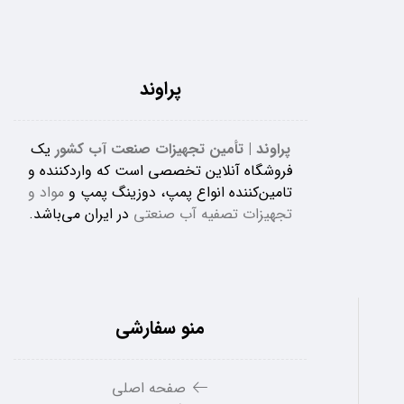
پراوند
پراوند | تأمین تجهیزات صنعت آب کشور
یک
فروشگاه آنلاین تخصصی است که واردکننده و
تامین‌کننده انواع پمپ، دوزینگ پمپ و
مواد و
تجهیزات تصفیه آب صنعتی
در ایران می‌باشد.
منو سفارشی
صفحه اصلی