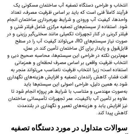
انتخاب و طراحی دستگاه تصفیه آب ساختمان مسکونی یک
فرآیند کاملاً فنی است که باید بر اساس ظرفیت مصرف، تعداد
واحدها، کیفیت آب ورودی و شرایط بهره‌برداری ساختمان انجام
شود. استفاده از سیستم‌های تصفیه مرکزی شامل فیلتر شنی و
فیلتر کربنی در کنار تجهیزات تکمیلی مانند سختی‌گیر رزینی و در
صورت نیاز سیستم‌های RO، می‌تواند کیفیت آب را در سطح
قابل‌قبول و پایدار برای کل ساختمان تأمین کند.در عمل،
مهم‌ترین نکته در طراحی این سیستم‌ها، محاسبه صحیح دبی و
انتخاب ظرفیت واقعی بر اساس مصرف لحظه‌ای و همزمانی
استفاده است؛ زیرا انتخاب ظرفیت نامناسب می‌تواند منجر به
افت فشار، کاهش راندمان تصفیه و افزایش هزینه‌های نگهداری
شود.به همین دلیل، طراحی اصولی این سیستم‌ها باید
به‌صورت مهندسی و متناسب با شرایط هر پروژه انجام شود تا
علاوه بر تأمین آب باکیفیت، عمر تجهیزات تأسیساتی ساختمان
نیز افزایش یابد و هزینه‌های تعمیر و نگهداری در بلندمدت
کاهش پیدا کند.
سوالات متداول در مورد دستگاه تصفیه