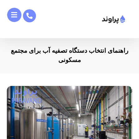
راهنمای انتخاب دستگاه تصفیه آب برای مجتمع‌
مسکونی