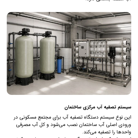
سیستم تصفیه آب مرکزی ساختمان
این نوع سیستم دستگاه تصفیه آب برای مجتمع‌ مسکونی در
ورودی اصلی آب ساختمان نصب می‌شود و کل آب مصرفی
واحدها را تصفیه می‌کند.