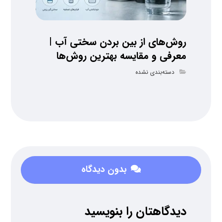
روش‌های از بین بردن سختی آب |
معرفی و مقایسه بهترین روش‌ها
دسته‌بندی نشده
بدون دیدگاه
دیدگاهتان را بنویسید