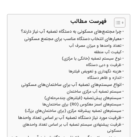
فهرست مطالب
چرا مجتمع‌های مسکونی به دستگاه تصفیه آب نیاز دارند؟
معیارهای انتخاب دستگاه مناسب برای مجتمع مسکونی
تعداد واحدها و میزان مصرف آب
کیفیت آب منطقه
نوع سیستم تصفیه (خانگی یا مرکزی)
ظرفیت و دبی دستگاه
هزینه نگهداری و تعویض فیلترها
اندازه و ظاهر دستگاه
انواع سیستم‌های تصفیه آب برای ساختمان‌های مسکونی
سیستم تصفیه آب مرکزی ساختمان
سیستم‌های پیش‌تصفیه (فیلترهای چندمرحله‌ای)
سیستم‌های اسمز معکوس (RO) برای ساختمان‌ها
سیستم‌های تصفیه پیشرفته مرکزی (برای ساختمان‌های بزرگ)
ظرفیت مورد نیاز دستگاه تصفیه آب بر اساس تعداد واحدها
ظرفیت پیشنهادی سیستم تصفیه آب بر اساس تعداد واحدهای
مسکونی