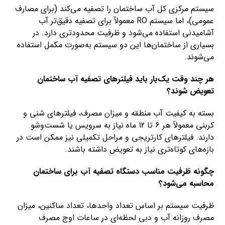
سیستم مرکزی کل آب ساختمان را تصفیه می‌کند (برای مصارف
عمومی)، اما سیستم RO معمولاً برای تصفیه دقیق‌تر آب
آشامیدنی استفاده می‌شود و ظرفیت محدودتری دارد. در
بسیاری از ساختمان‌ها این دو سیستم به‌صورت مکمل استفاده
می‌شوند.
هر چند وقت یک‌بار باید فیلترهای تصفیه آب ساختمان
تعویض شوند؟
بسته به کیفیت آب منطقه و میزان مصرف، فیلترهای شنی و
کربنی معمولاً هر 6 تا 12 ماه نیاز به سرویس یا شست‌وشو
دارند. فیلترهای کارتریجی و مراحل تکمیلی نیز ممکن است در
بازه‌های کوتاه‌تری نیاز به تعویض داشته باشند.
چگونه ظرفیت مناسب دستگاه تصفیه آب برای ساختمان
محاسبه می‌شود؟
ظرفیت سیستم بر اساس تعداد واحدها، تعداد ساکنین، میزان
مصرف روزانه آب و دبی لحظه‌ای در ساعات اوج مصرف