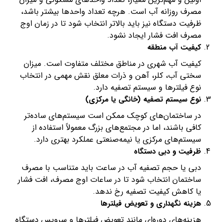
مصرف روزانه آب است. هرچه تعداد واحدها بیشتر باشد،
ظرفیت دستگاه نیز باید بالاتر انتخاب شود تا در زمان اوج
مصرف افت فشار ایجاد نشود.
کیفیت آب منطقه
کیفیت آب شهری در مناطق مختلف متفاوت است. میزان
سختی آب، کلر، آهن و ذرات معلق نقش مهمی در انتخاب
نوع فیلترها و سیستم تصفیه دارد.
نوع سیستم تصفیه (خانگی یا مرکزی)
در ساختمان‌های کوچک ممکن است سیستم‌های ساده‌تر
کافی باشند، اما در مجتمع‌های بزرگ معمولاً استفاده از
سیستم‌های مرکزی یا نیمه‌صنعتی عملکرد بهتری دارد.
ظرفیت و دبی دستگاه
دبی یا حجم تصفیه آب در ساعت باید متناسب با مصرف
ساختمان انتخاب شود تا در ساعات اوج مصرف، افت فشار
یا کاهش کیفیت تصفیه رخ ندهد.
هزینه نگهداری و تعویض فیلترها
هزینه‌های دوره‌ای مانند تعویض فیلترها و سرویس دستگاه