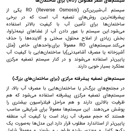
سیستم‌های اسمز معکوس (RO) برای ساختمان‌ها
سیستم آب‌شیرین‌کن RO (Reverse Osmosis) یکی از
پیشرفته‌ترین روش‌های تصفیه آب است که در برخی
ساختمان‌ها برای تأمین آب با کیفیت بالاتر استفاده
می‌شود.این سیستم با عبور دادن آب از غشاهای نیمه‌تراوا،
بخش زیادی از املاح محلول، سختی و آلاینده‌ها را حذف
می‌کند.سیستم‌های RO معمولاً برای:واحدهای خاص (مثل
آشپزخانه یا مصرف آشامیدنی)یا ساختمان‌هایی با کیفیت آب
پایین‌تر استفاده می‌شوند و در کنار سیستم تصفیه مرکزی
عملکرد بسیار خوبی دارند.
سیستم‌های تصفیه پیشرفته مرکزی (برای ساختمان‌های بزرگ)
در مجتمع‌های بزرگ‌تر یا ساختمان‌هایی با مصرف آب بالا، از
سیستم‌های تصفیه مرکزی پیشرفته استفاده می‌شود که هم
ظرفیت بالاتری دارند و هم مراحل فیلتراسیون بیشتری را
پوشش می‌دهند. این سیستم‌ها معمولاً برای شرایطی مناسب
هستند که حجم مصرف آب زیاد است یا کیفیت آب منطقه
پایین‌تر از استاندارد مطلوب قرار دارد.این مدل‌ها به‌صورت یک
پکیج کامل و مهندسی‌شده طراحی می‌شوند و معمولاً شامل