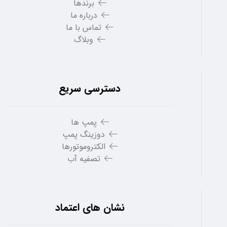
برندها
درباره ما
تماس با ما
وبلاگ
دسترسی سریع
پمپ ها
دوزینگ پمپ
الکتروموتورها
تصفیه آب
نشان های اعتماد