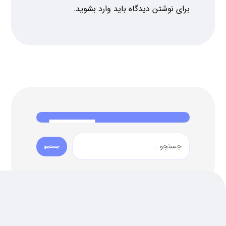
برای نوشتن دیدگاه باید
وارد بشوید
.