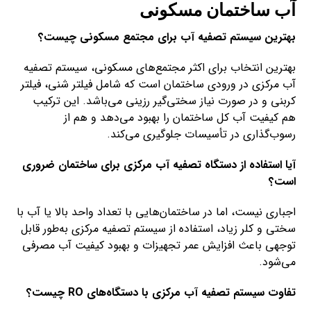
آب ساختمان مسکونی
بهترین سیستم تصفیه آب برای مجتمع مسکونی چیست؟
بهترین انتخاب برای اکثر مجتمع‌های مسکونی، سیستم تصفیه
آب مرکزی در ورودی ساختمان است که شامل فیلتر شنی، فیلتر
کربنی و در صورت نیاز سختی‌گیر رزینی می‌باشد. این ترکیب
هم کیفیت آب کل ساختمان را بهبود می‌دهد و هم از
رسوب‌گذاری در تأسیسات جلوگیری می‌کند.
آیا استفاده از دستگاه تصفیه آب مرکزی برای ساختمان ضروری
است؟
اجباری نیست، اما در ساختمان‌هایی با تعداد واحد بالا یا آب با
سختی و کلر زیاد، استفاده از سیستم تصفیه مرکزی به‌طور قابل
توجهی باعث افزایش عمر تجهیزات و بهبود کیفیت آب مصرفی
می‌شود.
تفاوت سیستم تصفیه آب مرکزی با دستگاه‌های RO چیست؟