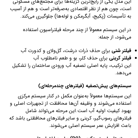
این مدل یکی از رایج‌ترین گزینه‌ها برای مجتمع‌های مسکونی
است، چون هم از نظر اقتصادی به‌صرفه‌تر است و هم از آسیب
به تأسیسات (پکیج، آبگرمکن و لوله‌ها) جلوگیری می‌کند.
در این سیستم معمولاً از چند مرحله فیلتراسیون استفاده
می‌شود، از جمله:
فیلتر شنی
برای حذف ذرات درشت، گل‌ولای و کدورت آب
فیلتر کربنی
برای حذف کلر، بو و طعم نامطلوب آب
این ترکیب، پایه اصلی تصفیه آب ورودی ساختمان را تشکیل
می‌دهد.
سیستم‌های پیش‌تصفیه (فیلترهای چندمرحله‌ای)
این سیستم‌ها معمولاً به‌عنوان مکمل در کنار سیستم مرکزی
استفاده می‌شوند و وظیفه آن‌ها محافظت از تجهیزات اصلی و
بهبود کیفیت اولیه آب است.این مرحله می‌تواند شامل
فیلترهای رسوب‌گیر، کربنی و سایر فیلترهای محافظتی باشد که
باعث افزایش عمر سیستم اصلی می‌شوند.