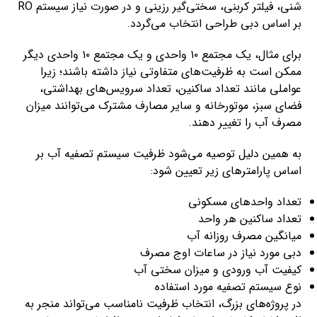
شنی، فیلتر کربنی، سختی‌گیر رزینی و در صورت نیاز سیستم RO
بر اساس دبی طراحی انتخاب می‌گردد.
برای مثال، یک مجتمع ۱۰ واحدی و یک مجتمع ۱۰ واحدی دیگر
ممکن است به ظرفیت‌های متفاوتی نیاز داشته باشند؛ زیرا
عواملی مانند تعداد ساکنین، تعداد سرویس‌های بهداشتی،
فضای سبز، موتورخانه و سایر مصارف مشترک می‌توانند میزان
مصرف آب را تغییر دهند.
به همین دلیل توصیه می‌شود ظرفیت سیستم تصفیه آب بر
اساس پارامترهای زیر تعیین شود:
تعداد واحدهای مسکونی
تعداد ساکنین هر واحد
میانگین مصرف روزانه آب
دبی مورد نیاز در ساعات اوج مصرف
کیفیت آب ورودی و میزان سختی آب
نوع سیستم تصفیه مورد استفاده
در پروژه‌های بزرگ، انتخاب ظرفیت نامناسب می‌تواند منجر به