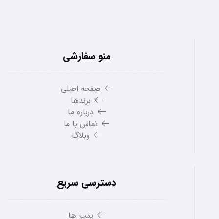
منو سفارشی
صفحه اصلی
برندها
درباره ما
تماس با ما
وبلاگ
دسترسی سریع
پمپ ها