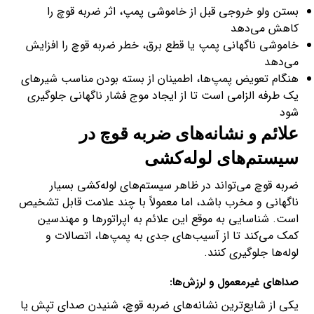
بستن ولو خروجی قبل از خاموشی پمپ، اثر ضربه قوچ را
کاهش می‌دهد
خاموشی ناگهانی پمپ یا قطع برق، خطر ضربه قوچ را افزایش
می‌دهد
هنگام تعویض پمپ‌ها، اطمینان از بسته بودن مناسب شیرهای
یک طرفه الزامی است تا از ایجاد موج فشار ناگهانی جلوگیری
شود
علائم و نشانه‌های ضربه قوچ در
سیستم‌های لوله‌کشی
ضربه قوچ می‌تواند در ظاهر سیستم‌های لوله‌کشی بسیار
ناگهانی و مخرب باشد، اما معمولاً با چند علامت قابل تشخیص
است. شناسایی به موقع این علائم به اپراتورها و مهندسین
کمک می‌کند تا از آسیب‌های جدی به پمپ‌ها، اتصالات و
لوله‌ها جلوگیری کنند.
صداهای غیرمعمول و لرزش‌ها:
یکی از شایع‌ترین نشانه‌های ضربه قوچ، شنیدن صدای تپش یا