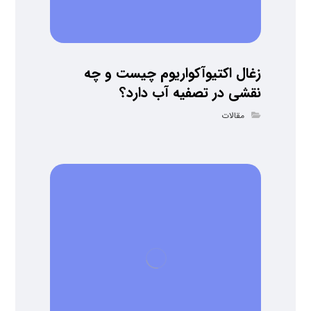
زغال اکتیوآکواریوم چیست و چه
نقشی در تصفیه آب دارد؟
مقالات