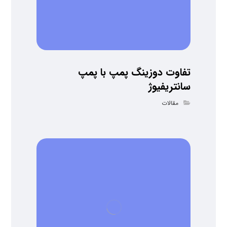
تفاوت دوزینگ پمپ با پمپ
سانتریفیوژ
مقالات