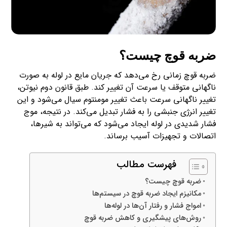
ضربه قوچ چیست؟
ضربه قوچ زمانی رخ می‌دهد که جریان مایع در لوله به صورت
ناگهانی متوقف یا سرعت آن تغییر کند. طبق قانون دوم نیوتن،
تغییر ناگهانی سرعت باعث تغییر مومنتوم سیال می‌شود و این
تغییر انرژی جنبشی را به فشار تبدیل می‌کند. در نتیجه، موج
فشار شدیدی در لوله ایجاد می‌شود که می‌تواند به شیرها،
اتصالات و تجهیزات آسیب برساند.
فهرست مطالب
ضربه قوچ چیست؟
مکانیزم ایجاد ضربه قوچ در سیستم‌ها
امواج فشار و رفتار آن‌ها در لوله‌ها
روش‌های پیشگیری و کاهش ضربه قوچ