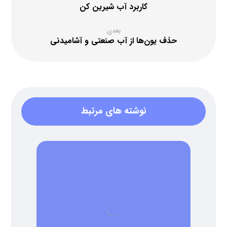
کاربرد آب شیرین کن
بعدی
حذف یون‌ها از آب صنعتی و آشامیدنی
نوشته های مرتبط