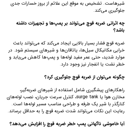
شیرهاست. تشخیص به موقع این علائم از بروز خسارات جدی
جلوگیری می‌کند.
چه اثراتی ضربه قوچ می‌تواند بر پمپ‌ها و تجهیزات داشته
باشد؟
ضربه قوچ فشار بسیار بالایی ایجاد می‌کند که می‌تواند باعث
خرابی مکانیکال سیل‌ها، یاتاقان‌ها و شیرهای سیستم شود. در
موارد شدید، حتی عمر مفید لوله‌ها و پمپ‌ها کاهش می‌یابد و
خطر نشت یا انفجار نیز وجود دارد.
چگونه می‌توان از ضربه قوچ جلوگیری کرد؟
راهکارهای پیشگیری شامل استفاده از شیرهای ضربه‌گیر،
مخازن هوا یا surge tank، کنترل سرعت جریان، نصب لوله‌های
کنارگذر با شیر یک طرفه و طراحی مناسب مسیر لوله‌ها است.
رعایت این نکات می‌تواند شدت ضربه قوچ را به حداقل برساند.
آیا خاموشی ناگهانی پمپ خطر ضربه قوچ را افزایش می‌دهد؟