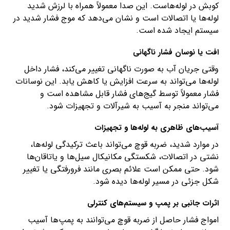
کوبش در لوله‌هاست. این صدا معمولاً همراه با لرزش شدید
لوله‌ها یا اتصالات است و نشان می‌دهد که موج فشار شدید در
سیستم ایجاد شده است.
افت یا نوسان فشار ناگهانی
وقتی جریان آب به صورت ناگهانی تغییر می‌کند، فشار داخل
لوله‌ها می‌تواند به سرعت افزایش یا کاهش یابد. این نوسانات
فشار معمولاً توسط گیج‌های فشار قابل مشاهده است و
می‌تواند منجر به آسیب به شیرآلات و تجهیزات شود.
آسیب‌های ظاهری به لوله‌ها و تجهیزات
در موارد شدید، ضربه قوچ می‌تواند باعث ترکیدگی لوله‌ها،
نشتی در اتصالات، شکستگی مکانیکال سیل‌ها و یاتاقان‌ها
شود. حتی ممکن است علائم بصری مانند فرورفتگی یا تغییر
شکل جزئی در مسیر لوله‌ها دیده شود.
اثرات جانبی بر پمپ و سیستم‌های کنترلی
امواج فشار حاصل از ضربه قوچ می‌توانند به پمپ‌ها آسیب