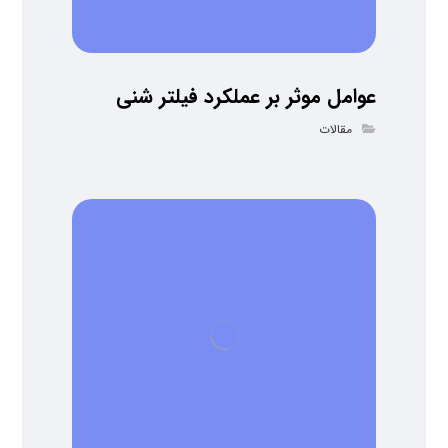
عوامل موثر بر عملکرد فیلتر شنی
مقالات