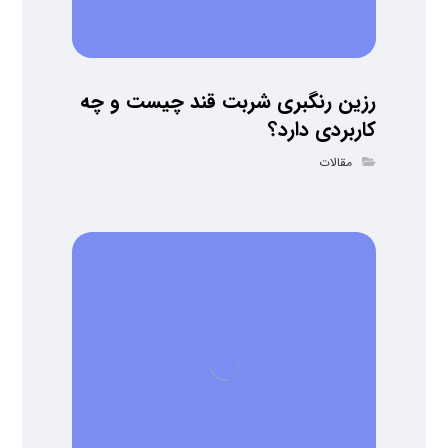
رزین رنگبری شربت قند چیست و چه
کاربردی دارد؟
مقالات