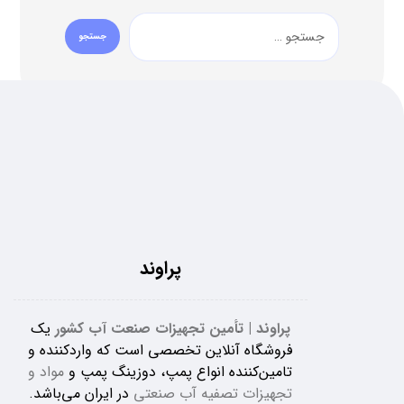
پراوند
پراوند | تأمین تجهیزات صنعت آب کشور
یک
فروشگاه آنلاین تخصصی است که واردکننده و
تامین‌کننده انواع پمپ، دوزینگ پمپ و
مواد و
تجهیزات تصفیه آب صنعتی
در ایران می‌باشد.