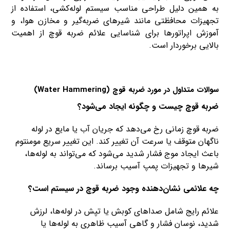
به همین دلیل طراحی مناسب سیستم لوله‌کشی، استفاده از
تجهیزات محافظتی مانند شیرهای ضربه‌گیر و مخازن هوا، و
آموزش اپراتورها برای شناسایی علائم ضربه قوچ از اهمیت
بالایی برخوردار است.
سوالات متداول در مورد ضربه قوچ (Water Hammering)
ضربه قوچ چیست و چگونه ایجاد می‌شود؟
ضربه قوچ زمانی رخ می‌دهد که جریان آب یا مایع در لوله
ناگهان متوقف یا سرعت آن تغییر کند. این تغییر سریع مومنتوم
باعث ایجاد موج فشار شدید می‌شود که می‌تواند به لوله‌ها،
شیرها و تجهیزات پمپ آسیب برساند.
چه علائمی نشان‌دهنده وجود ضربه قوچ در سیستم است؟
علائم رایج شامل صداهای کوبش یا تپش در لوله‌ها، لرزش
شدید، نوسان فشار و گاهی آسیب ظاهری به لوله‌ها یا