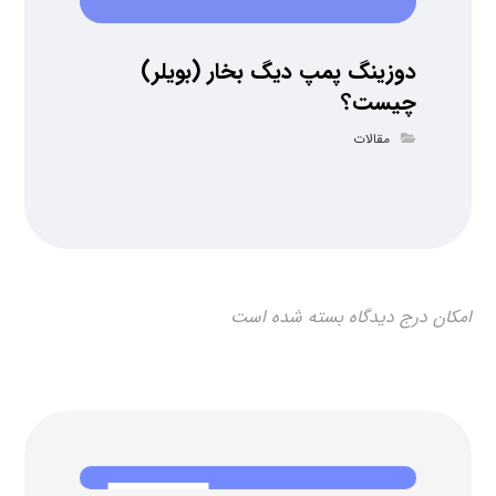
دوزینگ پمپ دیگ بخار (بویلر)
چیست؟
مقالات
امکان درج دیدگاه بسته شده است