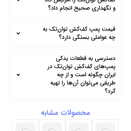
و نگهداری صحیح انجام داد؟
قیمت پمپ کف‌کش توان‌تک به
چه عواملی بستگی دارد؟
دسترسی به قطعات یدکی
پمپ‌های کف‌کش توان‌تک در
ایران چگونه است و از چه
طریقی می‌توان آن‌ها را تهیه
کرد؟
محصولات مشابه