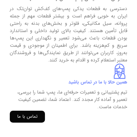
دسترسی به قطعات یدکی پمپ‌های کف‌کش توان‌تک در
ایران به خوبی فراهم است و بیشتر قطعات مهم از جمله
پروانه، سیل مکانیکی، فلوتر و بخش‌های بدنه به راحتی
قابل تأمین هستند. کیفیت بالای تولید داخلی و استاندارد
بودن قطعات باعث می‌شود تعمیر و نگهداری این پمپ‌ها
سریع و کم‌هزینه باشد. برای اطمینان از موجودی و قیمت
به‌روز، کاربران می‌توانند از طریق نمایندگی‌ها و فروشندگان
معتبر استعلام کرده و اقدام به خرید کنند.
همین حالا با ما در تماس باشید
تیم پشتیبانی و تعمیرات حرفه‌ای ما، پمپ شما را بررسی،
تعمیر و آماده کار مجدد کند. اعتماد شما، تضمین کیفیت
خدمات ماست.
تماس با ما