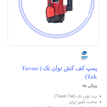
پمپ کف کش توان تک (Tavan-
Tak)
ویژگی ها:
برند توان تک (Tavan-Tak)
ساخت کشور ایران