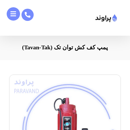
پمپ کف کش توان تک (Tavan-Tak)