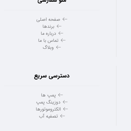
صفحه اصلی
برندها
درباره ما
تماس با ما
وبلاگ
دسترسی سریع
پمپ ها
دوزینگ پمپ
الکتروموتورها
تصفیه آب