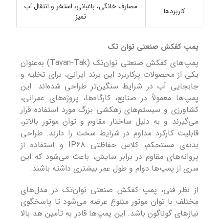
مصارف خانگی، باغبانی، استخر و انتقال آب
کاربردها
تمیز
پمپ کفکش صنعتی توان تک
پمپ‌های کفکش صنعتی توان‌تک (Tavan-Tak) به‌عنوان
یکی از محصولات پرکاربرد این برند ایرانی، برای تخلیه و
جابجایی آب در شرایط سنگین‌تر طراحی شده‌اند. این
پمپ‌ها معمولاً در صنایع، کارگاه‌ها، پروژه‌های عمرانی،
کشاورزی و سیستم‌های زهکشی بزرگ مورد استفاده قرار
می‌گیرند و به دلیل ساختار مقاوم و توان موتور بالاتر،
قابلیت کارکرد مداوم در شرایط سخت را دارند. طراحی
بدنه‌ی مستحکم، کلاس حفاظتی IP68 و استفاده از
پروانه‌های مقاوم در برابر سایش، باعث می‌شود که این
سری از پمپ‌ها دوام و طول عمر بیشتری داشته باشند.
از نظر فنی، پمپ کفکش صنعتی توان‌تک در مدل‌های
مختلف با توان موتور متنوع عرضه می‌شود تا پاسخگوی
نیازهای گوناگون باشد. این پمپ‌ها قادر به تأمین هد بالا