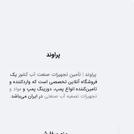
پراوند
پراوند | تأمین تجهیزات صنعت آب کشور
یک
فروشگاه آنلاین تخصصی است که واردکننده و
تامین‌کننده انواع پمپ، دوزینگ پمپ و
مواد و
تجهیزات تصفیه آب صنعتی
در ایران می‌باشد.
منو سفارشی