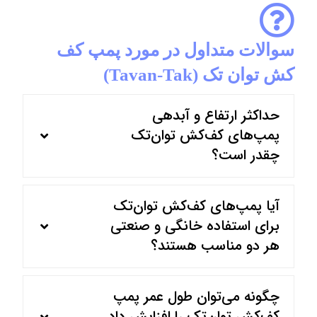
سوالات متداول در مورد پمپ کف
کش توان تک (Tavan-Tak)
حداکثر ارتفاع و آبدهی
پمپ‌های کف‌کش توان‌تک
چقدر است؟
آیا پمپ‌های کف‌کش توان‌تک
برای استفاده خانگی و صنعتی
هر دو مناسب هستند؟
چگونه می‌توان طول عمر پمپ
کف‌کش توان‌تک را افزایش داد