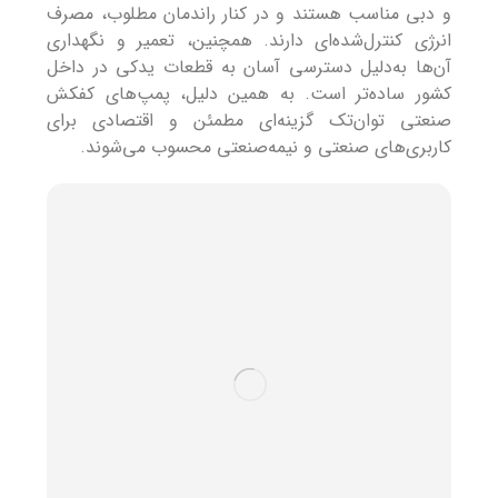
و دبی مناسب هستند و در کنار راندمان مطلوب، مصرف
انرژی کنترل‌شده‌ای دارند. همچنین، تعمیر و نگهداری
آن‌ها به‌دلیل دسترسی آسان به قطعات یدکی در داخل
کشور ساده‌تر است. به همین دلیل، پمپ‌های کفکش
صنعتی توان‌تک گزینه‌ای مطمئن و اقتصادی برای
کاربری‌های صنعتی و نیمه‌صنعتی محسوب می‌شوند.