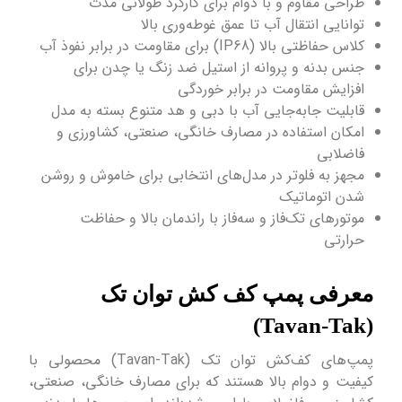
طراحی مقاوم و با دوام برای کارکرد طولانی مدت
توانایی انتقال آب تا عمق غوطه‌وری بالا
کلاس حفاظتی بالا (IP68) برای مقاومت در برابر نفوذ آب
جنس بدنه و پروانه از استیل ضد زنگ یا چدن برای
افزایش مقاومت در برابر خوردگی
قابلیت جابه‌جایی آب با دبی و هد متنوع بسته به مدل
امکان استفاده در مصارف خانگی، صنعتی، کشاورزی و
فاضلابی
مجهز به فلوتر در مدل‌های انتخابی برای خاموش و روشن
شدن اتوماتیک
موتورهای تک‌فاز و سه‌فاز با راندمان بالا و حفاظت
حرارتی
معرفی پمپ کف کش توان تک
(Tavan-Tak)
پمپ‌های کف‌کش توان تک (Tavan-Tak) محصولی با
کیفیت و دوام بالا هستند که برای مصارف خانگی، صنعتی،