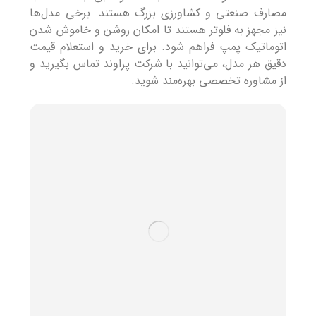
مصارف صنعتی و کشاورزی بزرگ هستند. برخی مدل‌ها
نیز مجهز به فلوتر هستند تا امکان روشن و خاموش شدن
اتوماتیک پمپ فراهم شود. برای خرید و استعلام قیمت
دقیق هر مدل، می‌توانید با شرکت پراوند تماس بگیرید و
از مشاوره تخصصی بهره‌مند شوید.