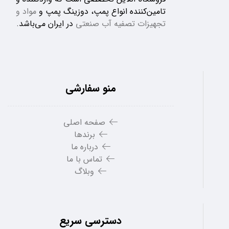
تامین‌کننده انواع پمپ، دوزینگ پمپ و
مواد و
تجهیزات تصفیه آب صنعتی
در ایران می‌باشد.
منو سفارشی
صفحه اصلی
برندها
درباره ما
تماس با ما
وبلاگ
دسترسی سریع