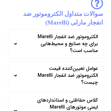
سوالات متداول الکتروموتور ضد
انفجار مارلی (Marelli)
الکتروموتور ضد انفجار Marelli
برای چه صنایع و محیط‌هایی
مناسب است؟
عوامل تعیین‌کننده قیمت
الکتروموتور ضد انفجار Marelli
چیست؟
کلاس حفاظتی و استانداردهای
ایمنی موتورهای Marelli