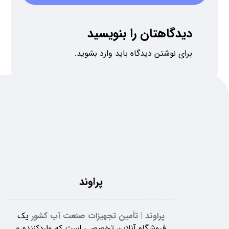
دیدگاهتان را بنویسید
برای نوشتن دیدگاه باید
وارد بشوید
.
پراوند
پراوند | تأمین تجهیزات صنعت آب کشور
یک
فروشگاه آنلاین تخصصی است که واردکننده و