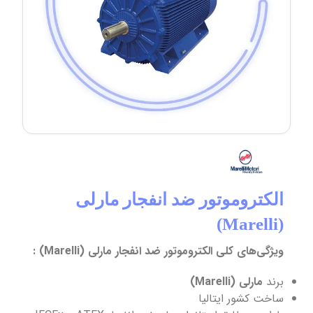
الکتروموتور ضد انفجار مارلی
(Marelli)
ویژگی‌های کلی الکتروموتور ضد انفجار مارلی (Marelli) :
برند
مارلی (Marelli)
ساخت کشور ایتالیا