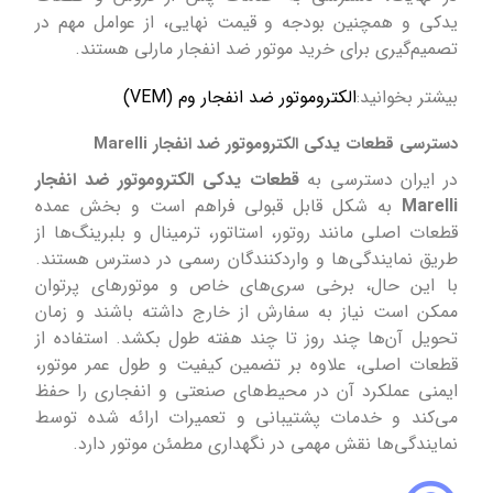
یدکی و همچنین بودجه و قیمت نهایی، از عوامل مهم در
تصمیم‌گیری برای خرید موتور ضد انفجار مارلی هستند.
بیشتر بخوانید:
الکتروموتور ضد انفجار وم (VEM)
دسترسی قطعات یدکی الکتروموتور ضد انفجار Marelli
در ایران دسترسی به
قطعات یدکی الکتروموتور ضد انفجار
Marelli
به شکل قابل قبولی فراهم است و بخش عمده
قطعات اصلی مانند روتور، استاتور، ترمینال و بلبرینگ‌ها از
طریق نمایندگی‌ها و واردکنندگان رسمی در دسترس هستند.
با این حال، برخی سری‌های خاص و موتورهای پرتوان
ممکن است نیاز به سفارش از خارج داشته باشند و زمان
تحویل آن‌ها چند روز تا چند هفته طول بکشد. استفاده از
قطعات اصلی، علاوه بر تضمین کیفیت و طول عمر موتور،
ایمنی عملکرد آن در محیط‌های صنعتی و انفجاری را حفظ
می‌کند و خدمات پشتیبانی و تعمیرات ارائه شده توسط
نمایندگی‌ها نقش مهمی در نگهداری مطمئن موتور دارد.