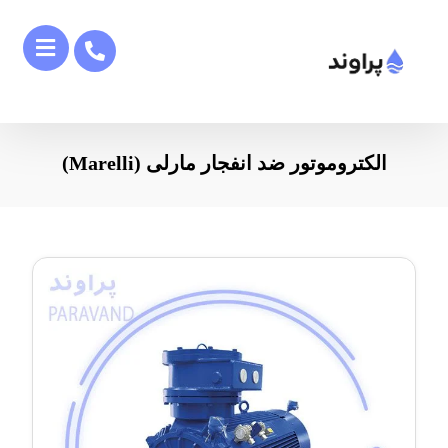
الکتروموتور ضد انفجار مارلی (Marelli)