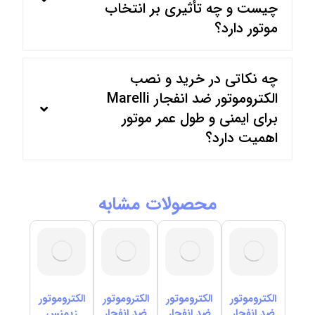
چیست و چه تأثیری بر انتخاب
موتور دارد؟
چه نکاتی در خرید و نصب
الکتروموتور ضد انفجار Marelli
برای ایمنی و طول عمر موتور
اهمیت دارد؟
محصولات مشابه
الکتروموتور
الکتروموتور
الکتروموتور
الکتروموتور
ضد انفجار
ضد انفجار
ضد انفجار
زیمنس