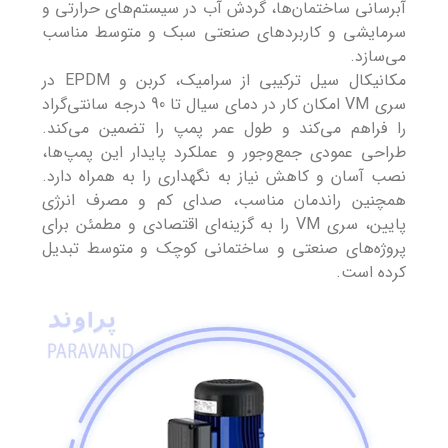
آبرسانی ساختمان‌ها، گردش آب در سیستم‌های حرارتی و
سرمایشی و کاربردهای صنعتی سبک و متوسط مناسب
می‌سازد.
مکانیکال سیل ترکیبی از سرامیک، کربن و EPDM در
سری VM امکان کار در دمای سیال تا 90 درجه سانتی‌گراد
را فراهم می‌کند و طول عمر پمپ را تضمین می‌کند.
طراحی عمودی جمع‌وجور و عملکرد پایدار این پمپ‌ها،
نصب آسان و کاهش نیاز به نگهداری را به همراه دارد.
همچنین راندمان مناسب، صدای کم و مصرف انرژی
پایین، سری VM را به گزینه‌ای اقتصادی و مطمئن برای
پروژه‌های صنعتی و ساختمانی کوچک و متوسط تبدیل
کرده است.