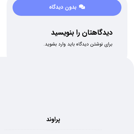
بدون دیدگاه
دیدگاهتان را بنویسید
برای نوشتن دیدگاه باید
وارد بشوید
.
پراوند