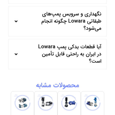
نگهداری و سرویس پمپ‌های
طبقاتی Lowara چگونه انجام
می‌شود؟
آیا قطعات یدکی پمپ Lowara
در ایران به راحتی قابل تأمین
است؟
محصولات مشابه