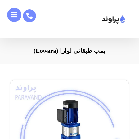
پمپ طبقاتی لوارا (Lowara)