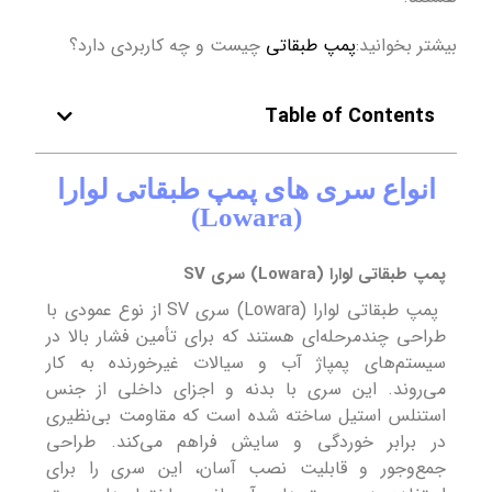
بیشتر بخوانید:
پمپ طبقاتی
چیست و چه کاربردی دارد؟
Table of Contents
انواع سری های پمپ طبقاتی لوارا
(Lowara)
پمپ‌ طبقاتی لوارا (Lowara) سری SV
پمپ‌ طبقاتی لوارا (Lowara) سری SV از نوع عمودی با
طراحی چندمرحله‌ای هستند که برای تأمین فشار بالا در
سیستم‌های پمپاژ آب و سیالات غیرخورنده به کار
می‌روند. این سری با بدنه و اجزای داخلی از جنس
استنلس استیل ساخته شده است که مقاومت بی‌نظیری
در برابر خوردگی و سایش فراهم می‌کند. طراحی
جمع‌وجور و قابلیت نصب آسان، این سری را برای