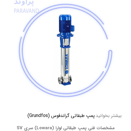
بیشتر بخوانید:
پمپ طبقاتی گراندفوس (Grundfos)
مشخصات فنی پمپ‌ طبقاتی لوارا (Lowara) سری SV