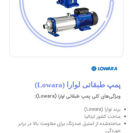
پمپ طبقاتی لوارا (Lowara)
ویژگی‌های کلی پمپ طبقاتی لوارا (Lowara):
برند لوارا (Lowara)
ساخت کشور ایتالیا
ساخته‌شده از استیل ضدزنگ برای مقاومت بالا در برابر
خوردگی