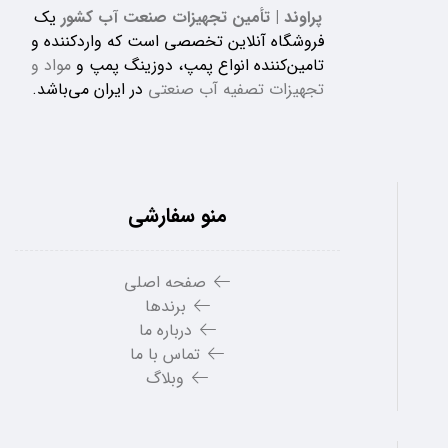
پراوند | تأمین تجهیزات صنعت آب کشور
یک
فروشگاه آنلاین تخصصی است که واردکننده و
تامین‌کننده انواع پمپ، دوزینگ پمپ و
مواد و
تجهیزات تصفیه آب صنعتی
در ایران می‌باشد.
منو سفارشی
صفحه اصلی
برندها
درباره ما
تماس با ما
وبلاگ