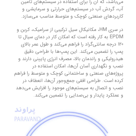
می‌باشد، که آن را برای استفاده در سیستم‌های تأمین
آب، گردش آب در سیستم‌های حرارتی و سرمایشی و
کاربردهای صنعتی کوچک و متوسط مناسب می‌سازد.
در سری HM، مکانیکال سیل ترکیبی از سرامیک، کربن و
EPDM به کار رفته است که امکان کار در دمای سیال تا
120 درجه سانتی‌گراد را فراهم می‌کند و طول عمر بالای
پمپ را تضمین می‌کند. این پمپ‌ها با طراحی دقیق
هیدرولیکی و راندمان بالا، مصرف انرژی پایینی دارند و
نصب و نگهداری آسان آن‌ها، امکان استفاده در
پروژه‌های صنعتی و ساختمانی کوچک و متوسط را فراهم
کرده است. طراحی افقی جمع‌وجور آن‌ها، انعطاف در
نصب و اتصال به سیستم‌های موجود را افزایش می‌دهد
و عملکرد پایدار و بی‌صدایی را تضمین می‌کند.