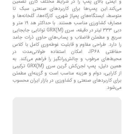
و ایمنی بالای پمپ را در شرایط مختلف کاری تضمین
می‌کند.این پمپ‌ها برای کاربردهای صنعتی سبک تا
متوسط، ایستگاه‌های پمپاژ شهری، کارگاه‌ها، گلخانه‌ها و
مصارف کشاورزی مناسب هستند. با حداکثر هد ۱۹ متر و
دبی ۳۳۳ لیتر در دقیقه، سری GRX(M) توانایی جابجایی
سریع و مطمئن فاضلاب و پساب‌های حاوی ذرات جامد
را دارد. طراحی مقاوم و قابلیت غوطه‌وری کامل با کلاس
حفاظتی IP68، امکان استفاده طولانی‌مدت در
محیط‌های مرطوب و چالش‌برانگیز را فراهم می‌کند. به
همین دلیل، پمپ لجن‌کش گرین سری GRX(M) ترکیبی
از کارایی، دوام و هزینه مناسب است و گزینه‌ای مطمئن
برای کاربردهای صنعتی و کشاورزی در بازار ایران محسوب
می‌شود.