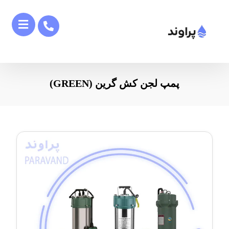
پمپ لجن کش گرین (GREEN)