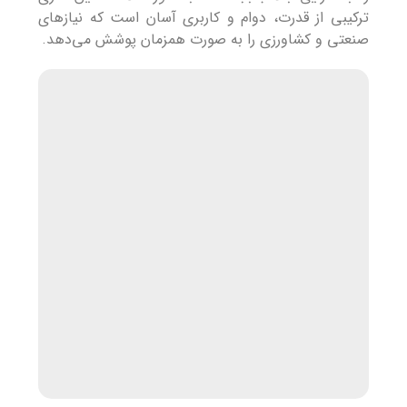
ترکیبی از قدرت، دوام و کاربری آسان است که نیازهای
صنعتی و کشاورزی را به صورت همزمان پوشش می‌دهد.