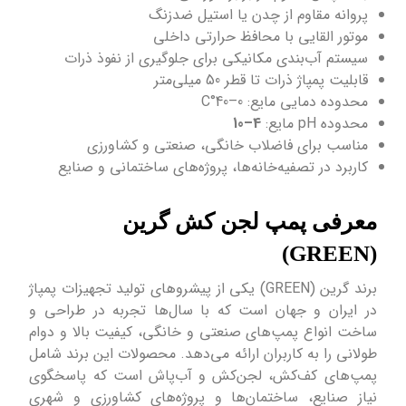
پروانه مقاوم از چدن یا استیل ضدزنگ
موتور القایی با محافظ حرارتی داخلی
سیستم آب‌بندی مکانیکی برای جلوگیری از نفوذ ذرات
قابلیت پمپاژ ذرات تا قطر 50 میلی‌متر
محدوده دمایی مایع: 0–40°C
محدوده pH مایع:
4–10
مناسب برای فاضلاب خانگی، صنعتی و کشاورزی
کاربرد در تصفیه‌خانه‌ها، پروژه‌های ساختمانی و صنایع
معرفی پمپ لجن کش گرین
(GREEN)
برند گرین (GREEN) یکی از پیشروهای تولید تجهیزات پمپاژ
در ایران و جهان است که با سال‌ها تجربه در طراحی و
ساخت انواع پمپ‌های صنعتی و خانگی، کیفیت بالا و دوام
طولانی را به کاربران ارائه می‌دهد. محصولات این برند شامل
پمپ‌های کف‌کش، لجن‌کش و آب‌پاش است که پاسخگوی
نیاز صنایع، ساختمان‌ها و پروژه‌های کشاورزی و شهری