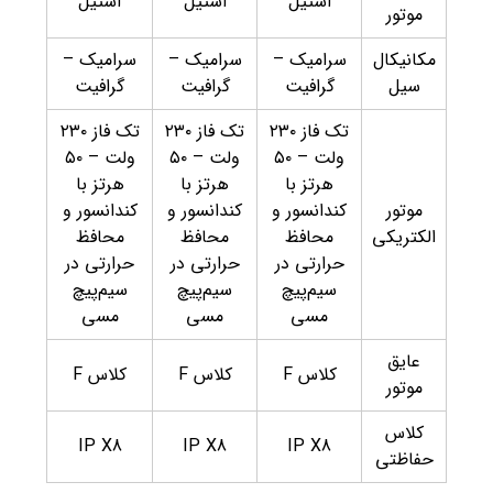
استیل
استیل
استیل
موتور
مکانیکال
سرامیک –
سرامیک –
سرامیک –
سیل
گرافیت
گرافیت
گرافیت
تک فاز ۲۳۰
تک فاز ۲۳۰
تک فاز ۲۳۰
ولت – ۵۰
ولت – ۵۰
ولت – ۵۰
هرتز با
هرتز با
هرتز با
موتور
کندانسور و
کندانسور و
کندانسور و
الکتریکی
محافظ
محافظ
محافظ
حرارتی در
حرارتی در
حرارتی در
سیم‌پیچ
سیم‌پیچ
سیم‌پیچ
مسی
مسی
مسی
عایق
کلاس F
کلاس F
کلاس F
موتور
کلاس
IP X8
IP X8
IP X8
حفاظتی