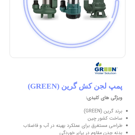
پمپ لجن کش گرین (GREEN)
ویژگی های کلیدی:
برند گرین (GREEN)
ساخت کشور چین
طراحی مستغرق برای عملکرد بهینه در آب و فاضلاب
بدنه چدن مقاوم در برابر خوردگی