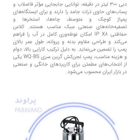
دبی ۳۰۰ لیتر در دقیقه، توانایی جابجایی مؤثر فاضلاب و
پساب‌های حاوی ذرات جامد را دارند و برای ایستگاه‌های
پمپاژ کوچک و متوسط، چاه‌ها، استخرها و
تصفیه‌خانه‌های صنعتی سبک مناسب هستند. کلاس
حفاظتی IP X8 امکان غوطه‌وری کامل در آب را فراهم
می‌کند و طراحی مقاوم بدنه و پروانه، طول عمر بالای
پمپ را تضمین می‌نماید. به دلیل ترکیب کارایی بالا، دوام
و هزینه مناسب، پمپ لجن‌کش گرین سری WQ-BS یکی
از انتخاب‌های مطمئن برای کاربردهای خانگی و صنعتی
در بازار ایران محسوب می‌شود.