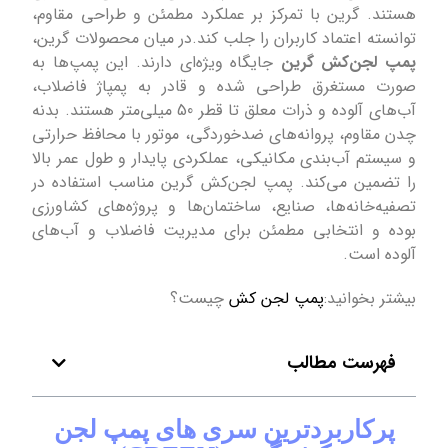
هستند. گرین با تمرکز بر عملکرد مطمئن و طراحی مقاوم،
توانسته اعتماد کاربران را جلب کند.در میان محصولات گرین،
پمپ‌ لجن‌کش گرین
جایگاه ویژه‌ای دارند. این پمپ‌ها به
صورت مستغرق طراحی شده و قادر به پمپاژ فاضلاب،
آب‌های آلوده و ذرات معلق تا قطر 50 میلی‌متر هستند. بدنه
چدن مقاوم، پروانه‌های ضدخوردگی، موتور با محافظ حرارتی
و سیستم آب‌بندی مکانیکی، عملکردی پایدار و طول عمر بالا
را تضمین می‌کند. پمپ لجن‌کش گرین مناسب استفاده در
تصفیه‌خانه‌ها، صنایع، ساختمان‌ها و پروژه‌های کشاورزی
بوده و انتخابی مطمئن برای مدیریت فاضلاب و آب‌های
آلوده است.
بیشتر بخوانید:
پمپ لجن کش
چیست؟
فهرست مطالب
پرکاربردترین سری های پمپ لجن