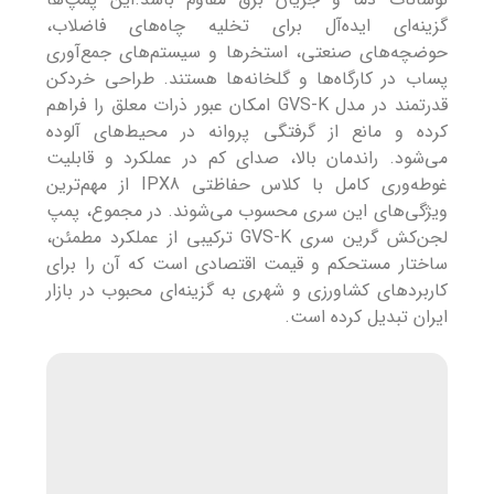
گزینه‌ای ایده‌آل برای تخلیه چاه‌های فاضلاب،
حوضچه‌های صنعتی، استخرها و سیستم‌های جمع‌آوری
پساب در کارگاه‌ها و گلخانه‌ها هستند. طراحی خردکن
قدرتمند در مدل GVS-K امکان عبور ذرات معلق را فراهم
کرده و مانع از گرفتگی پروانه در محیط‌های آلوده
می‌شود. راندمان بالا، صدای کم در عملکرد و قابلیت
غوطه‌وری کامل با کلاس حفاظتی IPX8 از مهم‌ترین
ویژگی‌های این سری محسوب می‌شوند. در مجموع، پمپ
لجن‌کش گرین سری GVS-K ترکیبی از عملکرد مطمئن،
ساختار مستحکم و قیمت اقتصادی است که آن را برای
کاربردهای کشاورزی و شهری به گزینه‌ای محبوب در بازار
ایران تبدیل کرده است.