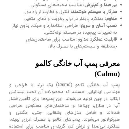
بی‌صدا و کم‌لرزش:
مناسب محیط‌های مسکونی.
سازگار با سیستم هوشمند:
کنترل و نظارت از راه دور.
مقاوم:
عملکرد پایدار در برابر رطوبت و دمای متغیر.
نصب آسان و سریع:
طراحی استاندارد و سبک، بدون نیاز
به تغییرات پیچیده در سیستم لوله‌کشی.
قابلیت عملکرد مداوم:
مناسب برای ساختمان‌های
چندطبقه و سیستم‌های با مصرف بالا.
معرفی پمپ آب خانگی کالمو
(Calmo)
پمپ‌ آب خانگی کالمو (Calmo) یک برند با طراحی و
مهندسی ایتالیایی هستند که محصولات آن تحت لیسانس
ایتالیا در چین تولید می‌شوند. این پمپ‌ها برای تأمین فشار
آب در منازل، ویلاها و ساختمان‌های مسکونی طراحی
شده‌اند و شامل مدل‌های بشقابی، جتی، مگنتی و
سیرکولاتور می‌شوند. پمپ‌های کالمو با مصرف انرژی بهینه،
عملکرد بی‌صدا و لرزش کم، گزینه‌ای مناسب برای استفاده