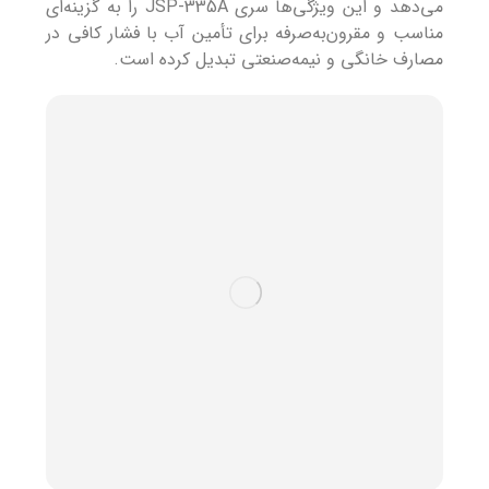
می‌دهد و این ویژگی‌ها سری JSP-335A را به گزینه‌ای
مناسب و مقرون‌به‌صرفه برای تأمین آب با فشار کافی در
مصارف خانگی و نیمه‌صنعتی تبدیل کرده است.