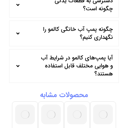
دسترسی به قطعات یدکی
چگونه است؟
چگونه پمپ آب خانگی کالمو را
نگهداری کنیم؟
آیا پمپ‌های کالمو در شرایط آب
و هوایی مختلف قابل استفاده
هستند؟
محصولات مشابه