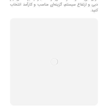
دبی و ارتفاع سیستم، گزینه‌ای مناسب و کارآمد انتخاب
کنید.