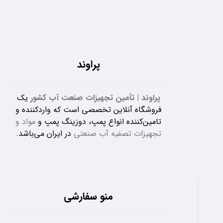
پراوند
پراوند | تأمین تجهیزات صنعت آب کشور
یک
فروشگاه آنلاین تخصصی است که واردکننده و
تامین‌کننده انواع پمپ، دوزینگ پمپ و
مواد و
تجهیزات تصفیه آب صنعتی
در ایران می‌باشد.
منو سفارشی