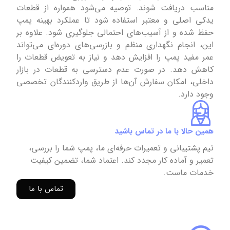
مناسب دریافت شوند. توصیه می‌شود همواره از قطعات
یدکی اصلی و معتبر استفاده شود تا عملکرد بهینه پمپ
حفظ شده و از آسیب‌های احتمالی جلوگیری شود. علاوه بر
این، انجام نگهداری منظم و بازرسی‌های دوره‌ای می‌تواند
عمر مفید پمپ را افزایش دهد و نیاز به تعویض قطعات را
کاهش دهد. در صورت عدم دسترسی به قطعات در بازار
داخلی، امکان سفارش آن‌ها از طریق واردکنندگان تخصصی
وجود دارد.
همین حالا با ما در تماس باشید
تیم پشتیبانی و تعمیرات حرفه‌ای ما، پمپ شما را بررسی،
تعمیر و آماده کار مجدد کند. اعتماد شما، تضمین کیفیت
خدمات ماست.
تماس با ما