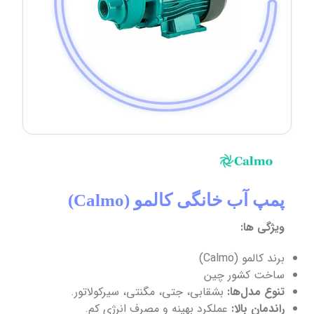
پمپ آب خانگی کالمو (Calmo)
ویژگی ها:
برند کالمو (Calmo)
ساخت کشور چین
تنوع مدل‌ها:
بشقابی، جتی، مگنتی، سیرکولاتور.
راندمان بالا:
عملکرد بهینه و مصرف انرژی کم.