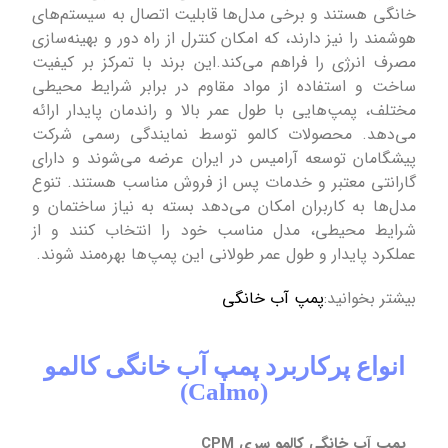
خانگی هستند و برخی مدل‌ها قابلیت اتصال به سیستم‌های
هوشمند را نیز دارند، که امکان کنترل از راه دور و بهینه‌سازی
مصرف انرژی را فراهم می‌کند.این برند با تمرکز بر کیفیت
ساخت و استفاده از مواد مقاوم در برابر شرایط محیطی
مختلف، پمپ‌هایی با طول عمر بالا و راندمان پایدار ارائه
می‌دهد. محصولات کالمو توسط نمایندگی رسمی شرکت
پیشگامان توسعه آرامیس در ایران عرضه می‌شوند و دارای
گارانتی معتبر و خدمات پس از فروش مناسب هستند. تنوع
مدل‌ها به کاربران امکان می‌دهد بسته به نیاز ساختمان و
شرایط محیطی، مدل مناسب خود را انتخاب کنند و از
عملکرد پایدار و طول عمر طولانی این پمپ‌ها بهره‌مند شوند.
بیشتر بخوانید:
پمپ آب خانگی
انواع پرکاربرد پمپ آب خانگی کالمو
(Calmo)
پمپ آب خانگی کالمو سری CPM