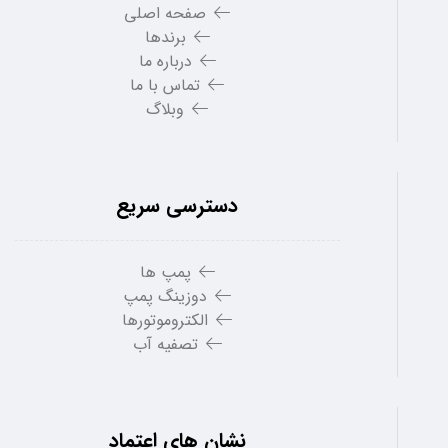
صفحه اصلی
برندها
درباره ما
تماس با ما
وبلاگ
دسترسی سریع
پمپ ها
دوزینگ پمپ
الکتروموتورها
تصفیه آب
نشان های اعتماد