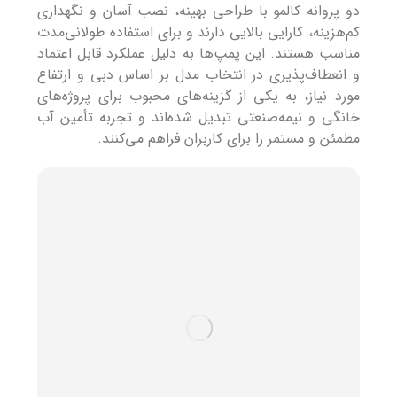
دو پروانه کالمو با طراحی بهینه، نصب آسان و نگهداری
کم‌هزینه، کارایی بالایی دارند و برای استفاده طولانی‌مدت
مناسب هستند. این پمپ‌ها به دلیل عملکرد قابل اعتماد
و انعطاف‌پذیری در انتخاب مدل بر اساس دبی و ارتفاع
مورد نیاز، به یکی از گزینه‌های محبوب برای پروژه‌های
خانگی و نیمه‌صنعتی تبدیل شده‌اند و تجربه تأمین آب
مطمئن و مستمر را برای کاربران فراهم می‌کنند.