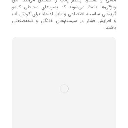
ایمنی و عملکرد پایدار پمپ را تضمین می‌کند. این
ویژگی‌ها باعث می‌شوند که پمپ‌های محیطی کالمو
گزینه‌ای مناسب، اقتصادی و قابل اعتماد برای گردش آب
و افزایش فشار در سیستم‌های خانگی و نیمه‌صنعتی
باشند.