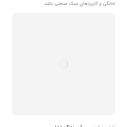
خانگی و کاربردهای سبک صنعتی باشد.