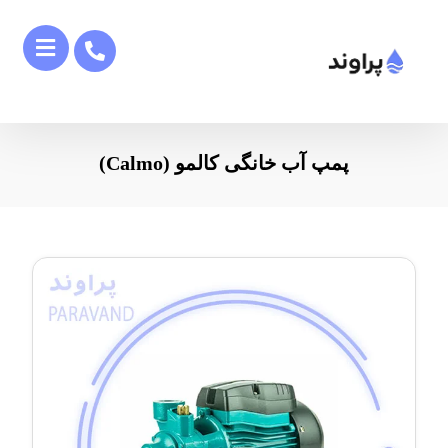
پمپ آب خانگی کالمو (Calmo)