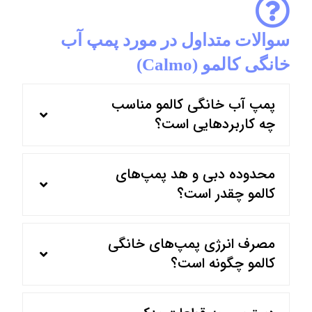
سوالات متداول در مورد پمپ آب
خانگی کالمو (Calmo)
پمپ آب خانگی کالمو مناسب
چه کاربردهایی است؟
محدوده دبی و هد پمپ‌های
کالمو چقدر است؟
مصرف انرژی پمپ‌های خانگی
کالمو چگونه است؟