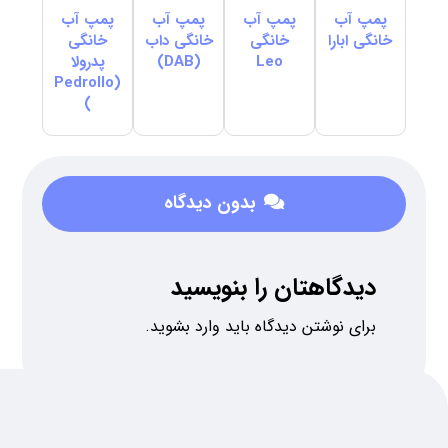
پمپ آب
پمپ آب
پمپ آب
پمپ آب
خانگی ابارا
خانگی
خانگی داب
خانگی
Leo
(DAB)
پدرولا
(Pedrollo
)
بدون دیدگاه
دیدگاهتان را بنویسید
برای نوشتن دیدگاه باید
وارد بشوید
.